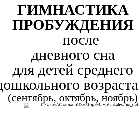
ГИМНАСТИКА
ПРОБУЖДЕНИЯ
после
дневного сна
для детей среднего
дошкольного возраста
(сентябрь, октябрь, ноябрь)