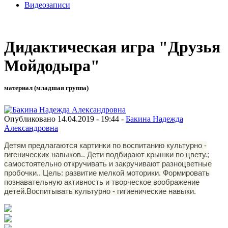
Видеозаписи
Дидактическая игра "Друзья
Мойдодыра"
материал (младшая группа)
Опубликовано 14.04.2019 - 19:44 -
Бакина Надежда
Александровна
Детям предлагаются картинки по воспитанию культурно -
гигенических навыков.
. Дети подбирают крышки по цвету.;
самостоятельно откручивать и закручивают разноцветные
пробочки.. Цель: развитие мелкой моторики. Формировать
познавательную активность и творческое воображение
детей.Воспитывать культурно - гигиенические навыки.