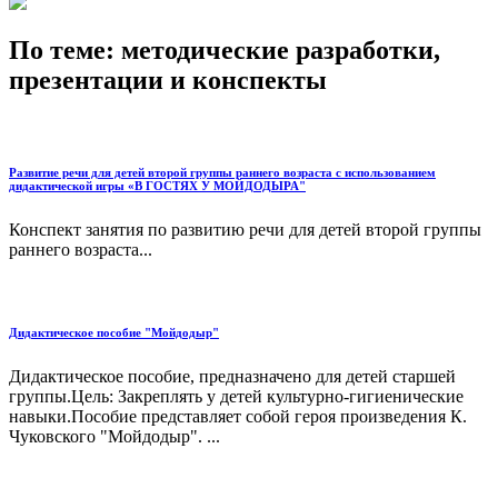
По теме: методические разработки,
презентации и конспекты
Развитие речи для детей второй группы раннего возраста с использованием
дидактической игры «В ГОСТЯХ У МОЙДОДЫРА"
Конспект занятия по развитию речи для детей второй группы
раннего возраста...
Дидактическое пособие "Мойдодыр"
Дидактическое пособие, предназначено для детей старшей
группы.Цель: Закреплять у детей культурно-гигиенические
навыки.Пособие представляет собой героя произведения К.
Чуковского "Мойдодыр". ...