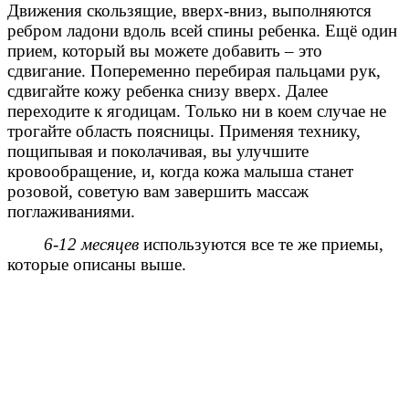
Движения скользящие, вверх-вниз, выполняются
ребром ладони вдоль всей спины ребенка. Ещё один
прием, который вы можете добавить – это
сдвигание. Попеременно перебирая пальцами рук,
сдвигайте кожу ребенка снизу вверх. Далее
переходите к ягодицам. Только ни в коем случае не
трогайте область поясницы. Применяя технику,
пощипывая и поколачивая, вы улучшите
кровообращение, и, когда кожа малыша станет
розовой, советую вам завершить массаж
поглаживаниями.
6-12 месяцев
используются все те же приемы,
которые описаны выше.