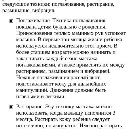
следующие техники: поглаживание, растирание,
разминание, вибрация.
Поглаживание. Техника поглаживания
показана детям буквально с рождения.
Прикосновения теплых маминых рук успокоят
малыша. В первые три месяца жизни ребенка
используется исключительно этот прием. В
более старшем возрасте можно начинать и
заканчивать каждый сеанс массажа
поглаживаниями, а также применять их между
растиранием, разминанием и вибрацией.
Нежные поглаживания расслабляют,
подготавливают кожу для дальнейших
манипуляций. Движения должны быть
плавными и легкими.
Растирание. Эту технику массажа можно
использовать, когда малышу исполнится 3
месяца. Растирать кожу ребенка следует
интенсивно, но аккуратно. Именно растирать,