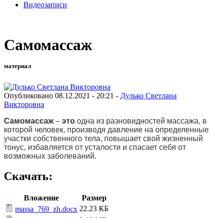
Видеозаписи
Самомассаж
материал
Опубликовано 08.12.2021 - 20:21 -
Дулько Светлана
Викторовна
Самомассаж
–
это
одна из разновидностей массажа, в
которой человек, производя давление на определенные
участки собственного тела, повышает свой жизненный
тонус, избавляется от усталости и спасает себя от
возможных заболеваний.
Скачать:
Вложение
Размер
22.23 КБ
massa_769_zh.docx