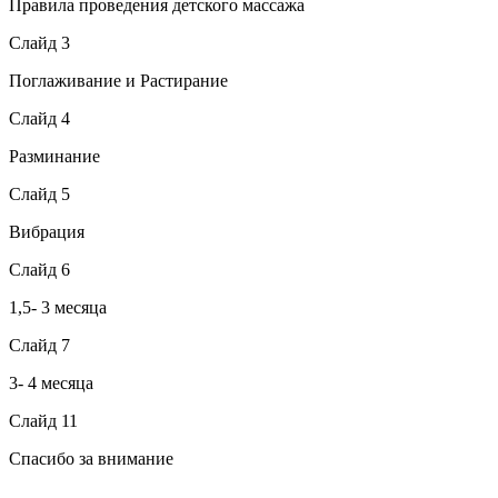
Правила проведения детского массажа
Слайд 3
Поглаживание и Растирание
Слайд 4
Разминание
Слайд 5
Вибрация
Слайд 6
1,5- 3 месяца
Слайд 7
3- 4 месяца
Слайд 11
Спасибо за внимание