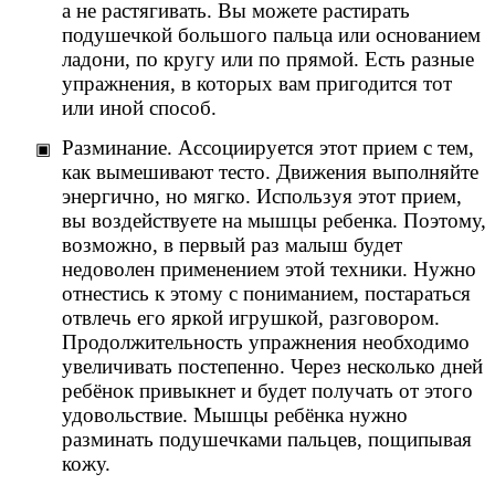
а не растягивать. Вы можете растирать
подушечкой большого пальца или основанием
ладони, по кругу или по прямой. Есть разные
упражнения, в которых вам пригодится тот
или иной способ.
Разминание. Ассоциируется этот прием с тем,
как вымешивают тесто. Движения выполняйте
энергично, но мягко. Используя этот прием,
вы воздействуете на мышцы ребенка. Поэтому,
возможно, в первый раз малыш будет
недоволен применением этой техники. Нужно
отнестись к этому с пониманием, постараться
отвлечь его яркой игрушкой, разговором.
Продолжительность упражнения необходимо
увеличивать постепенно. Через несколько дней
ребёнок привыкнет и будет получать от этого
удовольствие. Мышцы ребёнка нужно
разминать подушечками пальцев, пощипывая
кожу.