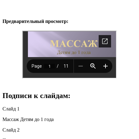
Предварительный просмотр:
Подписи к слайдам:
Слайд 1
Массаж Детям до 1 года
Слайд 2