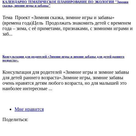
КАЛЕНДАРНО ТЕМАТИЧЕСКОЕ ПЛАНИРОВАНИЕ ПО ЭКОЛОГИИ "Зимняя
сказка, зимние игры и забавы"
Тема Проект «Зимняя сказка, зимние игры и забавы»
(времена года)Цель Продолжать знакомить детей с временем
года – зима, с её приметами, признаками, с зимними играми и
заб...
Консультация для родителей «Зимние игры и зимние забавы для детей раннего
возраста».
Консультация для родителей «Зимние игры и зимние забавы
для детей раннего возраста».Зимние игры, зимние забавы
очень нравятся детям любого возраста, но для малышей это
наиболее интересные ...
Мне нравится
Поделиться: