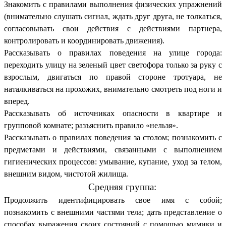
Знакомить с правилами выполнения физических упражнений
(внимательно слушать сигнал, ждать друг друга, не толкаться,
согласовывать свои действия с действиями партнера,
контролировать и координировать движения).
Рассказывать о правилах поведения на улице города:
переходить улицу на зеленый цвет светофора только за руку с
взрослым, двигаться по правой стороне тротуара, не
наталкиваться на прохожих, внимательно смотреть под ноги и
вперед.
Рассказывать об источниках опасности в квартире и
групповой комнате; разъяснить правило «нельзя».
Рассказывать о правилах поведения за столом; познакомить с
предметами и действиями, связанными с выполнением
гигиенических процессов: умывание, купание, уход за телом,
внешним видом, чистотой жилища.
Средняя группа:
Продолжить идентифицировать свое имя с собой;
познакомить с внешними частями тела; дать представление о
способах выражения своих состояний с помощью мимики и