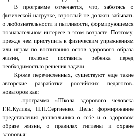
В программе отмечается, что, заботясь о
физической нагрузке, взрослый не должен забывать
о любознательности и пытливости, формирующемся
познавательном интересе в этом возрасте. Поэтому,
прежде чем приступить к физическим упражнениям
или играм по воспитанию основ здорового образа
жизни, полезно поставить ребенка перед
необходимостью решения задачи.
Кроме перечисленных, существуют еще такие
авторские разработки российских педагогов-
новаторов как:
программа «Школа здорового человека
Г.И.Кулика, Н.Н.Сергиенко. Цель: формирование
представления дошкольника о себе и о здоровом
образе жизни, о правилах гигиены и охране
здоровья;