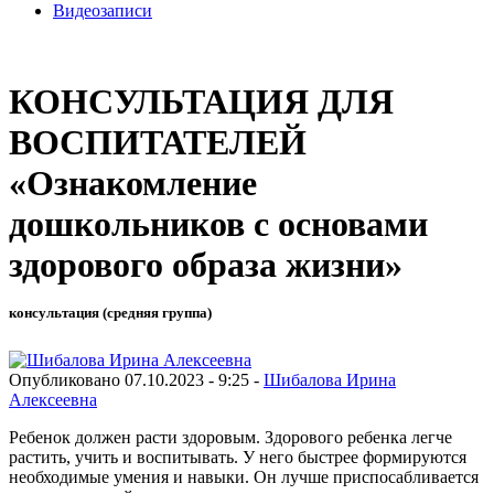
Видеозаписи
КОНСУЛЬТАЦИЯ ДЛЯ
ВОСПИТАТЕЛЕЙ
«Ознакомление
дошкольников с основами
здорового образа жизни»
консультация (средняя группа)
Опубликовано 07.10.2023 - 9:25 -
Шибалова Ирина
Алексеевна
Ребенок должен расти здоровым. Здорового ребенка легче
растить, учить и воспитывать. У него быстрее формируются
необходимые умения и навыки. Он лучше приспосабливается