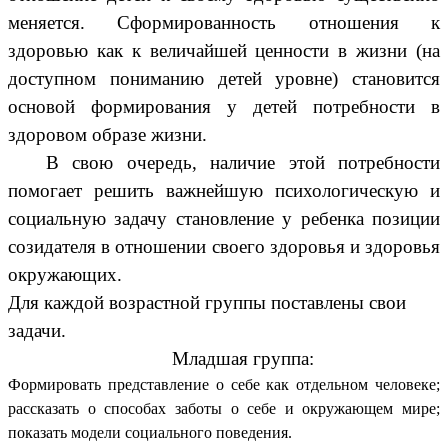
меняется. Сформированность отношения к
здоровью как к величайшей ценности в жизни (на
доступном пониманию детей уровне) становится
основой формирования у детей потребности в
здоровом образе жизни.
В свою очередь, наличие этой потребности
помогает решить важнейшую психологическую и
социальную задачу становление у ребенка позиции
созидателя в отношении своего здоровья и здоровья
окружающих.
Для каждой возрастной группы поставлены свои
задачи.
Младшая группа:
Формировать представление о себе как отдельном человеке;
рассказать о способах заботы о себе и окружающем мире;
показать модели социального поведения.