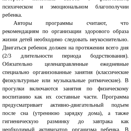
психическом и эмоциональном благополучии
ребенка.
Авторы программы считают, что
рекомендациям по организации здорового образа
жизни детей необходимо следовать неукоснительно.
Двигаться ребенок должен на протяжении всего дня
(2/3 длительности периода бодрствования).
Обязательно целенаправленные ежедневные
специально организованные занятия (классические
физкультурные или музыкальные ритмические). В
прогулки включаются занятия по физическому
воспитанию как их составные части. Программа
предусматривает активно-двигательный подъем
после сна (утреннюю зарядку дома), а также
гигиеническую разминку до завтрака как
необходимый активизатор организма ребенка. В