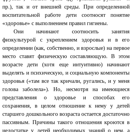
пр.), так и от внешней среды. При определенной
воспитательной работе дети соотносят понятие
«здоровье» с выполнением правил гигиены.
Они начинают соотносить занятия
физкультурой с укреплением здоровья и в его
определении (как, собственно, и взрослые) на первое
место ставят физическую составляющую. В этом
возрасте дети (хотя еще интуитивно) начинают
выделять и психическую, и социальную компоненты
здоровья («там все так кричали, ругались, и у меня
голова заболела»). Но, несмотря на имеющиеся
представления о здоровье и способах его
сохранения, в целом отношение к нему у детей
старшего дошкольного возраста остается достаточно
пассивным. Причины такого отношения кроются в
недостатке у детей необходимых знаний о нем, а