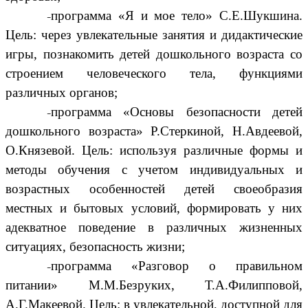
программа «Я и мое тело» С.Е.Шукшина.
Цель: через увлекательные занятия и дидактические
игры, познакомить детей дошкольного возраста со
строением человеческого тела, функциями
различных органов;
программа «Основы безопасности детей
дошкольного возраста» Р.Стеркиной, Н.Авдеевой,
О.Князевой. Цель: используя различные формы и
методы обучения с учетом индивидуальных и
возрастных особенностей детей своеобразия
местных и бытовых условий, формировать у них
адекватное поведение в различных жизненных
ситуациях, безопасность жизни;
программа «Разговор о правильном
питании» М.М.Безруких, Т.А.Филипповой,
А.Г.Макеевой. Цель: в увлекательной, доступной для