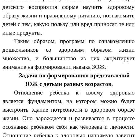
детского восприятия форме научить здоровому
образу жизни и правильному питанию, познакомить
детей с тем, какую пользу или вред приносят те или
иные продукты.
Таким образом, программ по ознакомлению
дошкольников со здоровым образом жизни
множество, и большинство из них акцентирует
внимание на формировании навыка ЗОЖ.
Задачи по формированию представлений
ЗОЖ с детьми разных возрастов.
Отношение ребенка к своему здоровью
является фундаментом, на котором можно будет
выстроить здание потребности в здоровом образе
жизни. Оно зарождается и развивается в процессе
осознания ребенком себя как человека и личности.
Отношение ребенка к здоровью напрямую зависит