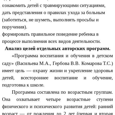
ознакомить детей с травмирующими ситуациями,
дать представления о правилах ухода за больным
(заботиться, не шуметь, выполнять просьбы и
поручения).
формировать правильное поведение ребенка в
процессе выполнения всех видов деятельности.
Анализ целей отдельных авторских программ.
«Программа воспитания и обучения в детском
саду» (Васильева М.А., Гербова В.В. Комарова Т.С.)
имеет цель — охрану жизни и укрепление здоровья
детей, всестороннее воспитание и обучение,
подготовка к школе.
Программа составлена по возрастным группам.
Она охватывает четыре возрастные ступени
физического и психического развития детей: ранний
возраст — от рождения до 2 лет (первая и вторая