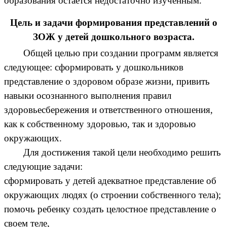
образования остается недостаточно изученным.
Цель и задачи формирования представлений о
ЗОЖ у детей дошкольного возраста.
Общей целью при создании программ является
следующее: сформировать у дошкольников
представление о здоровом образе жизни, привить
навыки осознанного выполнения правил
здоровьесбережения и ответственного отношения,
как к собственному здоровью, так и здоровью
окружающих.
Для достижения такой цели необходимо решить
следующие задачи:
сформировать у детей адекватное представление об
окружающих людях (о строении собственного тела);
помочь ребенку создать целостное представление о
своем теле,