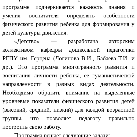
программе подчеркивается важность знания и
умения воспитателя определять особенности
физического развития ребенка для формирования у
детей культуры движения.
«Детство» — р
азработана авторским
коллективом кафедры дошкольной педагогики
РГПУ им. Герцена (Логинова В.И., Бабаева Т.И. и
др.). Это программа многогранного развития и
воспитания личности ребенка, ее гуманистической
направленности в разных видах деятельности.
Необходимо обратить внимание на выделенные
уровневые показатели физического развития детей
(высокий, средний, низкий) для каждой возрастной
группы, что позволяет педагогу правильно
построить свою работу.
Программа решает следующие задачи: