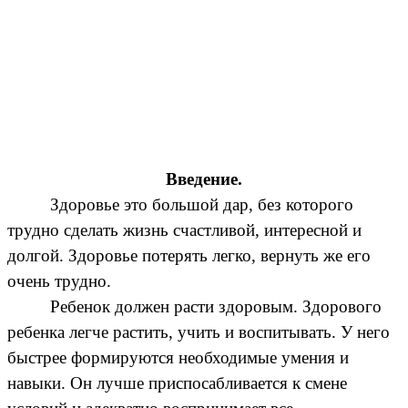
Введение.
Здоровье это большой дар, без которого
трудно сделать жизнь счастливой, интересной и
долгой. Здоровье потерять легко, вернуть же его
очень трудно.
Ребенок должен расти здоровым. Здорового
ребенка легче растить, учить и воспитывать. У него
быстрее формируются необходимые умения и
навыки. Он лучше приспосабливается к смене