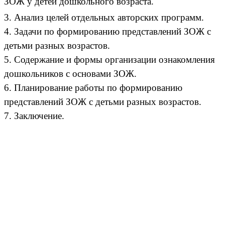
ЗОЖ у детей дошкольного возраста.
3. Анализ целей отдельных авторских программ.
4. Задачи по формированию представлений ЗОЖ с
детьми разных возрастов.
5. Содержание и формы организации ознакомления
дошкольников с основами ЗОЖ.
6. Планирование работы по формированию
представлений ЗОЖ с детьми разных возрастов.
7. Заключение.