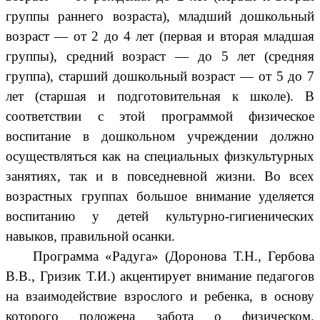
группы раннего возраста), младший дошкольный
возраст — от 2 до 4 лет (первая и вторая младшая
группы), средний возраст — до 5 лет (средняя
группа), старший дошкольный возраст — от 5 до 7
лет (старшая и подготовительная к школе). В
соответствии с этой программой физическое
воспитание в дошкольном учреждении должно
осуществляться как на специальных физкультурных
занятиях, так и в повседневной жизни. Во всех
возрастных группах большое внимание уделяется
воспитанию у детей культурно-гигиенических
навыков, правильной осанки.
Программа «Радуга» (Доронова Т.Н., Гербова
В.В., Гризик Т.И.) акцентирует внимание педагогов
на взаимодействие взрослого и ребенка, в основу
которого положена забота о физическом,