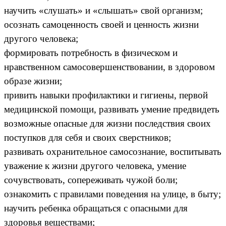
научить «слушать» и «слышать» свой организм;
осознать самоценность своей и ценность жизни
другого человека;
формировать потребность в физическом и
нравственном самосовершенствовании, в здоровом
образе жизни;
привить навыки профилактики и гигиены, первой
медицинской помощи, развивать умение предвидеть
возможные опасные для жизни последствия своих
поступков для себя и своих сверстников;
развивать охранительное самосознание, воспитывать
уважение к жизни другого человека, умение
сочувствовать, сопереживать чужой боли;
ознакомить с правилами поведения на улице, в быту;
научить ребенка обращаться с опасными для
здоровья веществами;