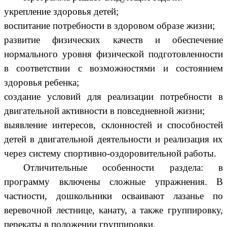
укрепление здоровья детей;
воспитание потребности в здоровом образе жизни;
развитие физических качеств и обеспечение
нормального уровня физической подготовленности
в соответствии с возможностями и состоянием
здоровья ребенка;
создание условий для реализации потребности в
двигательной активности в повседневной жизни;
выявление интересов, склонностей и способностей
детей в двигательной деятельности и реализация их
через систему спортивно-оздоровительной работы.
Отличительные особенности раздела: в
программу включены сложные упражнения. В
частности, дошкольники осваивают лазанье по
веревочной лестнице, канату, а также группировку,
перекаты в положении группировки.