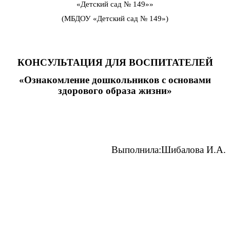
«Детский сад № 149»»
(МБДОУ «Детский сад № 149»)
КОНСУЛЬТАЦИЯ ДЛЯ ВОСПИТАТЕЛЕЙ
«Ознакомление дошкольников с основами
здорового образа жизни»
Выполнила:Шибалова И.А.