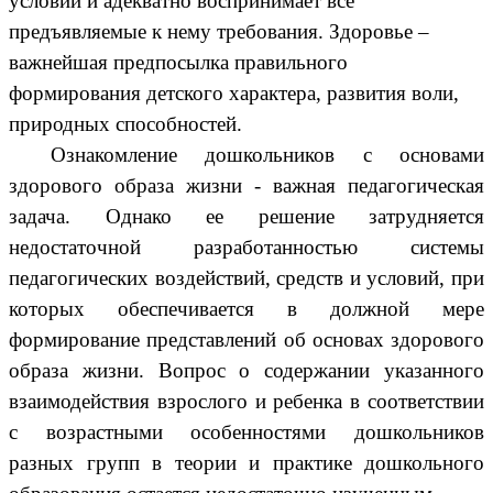
условий и адекватно воспринимает все
предъявляемые к нему требования. Здоровье –
важнейшая предпосылка правильного
формирования детского характера, развития воли,
природных способностей.
Ознакомление дошкольников с основами
здорового образа жизни - важная педагогическая
задача. Однако ее решение затрудняется
недостаточной разработанностью системы
педагогических воздействий, средств и условий, при
которых обеспечивается в должной мере
формирование представлений об основах здорового
образа жизни. Вопрос о содержании указанного
взаимодействия взрослого и ребенка в соответствии
с возрастными особенностями дошкольников
разных групп в теории и практике дошкольного