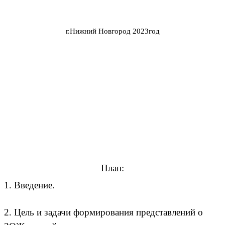
г.Нижний Новгород 2023год
План:
1. Введение.
2. Цель и задачи формирования представлений о