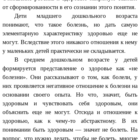
от сформированности в его сознании этого понятия.
Дети младшего дошкольного возраста
понимают, что такое болезнь, но дать самую
элементарную характеристику здоровью еще не
могут. Вследствие этого никакого отношения к нему
у маленьких детей практически не складывается.
В среднем дошкольном возрасте у детей
формируется представление о здоровье как «не
болезни». Они рассказывают о том, как болели, у
них проявляется негативное отношение к болезни на
основании своего опыта. Но что, значит, быть
здоровым и чувствовать себя здоровым, они
объяснить еще не могут. Отсюда и отношение к
здоровью, как к чему-то абстрактному. В их
понимании быть здоровым — значит не болеть. На
вопрос, что нужно делать, чтобы не болеть, многие