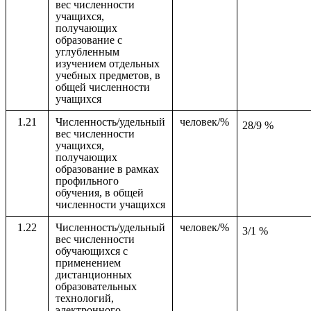
вес численности
учащихся,
получающих
образование с
углубленным
изучением отдельных
учебных предметов, в
общей численности
учащихся
1.21
Численность/удельный
человек/%
28/9 %
вес численности
учащихся,
получающих
образование в рамках
профильного
обучения, в общей
численности учащихся
1.22
Численность/удельный
человек/%
3/1 %
вес численности
обучающихся с
применением
дистанционных
образовательных
технологий,
электронного