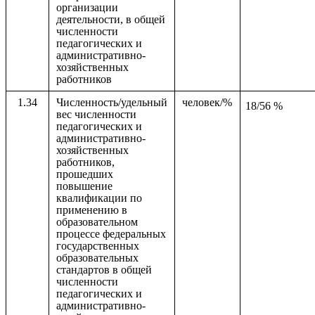
организации
деятельности, в общей
численности
педагогических и
административно-
хозяйственных
работников
1.34
Численность/удельный
человек/%
18/56 %
вес численности
педагогических и
административно-
хозяйственных
работников,
прошедших
повышение
квалификации по
применению в
образовательном
процессе федеральных
государственных
образовательных
стандартов в общей
численности
педагогических и
административно-