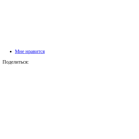
Мне нравится
Поделиться: