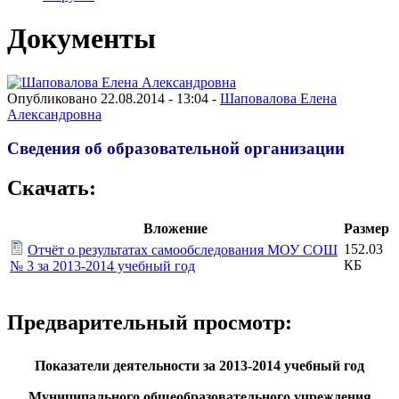
Документы
Опубликовано 22.08.2014 - 13:04 -
Шаповалова Елена
Александровна
Сведения об образовательной организации
Скачать:
Вложение
Размер
152.03
Отчёт о результатах самообследования МОУ СОШ
КБ
№ 3 за 2013-2014 учебный год
Предварительный просмотр:
Показатели деятельности за 2013-2014 учебный год
Муниципального общеобразовательного учреждения