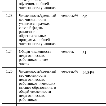
обучения, в общей
численности учащихся
1.23
Численность/удельный
человек/%
0/0
вес численности
учащихся в рамках
сетевой формы
реализации
образовательных
программ, в общей
численности учащихся
1.24
Общая численность
человек
31
педагогических
работников, в том
числе:
1.25
Численность/удельный
человек/%
26/84%
вес численности
педагогических
работников, имеющих
высшее образование, в
общей численности
педагогических
работников