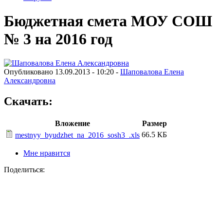
Бюджетная смета МОУ СОШ
№ 3 на 2016 год
Опубликовано 13.09.2013 - 10:20 -
Шаповалова Елена
Александровна
Скачать:
Вложение
Размер
66.5 КБ
mestnyy_byudzhet_na_2016_sosh3_.xls
Мне нравится
Поделиться: