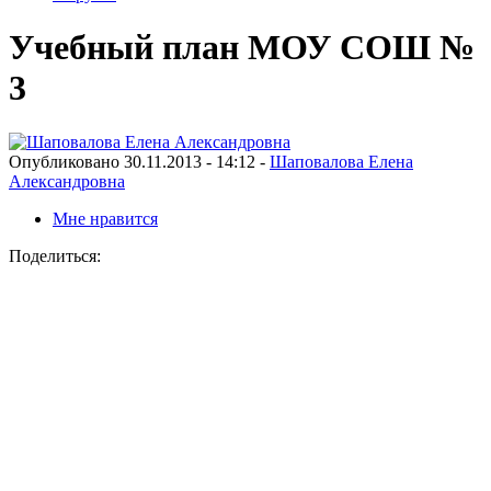
Учебный план МОУ СОШ №
3
Опубликовано 30.11.2013 - 14:12 -
Шаповалова Елена
Александровна
Мне нравится
Поделиться: