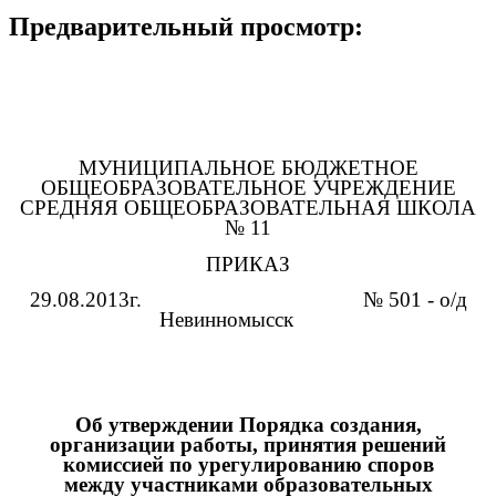
Предварительный просмотр:
МУНИЦИПАЛЬНОЕ БЮДЖЕТНОЕ
ОБЩЕОБРАЗОВАТЕЛЬНОЕ УЧРЕЖДЕНИЕ
СРЕДНЯЯ ОБЩЕОБРАЗОВАТЕЛЬНАЯ ШКОЛА
№ 11
ПРИКАЗ
29.08.2013г. № 501 - о/д
Невинномысск
Об утверждении Порядка создания,
организации работы, принятия решений
комиссией по урегулированию споров
между участниками образовательных