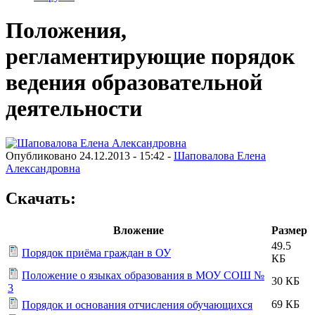
Положения,
регламентирующие порядок
ведения образовательной
деятельности
Опубликовано 24.12.2013 - 15:42 -
Шаповалова Елена
Александровна
Скачать:
Вложение
Размер
49.5
Порядок приёма граждан в ОУ
КБ
Положение о языках образования в МОУ СОШ №
30 КБ
3
69 КБ
Порядок и основания отчисления обучающихся