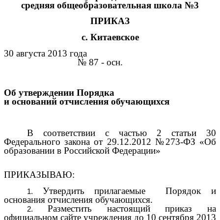
средняя общеобразовательная школа №3
ПРИКАЗ
с. Китаевcкое
30 августа 2013 года
№ 87 - осн.
Об утверждении Порядка
и оснований отчисления обучающихся
В соответствии с частью 2 статьи 30
Федерального закона от 29.12.2012 №273-ФЗ «Об
образовании в Российской Федерации»
ПРИКАЗЫВАЮ:
Утвердить прилагаемые Порядок и
основания отчисления обучающихся.
Разместить настоящий приказ на
официальном сайте учреждения до 10 сентября 2013