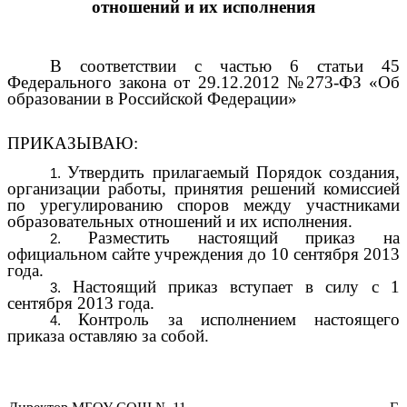
отношений и их исполнения
В соответствии с частью 6 статьи 45
Федерального закона от 29.12.2012 №273-ФЗ «Об
образовании в Российской Федерации»
ПРИКАЗЫВАЮ:
Утвердить прилагаемый Порядок создания,
организации работы, принятия решений комиссией
по урегулированию споров между участниками
образовательных отношений и их исполнения.
Разместить настоящий приказ на
официальном сайте учреждения до 10 сентября 2013
года.
Настоящий приказ вступает в силу с 1
сентября 2013 года.
Контроль за исполнением настоящего
приказа оставляю за собой.