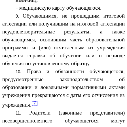
медицинскую карту обучающегося.
Обучающимся, не прошедшим итоговой
аттестации или получившим на итоговой аттестации
неудовлетворительные результаты, а также
обучающимся, освоившим часть образовательной
программы и (или) отчисленным из учреждения
выдается справка об обучении или о периоде
обучения по установленному образцу.
Права и обязанности обучающегося,
предусмотренные законодательством об
образовании и локальными нормативными актами
учреждения прекращаются с даты его отчисления из
[7]
учреждения.
Родители (законные представители)
несовершеннолетнего обучающегося могут