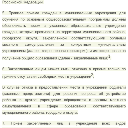
Российской Федерации.
5. Правила приема граждан в муниципальные учреждения для
обучения по основным общеобразовательным программам должны
обеспечивать прием в указанные образовательные учреждения
граждан, которые проживают на территории муниципального района,
городского округа, закрепленной соответствующими органами
местного самоуправления за конкретным муниципальным
учреждением (далее - закрепленная территория), и имеющих право на
1
получение общего образования (далее - закрепленные лица)
.
6. Закрепленным лицам может быть отказано в приеме только по
2
причине отсутствия свободных мест в учреждении
.
В случае отказа в предоставлении места в учреждении родители
(законные представители) для решения вопроса об устройстве
ребенка в другое учреждение обращаются в органы местного
самоуправления в сфере образования соответствующего
муниципального района, городского округа.
7. Прием закрепленных лиц в учреждения всех видов