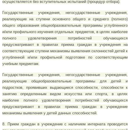
осуществляется без вступительных испытаний (процедур отбора).
Государственные учреждения, негосударственные учреждения,
реализующие на ступени основного общего и среднего (полного)
общего образования общеобразовательные программы углубленного
и/или профильного изучения отдельных предметов, в целях наиболее
полного удовлетворения потребностей обучающихся
предусматривают в правилах приема граждан в учреждения на
соответствующие ступени механизмы выявления склонностей детей к
углубленной и/или профильной подготовке по соответствующим
учебным предметам.
Государственные учреждения, негосударственные учреждения,
реализующие общеобразовательные программы для детей и
подростков, проявивших выдающиеся способности, способности к
занятию определенным видом искусства или спорта, в целях
наиболее полного удовлетворения потребностей обучающихся
предусматривают в правилах приема граждан в учреждение
механизмы выявления у детей данных способностей.
8. Прием граждан в учреждение с наличием интерната проводится