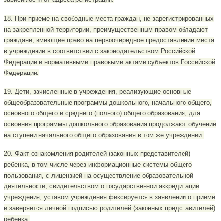
18. При приеме на свободные места граждан, не зарегистрированных
на закрепленной территории, преимущественным правом обладают
граждане, имеющие право на первоочередное предоставление места
в учреждении в соответствии с законодательством Российской
Федерации и нормативными правовыми актами субъектов Российской
Федерации.
19. Дети, зачисленные в учреждения, реализующие основные
общеобразовательные программы дошкольного, начального общего,
основного общего и среднего (полного) общего образования, для
освоения программы дошкольного образования продолжают обучение
на ступени начального общего образования в том же учреждении.
20. Факт ознакомления родителей (законных представителей)
ребенка, в том числе через информационные системы общего
пользования, с лицензией на осуществление образовательной
деятельности, свидетельством о государственной аккредитации
учреждения, уставом учреждения фиксируется в заявлении о приеме
и заверяется личной подписью родителей (законных представителей)
ребенка.