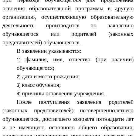
освоения образовательной программы в другую
организацию, осуществляющую образовательную
деятельность производится по заявлению
обучающегося или родителей (законных
представителей) обучающегося.
В заявлении указываются:
фамилия, имя, отчество (при наличии)
обучающегося;
дата и место рождения;
класс обучения;
причины оставления учреждения.
После поступления заявления родителей
(законных представителей) несовершеннолетнего
обучающегося, достигшего возраста пятнадцати лет
и не имеющего основного общего образования,
учреждение испрашивает письменное согласие на