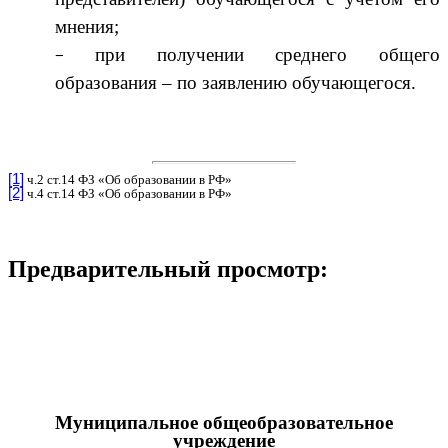
мнения;
при получении среднего общего
образования – по заявлению обучающегося.
[1]
ч.2 ст.14 ФЗ «Об образовании в РФ»
[2]
ч.4 ст.14 ФЗ «Об образовании в РФ»
Предварительный просмотр:
Муниципальное общеобразовательное
учреждение