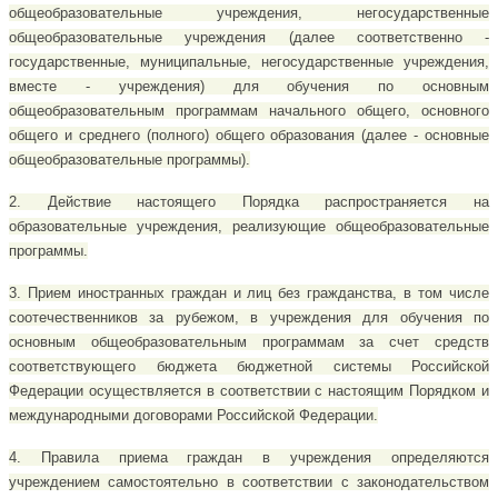
общеобразовательные учреждения, негосударственные
общеобразовательные учреждения (далее соответственно -
государственные, муниципальные, негосударственные учреждения,
вместе - учреждения) для обучения по основным
общеобразовательным программам начального общего, основного
общего и среднего (полного) общего образования (далее - основные
общеобразовательные программы).
2. Действие настоящего Порядка распространяется на
образовательные учреждения, реализующие общеобразовательные
программы.
3. Прием иностранных граждан и лиц без гражданства, в том числе
соотечественников за рубежом, в учреждения для обучения по
основным общеобразовательным программам за счет средств
соответствующего бюджета бюджетной системы Российской
Федерации осуществляется в соответствии с настоящим Порядком и
международными договорами Российской Федерации.
4. Правила приема граждан в учреждения определяются
учреждением самостоятельно в соответствии с законодательством