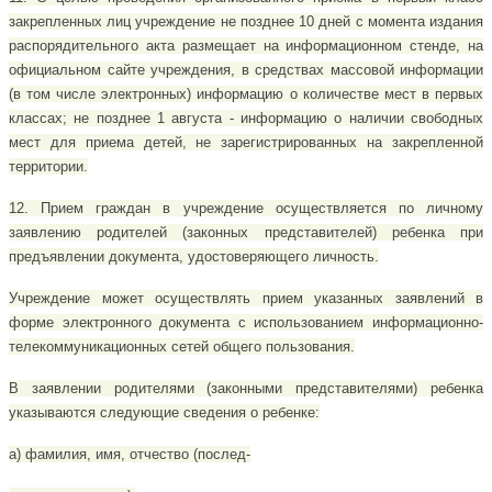
закрепленных лиц учреждение не позднее 10 дней с момента издания
распорядительного акта размещает на информационном стенде, на
официальном сайте учреждения, в средствах массовой информации
(в том числе электронных) информацию о количестве мест в первых
классах; не позднее 1 августа - информацию о наличии свободных
мест для приема детей, не зарегистрированных на закрепленной
территории.
12. Прием граждан в учреждение осуществляется по личному
заявлению родителей (законных представителей) ребенка при
предъявлении документа, удостоверяющего личность.
Учреждение может осуществлять прием указанных заявлений в
форме электронного документа с использованием информационно-
телекоммуникационных сетей общего пользования.
В заявлении родителями (законными представителями) ребенка
указываются следующие сведения о ребенке:
а) фамилия, имя, отчество (послед-