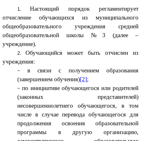
Настоящий порядок регламентирует
отчисление обучающихся из муниципального
общеобразовательного учреждения средней
общеобразовательной школы №3 (далее –
учреждение).
Обучающийся может быть отчислен из
учреждения:
в связи с получением образования
(завершением обучения)
[2]
;
по инициативе обучающегося или родителей
(законных представителей)
несовершеннолетнего обучающегося, в том
числе в случае перевода обучающегося для
продолжения освоения образовательной
программы в другую организацию,
осуществляющую образовательную