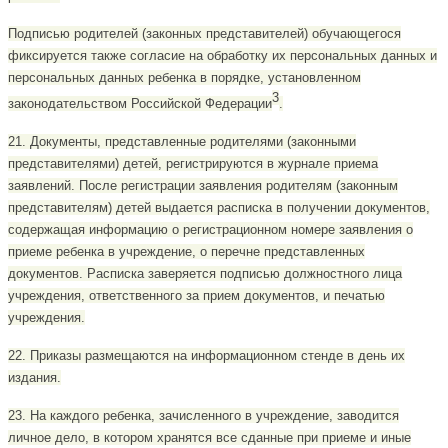
Подписью родителей (законных представителей) обучающегося
фиксируется также согласие на обработку их персональных данных и
персональных данных ребенка в порядке, установленном
3
законодательством Российской Федерации
.
21. Документы, представленные родителями (законными
представителями) детей, регистрируются в журнале приема
заявлений. После регистрации заявления родителям (законным
представителям) детей выдается расписка в получении документов,
содержащая информацию о регистрационном номере заявления о
приеме ребенка в учреждение, о перечне представленных
документов. Расписка заверяется подписью должностного лица
учреждения, ответственного за прием документов, и печатью
учреждения.
22. Приказы размещаются на информационном стенде в день их
издания.
23. На каждого ребенка, зачисленного в учреждение, заводится
личное дело, в котором хранятся все сданные при приеме и иные