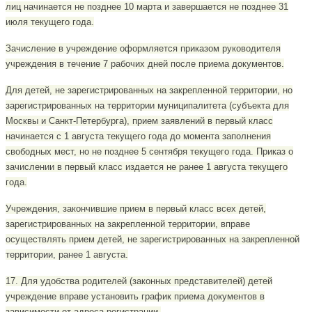
лиц начинается не позднее 10 марта и завершается не позднее 31
июля текущего года.
Зачисление в учреждение оформляется приказом руководителя
учреждения в течение 7 рабочих дней после приема документов.
Для детей, не зарегистрированных на закрепленной территории, но
зарегистрированных на территории муниципалитета (субъекта для
Москвы и Санкт-Петербурга), прием заявлений в первый класс
начинается с 1 августа текущего года до момента заполнения
свободных мест, но не позднее 5 сентября текущего года. Приказ о
зачислении в первый класс издается не ранее 1 августа текущего
года.
Учреждения, закончившие прием в первый класс всех детей,
зарегистрированных на закрепленной территории, вправе
осуществлять прием детей, не зарегистрированных на закрепленной
территории, ранее 1 августа.
17. Для удобства родителей (законных представителей) детей
учреждение вправе установить график приема документов в
зависимости от адреса регистрации.