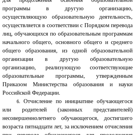
программы в другую организацию,
осуществляющую образовательную деятельность,
осуществляется в соответствии с Порядком перевода
лиц, обучающихся по образовательным программам
начального общего, основного общего и среднего
общего образования, из одной образовательной
организации в другую образовательную
организацию, реализующую соответствующие
образовательные программы, утвержденным
Приказом Министерства образования и науки
Российской Федерации.
Отчисление по инициативе обучающегося
или родителей (законных представителей)
несовершеннолетнего обучающегося, достигшего
возраста пятнадцати лет, за исключением отчисления
при переводе обучающегося для продолжения