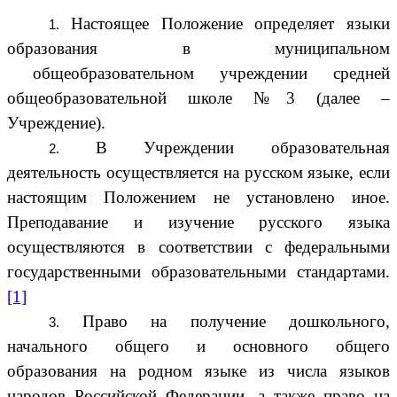
Настоящее Положение определяет языки
образования в муниципальном
общеобразовательном учреждении средней
общеобразовательной школе №3 (далее –
Учреждение).
В Учреждении образовательная
деятельность осуществляется на русском языке, если
настоящим Положением не установлено иное.
Преподавание и изучение русского языка
осуществляются в соответствии с федеральными
государственными образовательными стандартами.
[1]
Право на получение дошкольного,
начального общего и основного общего
образования на родном языке из числа языков
народов Российской Федерации, а также право на