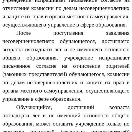
отчисление комиссии по делам несовершеннолетних
и защите их прав и органа местного самоуправления,
осуществляющего управление в сфере образования.
После поступления заявления
несовершеннолетнего обучающегося, достигшего
возраста пятнадцати лет и не имеющего основного
общего образования, учреждение испрашивает
письменное согласие на отчисление родителей
(законных представителей) обучающегося, комиссии
по делам несовершеннолетних и защите их прав и
органа местного самоуправления, осуществляющего
управление в сфере образования.
Обучающийся, достигший возраста
пятнадцати лет и не имеющий основного общего
образования, может оставить учреждение только по
согласию родителей (законных представителей)