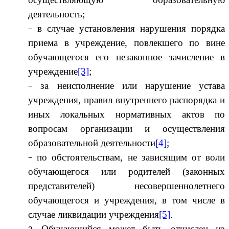
деятельность;
в случае установления нарушения порядка
приема в учреждение, повлекшего по вине
обучающегося его незаконное зачисление в
учреждение
[3]
;
за неисполнение или нарушение устава
учреждения, правил внутреннего распорядка и
иных локальных нормативных актов по
вопросам организации и осуществления
образовательной деятельности
[4]
;
по обстоятельствам, не зависящим от воли
обучающегося или родителей (законных
представителей) несовершеннолетнего
обучающегося и учреждения, в том числе в
случае ликвидации учреждения
[5]
.
Обучающийся может быть отчислен из