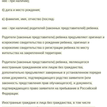
нее - при наличии);
б) дата и место рождения;
в) фамилия, имя, отчество (послед-
нее - при наличии) родителей (законных представителей) ребенка.
Родители (законные представители) ребенка предъявляют оригинал и
ксерокопию свидетельства о рождении ребенка, оригинал и
ксерокопию свидетельства о регистрации ребенка по месту
жительства на закрепленной территории.
Родители (законные представители) ребенка, являющегося
иностранным гражданином или лицом без гражданства,
дополнительно предъявляют заверенные в установленном порядке
копии документа, подтверждающего родство заявителя (или
законность представления прав обучающегося), и документа,
подтверждающего право заявителя на пребывание в Российской
Федерации.
Иностранные граждане и лица без гражданства, в том числе