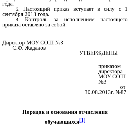
года.
Настоящий приказ вступает в силу с 1
сентября 2013 года.
Контроль за исполнением настоящего
приказа оставляю за собой.
Директор МОУ СОШ №3
С.Ф. Жаданов
УТВЕРЖДЕНЫ
приказом
директора
МОУ СОШ
№3
от
30.08.2013г. №87
Порядок и основания отчисления
[1]
обучающихся