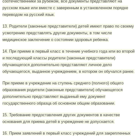
соотечественники за рубежом, все документы представляют на
русском языке или вместе с заверенным в установленном порядке
переводом на русский язык.
13. Родители (законные представители) детей имеют право по своему
усмотрению представлять другие документы, в том числе
медицинское заключение о состоянии здоровья ребенка.
14. При приеме в первый класс в течение учебного года или во второй
и последующий классы родители (законные представители)
обучающегося дополнительно представляют личное дело
обучающегося, выданное учреждением, в котором он обучался ранее.
При приеме в учреждение на ступень среднего (полного) общего
образования родители (законные представители) обучающегося
дополнительно представляют выданный ему документ
государственного образца об основном общем образовании.
15. Требование предоставления других документов в качестве
основания для приема детей в учреждение не допускается.
16. Прием заявлений в первый класс учреждений для закрепленных