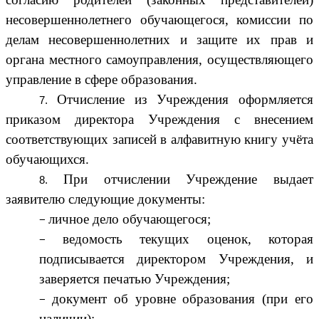
несовершеннолетнего обучающегося, комиссии по
делам несовершеннолетних и защите их прав и
органа местного самоуправления, осуществляющего
управление в сфере образования.
Отчисление из Учреждения оформляется
приказом директора Учреждения с внесением
соответствующих записей в алфавитную книгу учёта
обучающихся.
При отчислении Учреждение выдает
заявителю следующие документы:
личное дело обучающегося;
ведомость текущих оценок, которая
подписывается директором Учреждения, и
заверяется печатью Учреждения;
документ об уровне образования (при его
наличии);