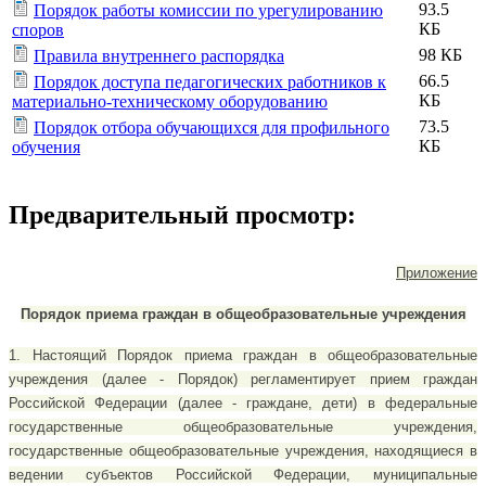
93.5
Порядок работы комиссии по урегулированию
КБ
споров
98 КБ
Правила внутреннего распорядка
66.5
Порядок доступа педагогических работников к
КБ
материально-техническому оборудованию
73.5
Порядок отбора обучающихся для профильного
КБ
обучения
Предварительный просмотр:
Приложение
Порядок приема граждан в общеобразовательные учреждения
1. Настоящий Порядок приема граждан в общеобразовательные
учреждения (далее - Порядок) регламентирует прием граждан
Российской Федерации (далее - граждане, дети) в федеральные
государственные общеобразовательные учреждения,
государственные общеобразовательные учреждения, находящиеся в
ведении субъектов Российской Федерации, муниципальные