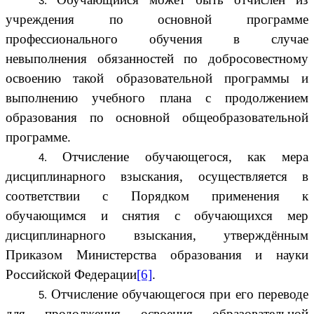
учреждения по основной программе
профессионального обучения в случае
невыполнения обязанностей по добросовестному
освоению такой образовательной программы и
выполнению учебного плана с продолжением
образования по основной общеобразовательной
программе.
Отчисление обучающегося, как мера
дисциплинарного взыскания, осуществляется в
соответствии с Порядком применения к
обучающимся и снятия с обучающихся мер
дисциплинарного взыскания, утверждённым
Приказом Министерства образования и науки
Российской Федерации
[6]
.
Отчисление обучающегося при его переводе
для продолжения освоения образовательной