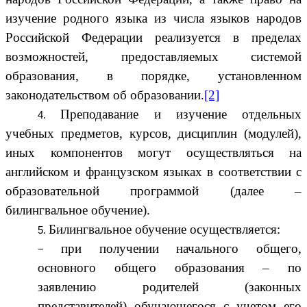
изучение родного языка из числа языков народов
Российской Федерации реализуется в пределах
возможностей, предоставляемых системой
образования, в порядке, установленном
законодательством об образовании.
[2]
Преподавание и изучение отдельных
учебных предметов, курсов, дисциплин (модулей),
иных компонентов могут осуществляться на
английском и французском языках в соответствии с
образовательной программой (далее –
билингвальное обучение).
Билингвальное обучение осуществляется:
при получении начального общего,
основного общего образования – по
заявлению родителей (законных
представителей) обучающегося с учетом его