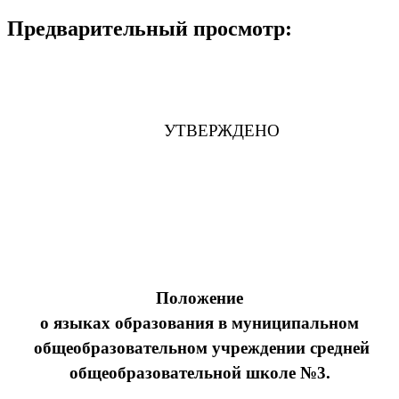
Предварительный просмотр:
УТВЕРЖДЕНО
Положение
о языках образования в муниципальном
общеобразовательном учреждении средней
общеобразовательной школе №3.