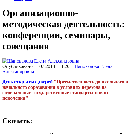
Организационно-
методическая деятельность:
конференции, семинары,
совещания
Опубликовано 11.07.2013 - 11:26 -
Шаповалова Елена
Александровна
День открытых дверей
"Преемственность дошкольного и
начального образования в условиях перехода на
федеральные государственные стандарты нового
поколения"
Скачать: