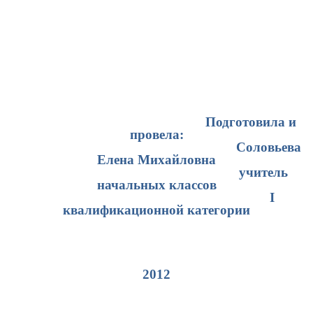
Подготовила и
провела:
Соловьева
Елена Михайловна
учитель
начальных классов
I
квалификационной категории
2012