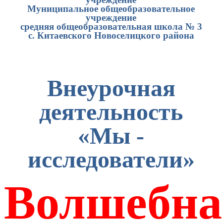
Муниципальное общеобразовательное
учреждение
средняя общеобразовательная школа № 3
с. Китаевского Новоселицкого района
Внеурочная
деятельность
«Мы -
исследователи»
Волшебна