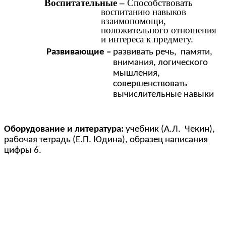
Воспитательные –
Способствовать
воспитанию навыков
взаимопомощи,
положительного отношения
и интереса к предмету.
Развивающие –
развивать речь, памяти,
внимания, логического
мышления,
совершенствовать
вычислительные навыки
Оборудование и литература:
учебник (А.Л. Чекин),
рабочая тетрадь (Е.П. Юдина), образец написания
цифры 6.