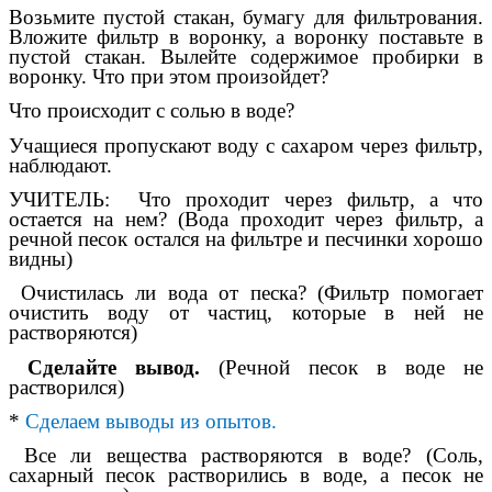
Возьмите пустой стакан, бумагу для фильтрования.
Вложите фильтр в воронку, а воронку поставьте в
пустой стакан. Вылейте содержимое пробирки в
воронку. Что при этом произойдет?
Что происходит с солью в воде?
Учащиеся пропускают воду с сахаром через фильтр,
наблюдают.
УЧИТЕЛЬ: Что проходит через фильтр, а что
остается на нем? (Вода проходит через фильтр, а
речной песок остался на фильтре и песчинки хорошо
видны)
Очистилась ли вода от песка? (Фильтр помогает
очистить воду от частиц, которые в ней не
растворяются)
Сделайте вывод.
(Речной песок в воде не
растворился)
*
Сделаем выводы из опытов.
Все ли вещества растворяются в воде? (Соль,
сахарный песок растворились в воде, а песок не