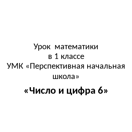
Урок математики
в 1 классе
УМК «Перспективная начальная
школа»
«Число и цифра 6»