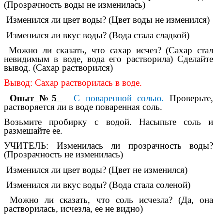
(Прозрачность воды не изменилась)
Изменился ли цвет воды? (Цвет воды не изменился)
Изменился ли вкус воды? (Вода стала сладкой)
Можно ли сказать, что сахар исчез? (Сахар стал
невидимым в воде, вода его растворила) Сделайте
вывод. (Сахар растворился)
Вывод: Сахар растворилась в воде.
Опыт №5
С поваренной солью.
Проверьте,
растворяется ли в воде поваренная соль.
Возьмите пробирку с водой. Насыпьте соль и
размешайте ее.
УЧИТЕЛЬ: Изменилась ли прозрачность воды?
(Прозрачность не изменилась)
Изменился ли цвет воды? (Цвет не изменился)
Изменился ли вкус воды? (Вода стала соленой)
Можно ли сказать, что соль исчезла? (Да, она
растворилась, исчезла, ее не видно)