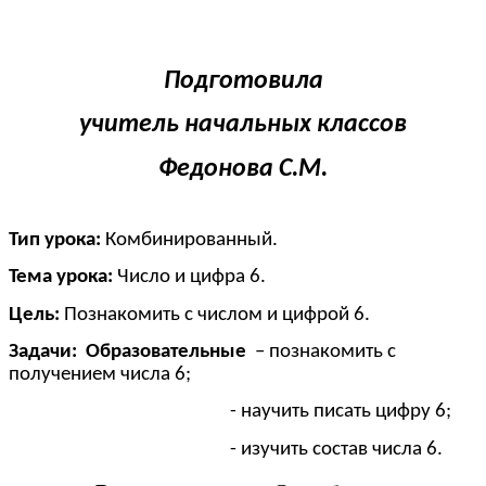
Подготовила
учитель начальных классов
Федонова С.М.
Тип урока:
Комбинированный.
Тема урока:
Число и цифра 6.
Цель:
Познакомить с числом и цифрой 6.
Задачи: Образовательные
– познакомить с
получением числа 6;
- научить писать цифру 6;
- изучить состав числа 6.