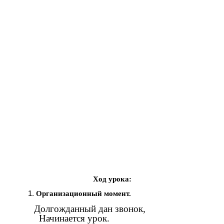
Ход урока:
Организационный момент.
Долгожданный дан звонок,
Начинается урок.