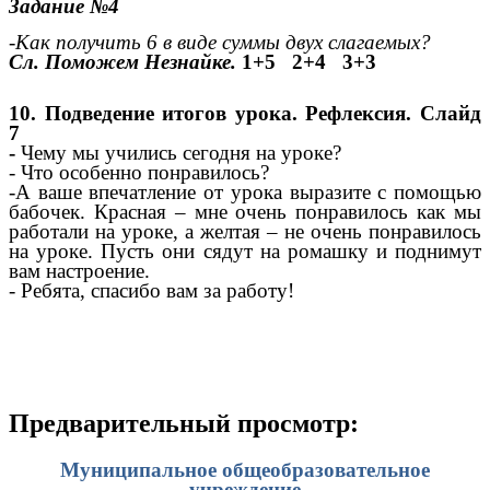
Задание №4
-Как получить 6 в виде суммы двух слагаемых?
Сл. Поможем Незнайке.
1+5 2+4 3+3
10. Подведение итогов урока. Рефлексия. Слайд
7
-
Чему мы учились сегодня на уроке?
- Что особенно понравилось?
-А ваше впечатление от урока выразите с помощью
бабочек. Красная – мне очень понравилось как мы
работали на уроке, а желтая – не очень понравилось
на уроке. Пусть они сядут на ромашку и поднимут
вам настроение.
- Ребята, спасибо вам за работу!
Предварительный просмотр:
Муниципальное общеобразовательное
учреждение