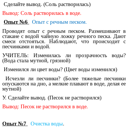
Сделайте вывод. (Соль растворилась)
Вывод: Соль растворилась в воде.
Опыт №6
Опыт с речным песком.
Проводят опыт с речным песком. Размешивают в
стакане с водой чайную ложку речного песка. Дают
смеси отстояться. Наблюдают, что происходит с
песчинками и водой.
УЧИТЕЛЬ: Изменилась ли прозрачность воды?
(Вода стала мутной, грязной)
Изменился ли цвет воды? (Цвет воды изменился)
Исчезли ли песчинки? (Более тяжелые песчинки
опускаются на дно, а мелкие плавают в воде, делая ее
мутной)
У. Сделайте вывод. (Песок не растворился)
Вывод: Песок не растворился в воде.
Опыт №7
Очистка воды
.