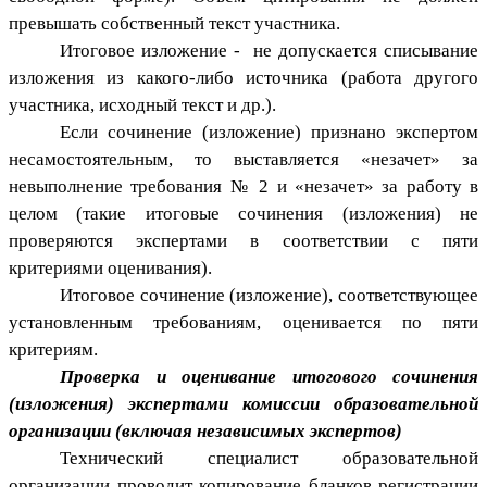
превышать собственный текст участника.
Итоговое изложение - не допускается списывание
изложения из какого-либо источника (работа другого
участника, исходный текст и др.).
Если сочинение (изложение) признано экспертом
несамостоятельным, то выставляется «незачет» за
невыполнение требования № 2 и «незачет» за работу в
целом (такие итоговые сочинения (изложения) не
проверяются экспертами в соответствии с пяти
критериями оценивания).
Итоговое сочинение (изложение), соответствующее
установленным требованиям, оценивается по пяти
критериям.
Проверка и оценивание итогового сочинения
(изложения) экспертами комиссии образовательной
организации (включая независимых экспертов)
Технический специалист образовательной
организации проводит копирование бланков регистрации