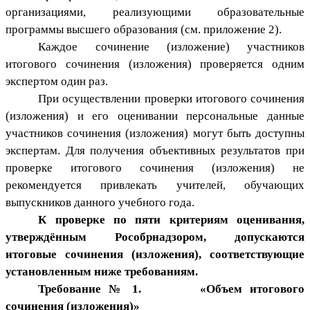
организациями, реализующими образовательные
программы высшего образования (см. приложение 2).
Каждое сочинение (изложение) участников
итогового сочинения (изложения) проверяется одним
экспертом один раз.
При осуществлении проверки итогового сочинения
(изложения) и его оценивании персональные данные
участников сочинения (изложения) могут быть доступны
экспертам.
Для получения объективных результатов при
проверке итогового сочинения (изложения) не
рекомендуется привлекать учителей, обучающих
выпускников данного учебного года.
К проверке по пяти критериям оценивания,
утверждённым Рособрнадзором, допускаются
итоговые сочинения (изложения), соответствующие
установленным ниже требованиям.
Требование № 1. «Объем итогового
сочинения (изложения)»