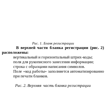
Рис. 1. Бланк регистрации
В верхней части бланка регистрации (рис. 2)
расположены:
вертикальный и горизонтальный штрих-коды;
поля для рукописного занесения информации;
строка с образцами написания символов.
Поле «код работы» заполняется автоматизированно
при печати бланков.
Рис. 2. Верхняя часть бланка регистрации