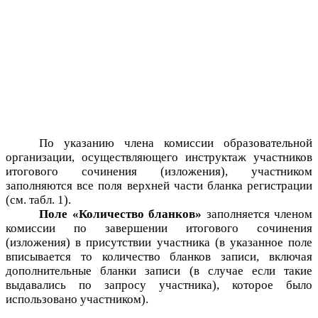
По указанию члена комиссии образовательной
организации, осуществляющего инструктаж участников
итогового сочинения (изложения), участником
заполняются все поля верхней части бланка регистрации
(см. табл. 1).
Поле «Количество бланков»
заполняется членом
комиссии по завершении итогового сочинения
(изложения) в присутствии участника (в указанное поле
вписывается то количество бланков записи, включая
дополнительные бланки записи (в случае если такие
выдавались по запросу участника), которое было
использовано участником).