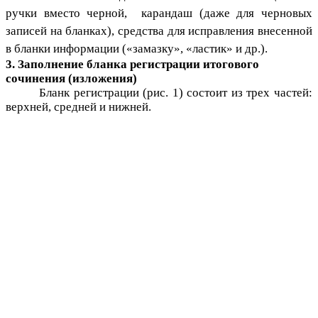
ручки вместо черной, карандаш (даже для черновых
записей на бланках), средства для исправления внесенной
в бланки информации («замазку», «ластик» и др.).
3. Заполнение бланка регистрации итогового
сочинения (изложения)
Бланк регистрации (рис. 1) состоит из трех частей:
верхней, средней и нижней.