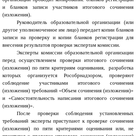
и бланков записи участников итогового сочинения
(изложения).
Руководитель образовательной организации (или
другое уполномоченное им лицо) передает копии бланков
записи на проверку и копии бланков регистрации для
внесения результатов проверки экспертам комиссии.
Эксперты комиссии образовательной организации
перед осуществлением проверки итогового сочинения
(изложения) по пяти критериям оценивания, разработка
которых организуется Рособрнадзором, проверяют
соблюдение участниками итогового сочинения
(изложения) требований «Объем сочинения (изложения)»
и «Самостоятельность написания итогового сочинения
(изложения)».
После проверки соблюдения установленных
требований эксперты приступают к проверке сочинения
(изложения) по пяти критериями оценивания или, не