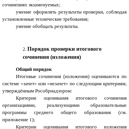
сочинениях экзаменуемых;
умение оформлять результаты проверки, соблюдая
установленные технические требования;
умение обобщать результаты.
Порядок проверки итогового
сочинения (изложения)
Общий порядок
Итоговые сочинения (изложения) оцениваются по
системе «зачет» или «незачет» по следующим критериям,
утверждённым Рособрнадзором:
Критерии оценивания итогового сочинения
организациями, реализующими образовательные
программы среднего общего образования (см.
приложение 1);
Критерии оценивания итогового изложения