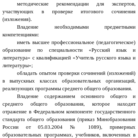
методические рекомендации для экспертов,
участвующих в проверке итогового сочинения
(изложения).
Владение необходимыми предметными
компетенциями:
иметь высшее профессиональное (педагогическое)
образование по специальности «Русский язык и
литература» с квалификацией «Учитель русского языка и
литературы»;
обладать опытом проверки сочинений (изложений)
в выпускных классах образовательных организаций,
реализующих программы среднего общего образования.
Владение содержанием основного общего и
среднего общего образования, которое находит
отражение в Федеральном компоненте государственного
стандарта общего образования (приказ Минобразования
России от 05.03.2004 № 1089), примерных
образовательных программах, учебников, включенных в