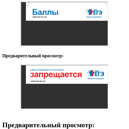
Предварительный просмотр:
Предварительный просмотр: