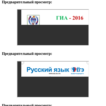
Предварительный просмотр:
Предварительный просмотр:
Предварительный просмотр: