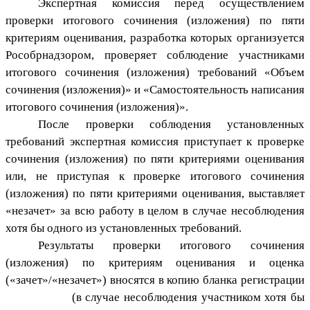
Экспертная комиссия перед осуществлением
проверки итогового сочинения (изложения) по пяти
критериям оценивания, разработка которых организуется
Рособрнадзором, проверяет соблюдение участниками
итогового сочинения (изложения) требований «Объем
сочинения (изложения)» и «Самостоятельность написания
итогового сочинения (изложения)».
После проверки соблюдения установленных
требований экспертная комиссия приступает к проверке
сочинения (изложения) по пяти критериями оценивания
или, не приступая к проверке итогового сочинения
(изложения) по пяти критериями оценивания, выставляет
«незачет» за всю работу в целом в случае несоблюдения
хотя бы одного из установленных требований.
Результаты проверки итогового сочинения
(изложения) по критериям оценивания и оценка
(«зачет»/«незачет») вносятся в копию бланка регистрации
(в случае несоблюдения участником хотя бы