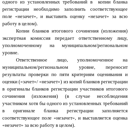
одного из установленных требований в копии бланка
регистрации необходимо заполнить соответствующее
поле «незачет», и выставить оценку «незачет» за всю
работу в целом).
Копии бланков итогового сочинения (изложения)
экспертная комиссия передает ответственному лицу,
уполномоченному на муниципальном/региональном
уровне.
Ответственное лицо, уполномоченное на
муниципальном/региональном уровне, переносит
результаты проверки по пяти критериям оценивания и
оценки («зачет»/ «незачет») из копий бланков регистрации
в оригиналы бланков регистрации участников итогового
сочинения (изложения) (в случае несоблюдения
участником хотя бы одного из установленных требований
в оригинале бланка регистрации заполняется
соответствующее поле «незачет», и выставляется оценка
«незачет» за всю работу в целом).