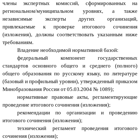
члены экспертных комиссий, сформированных на
региональном/муниципальном уровнях, а также
независимые эксперты других организаций,
привлекаемые к проверке итогового сочинения
(изложения), должны соответствовать указанным ниже
требованиям.
Владение необходимой нормативной базой:
федеральный компонент государственных
стандартов основного общего и среднего (полного)
общего образования по русскому языку, по литературе
(базовый и профильный уровни), утвержденный приказом
Минобразования России от 05.03.2004 № 1089);
нормативные правовые акты, регламентирующие
проведение итогового сочинения (изложения);
рекомендации по организации и проведению
итогового сочинения (изложения);
технический регламент проведения итогового
сочинения (изложения);