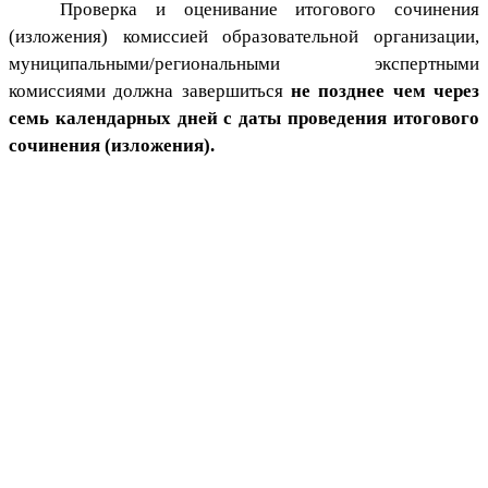
Проверка и оценивание итогового сочинения
(изложения) комиссией образовательной организации,
муниципальными/региональными экспертными
комиссиями должна завершиться
не позднее чем через
семь календарных дней с даты проведения итогового
сочинения (изложения).