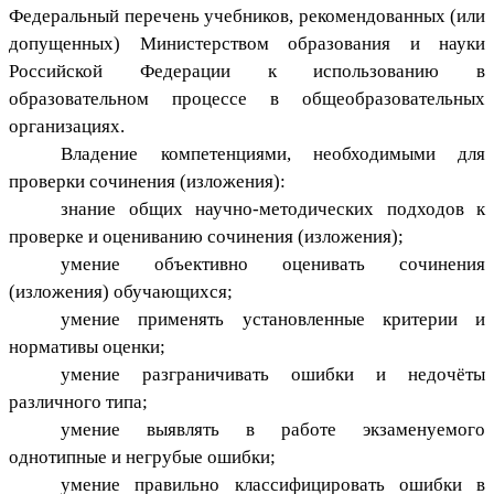
Федеральный перечень учебников, рекомендованных (или
допущенных) Министерством образования и науки
Российской Федерации к использованию в
образовательном процессе в общеобразовательных
организациях.
Владение компетенциями, необходимыми для
проверки сочинения (изложения):
знание общих научно-методических подходов к
проверке и оцениванию сочинения (изложения);
умение объективно оценивать сочинения
(изложения) обучающихся;
умение применять установленные критерии и
нормативы оценки;
умение разграничивать ошибки и недочёты
различного типа;
умение выявлять в работе экзаменуемого
однотипные и негрубые ошибки;
умение правильно классифицировать ошибки в