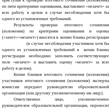
приступая к проверке итогового сочинения (изложения)
по пяти критериями оценивания, выставляют «незачет» за
всю работу в целом в случае несоблюдения хотя бы
одного из установленных требований.
Результаты проверки итогового сочинения
(изложения) по критериям оценивания и оценка
(«зачет»/«незачет») вносятся в копию бланка регистрации
(в случае несоблюдения участником хотя бы
одного из установленных требований в копии бланка
регистрации необходимо заполнить соответствующее
поле «незачет» и выставить оценку «незачет» за всю
работу в целом).
Копии бланков итогового сочинения (изложения)
участников итогового сочинения (изложения) эксперты
комиссии передают руководителю образовательной
организации (или другому уполномоченному им лицу).
Ответственное лицо, уполномоченное
руководителем образовательной организации, переносит