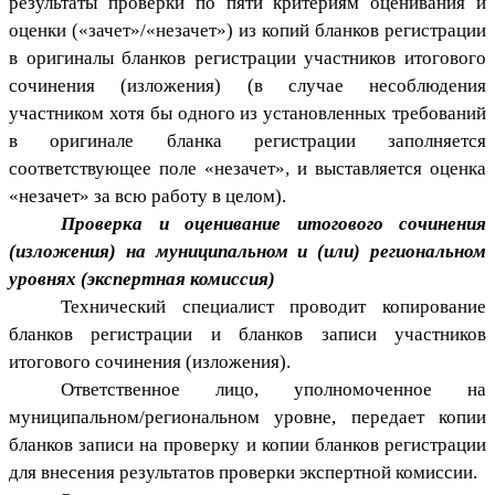
результаты проверки по пяти критериям оценивания и
оценки («зачет»/«незачет») из копий бланков регистрации
в оригиналы бланков регистрации участников итогового
сочинения (изложения) (в случае несоблюдения
участником хотя бы одного из установленных требований
в оригинале бланка регистрации заполняется
соответствующее поле «незачет», и выставляется оценка
«незачет» за всю работу в целом).
Проверка и оценивание итогового сочинения
(изложения) на муниципальном и (или) региональном
уровнях (экспертная комиссия)
Технический специалист проводит копирование
бланков регистрации и бланков записи участников
итогового сочинения (изложения).
Ответственное лицо, уполномоченное на
муниципальном/региональном уровне, передает копии
бланков записи на проверку и копии бланков регистрации
для внесения результатов проверки экспертной комиссии.