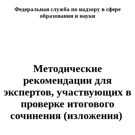
Федеральная служба по надзору в сфере
образования и науки
Методические
рекомендации для
экспертов, участвующих в
проверке итогового
сочинения (изложения)