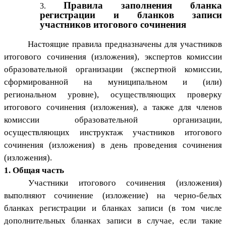
Правила заполнения бланка
регистрации и бланков записи
участников итогового сочинения
Настоящие правила предназначены для участников
итогового сочинения (изложения), экспертов комиссии
образовательной организации (экспертной комиссии,
сформированной на муниципальном и (или)
региональном уровне), осуществляющих проверку
итогового сочинения (изложения), а также для членов
комиссии образовательной организации,
осуществляющих инструктаж участников итогового
сочинения (изложения) в день проведения сочинения
(изложения).
1. Общая часть
Участники итогового сочинения (изложения)
выполняют сочинение (изложение) на черно-белых
бланках регистрации
и бланках записи (в том числе
дополнительных бланках записи в случае, если такие