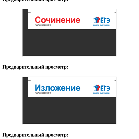
Предварительный просмотр:
Предварительный просмотр: