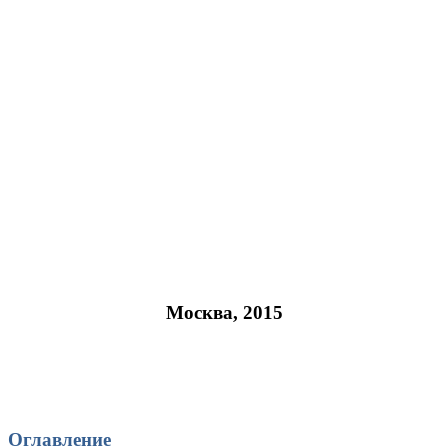
Москва, 2015
Оглавление