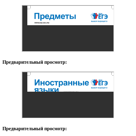
Предварительный просмотр:
Предварительный просмотр: