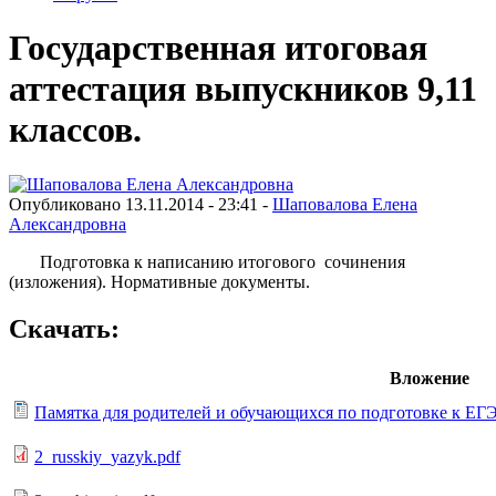
Государственная итоговая
аттестация выпускников 9,11
классов.
Опубликовано 13.11.2014 - 23:41 -
Шаповалова Елена
Александровна
Подготовка к написанию итогового сочинения
(изложения). Нормативные документы.
Скачать:
Вложение
Памятка для родителей и обучающихся по подготовке к ЕГ
2_russkiy_yazyk.pdf