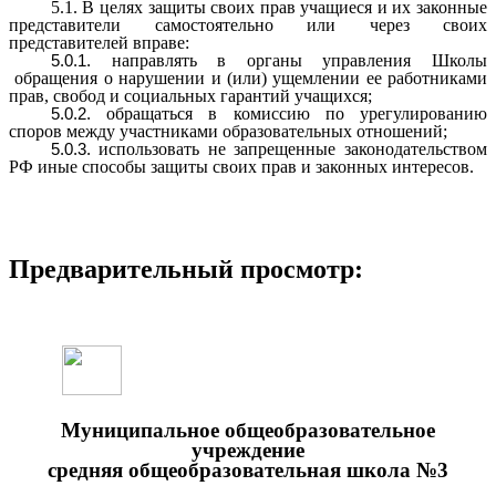
5.1. В целях защиты своих прав учащиеся и их законные
представители самостоятельно или через своих
представителей вправе:
направлять в органы управления Школы
обращения о нарушении и (или) ущемлении ее работниками
прав, свобод и социальных гарантий учащихся;
обращаться в комиссию по урегулированию
споров между участниками образовательных отношений;
использовать не запрещенные законодательством
РФ иные способы защиты своих прав и законных интересов.
Предварительный просмотр:
Муниципальное общеобразовательное
учреждение
средняя общеобразовательная школа №3