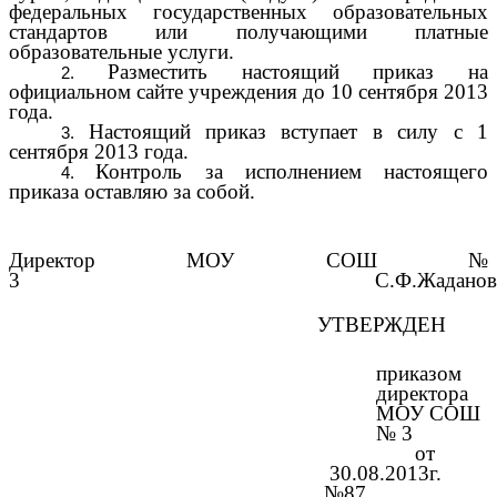
федеральных государственных образовательных
стандартов или получающими платные
образовательные услуги.
Разместить настоящий приказ на
официальном сайте учреждения до 10 сентября 2013
года.
Настоящий приказ вступает в силу с 1
сентября 2013 года.
Контроль за исполнением настоящего
приказа оставляю за собой.
Директор МОУ СОШ №
3 С.Ф.Жаданов
УТВЕРЖДЕН
приказом
директора
МОУ СОШ
№ 3
от
30.08.2013г.
№87