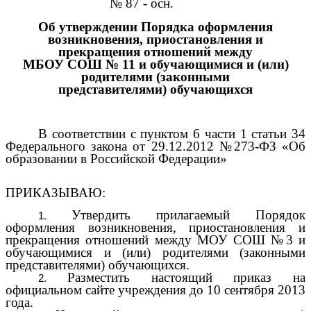
№ 87 - осн.
Об утверждении Порядка оформления
возникновения, приостановления и
прекращения отношений между
МБОУ СОШ № 11
и обучающимися и (или)
родителями (законными
представителями) обучающихся
В соответствии с пунктом 6 части 1 статьи 34
Федерального закона от 29.12.2012 №273-ФЗ «Об
образовании в Российской Федерации»
ПРИКАЗЫВАЮ:
Утвердить прилагаемый Порядок
оформления возникновения, приостановления и
прекращения отношений между МОУ СОШ №3 и
обучающимися и (или) родителями (законными
представителями) обучающихся.
Разместить настоящий приказ на
официальном сайте учреждения до 10 сентября 2013
года.