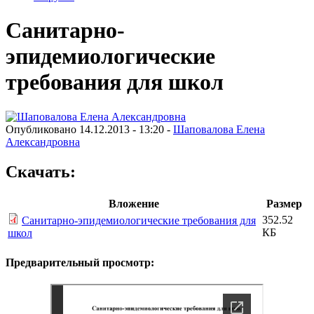
Санитарно-
эпидемиологические
требования для школ
Опубликовано 14.12.2013 - 13:20 -
Шаповалова Елена
Александровна
Скачать:
Вложение
Размер
352.52
Санитарно-эпидемиологические требования для
КБ
школ
Предварительный просмотр: