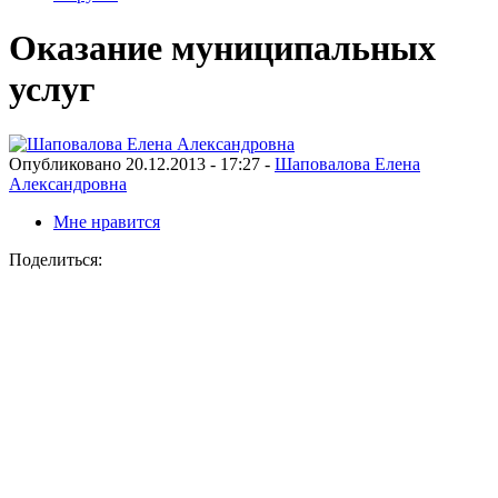
Оказание муниципальных
услуг
Опубликовано 20.12.2013 - 17:27 -
Шаповалова Елена
Александровна
Мне нравится
Поделиться: