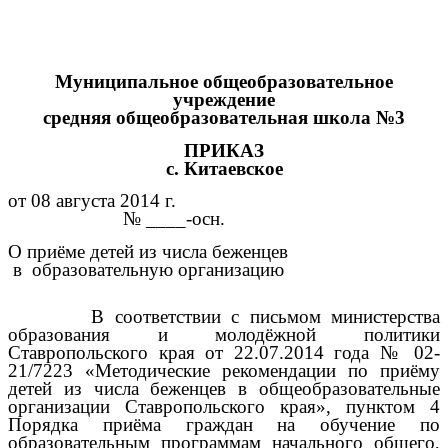
Муниципальное общеобразовательное
учреждение
средняя общеобразовательная школа №3
ПРИКАЗ
с. Китаевcкое
от 08 августа 2014 г.
№ ____-осн.
О приёме детей из числа беженцев
в образовательную организацию
В соответствии с письмом министерства
образования и молодёжной политики
Ставропольского края от 22.07.2014 года № 02-
21/7223 «Методические рекомендации по приёму
детей из числа беженцев в общеобразовательные
организации Ставропольского края», пунктом 4
Порядка приёма граждан на обучение по
образовательным программам начального общего,