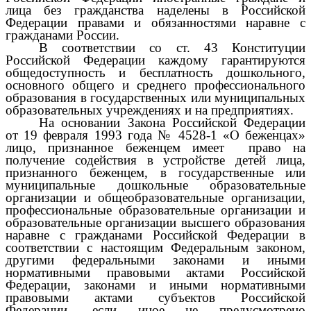
лица без гражданства наделены в Российской
Федерации правами и обязанностями наравне с
гражданами России.
В соответствии со ст. 43 Конституции
Российской Федерации каждому гарантируются
общедоступность и бесплатность дошкольного,
основного общего и среднего профессионального
образования в государственных или муниципальных
образовательных учреждениях и на предприятиях.
На основании Закона Российской Федерации
от 19 февраля 1993 года № 4528-1 «О беженцах»
лицо, признанное беженцем имеет право на
получение содействия в устройстве детей лица,
признанного беженцем, в государственные или
муниципальные дошкольные образовательные
организации и общеобразовательные организации,
профессиональные образовательные организации и
образовательные организации высшего образования
наравне с гражданами Российской Федерации в
соответствии с настоящим Федеральным законом,
другими федеральными
законами
и иными
нормативными правовыми актами Российской
Федерации, законами и иными нормативными
правовыми актами субъектов Российской
Федерации, если иное не предусмотрено