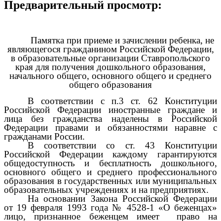
Предварительный просмотр:
Памятка при приеме и зачислении ребенка, не
являющегося гражданином Российской Федерации,
в образовательные организации Ставропольского
края для получения дошкольного образования,
начального общего, основного общего и среднего
общего образования
В соответствии с п.3 ст. 62 Конституции
Российской Федерации иностранные граждане и
лица без гражданства наделены в Российской
Федерации правами и обязанностями наравне с
гражданами России.
В соответствии со ст. 43 Конституции
Российской Федерации каждому гарантируются
общедоступность и бесплатность дошкольного,
основного общего и среднего профессионального
образования в государственных или муниципальных
образовательных учреждениях и на предприятиях.
На основании Закона Российской Федерации
от 19 февраля 1993 года № 4528-1 «О беженцах»
лицо, признанное беженцем имеет право на