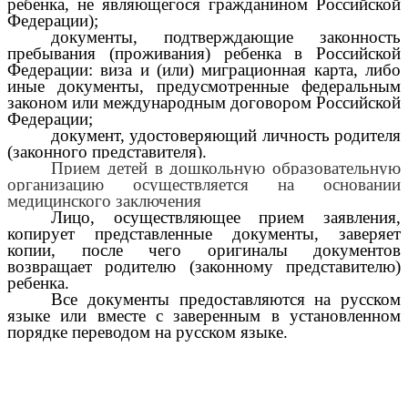
ребенка, не являющегося гражданином Российской
Федерации);
документы, подтверждающие законность
пребывания (проживания) ребенка в Российской
Федерации: виза и (или) миграционная карта, либо
иные документы, предусмотренные федеральным
законом или международным договором Российской
Федерации;
документ, удостоверяющий личность родителя
(законного представителя).
Прием детей в дошкольную образовательную
организацию осуществляется на основании
медицинского заключения
Лицо, осуществляющее прием заявления,
копирует представленные документы, заверяет
копии, после чего оригиналы документов
возвращает родителю (законному представителю)
ребенка.
Все документы предоставляются на русском
языке или вместе с заверенным в установленном
порядке переводом на русском языке.