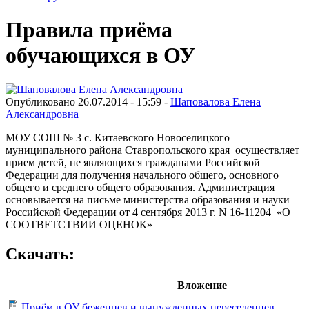
Правила приёма
обучающихся в ОУ
Опубликовано 26.07.2014 - 15:59 -
Шаповалова Елена
Александровна
МОУ СОШ № 3 с. Китаевского Новоселицкого
муниципального района Ставропольского края осуществляет
прием детей, не являющихся гражданами Российской
Федерации для получения начального общего, основного
общего и среднего общего образования. Администрация
основывается на письме министерства образования и науки
Российской Федерации от 4 сентября 2013 г. N 16-11204 «О
СООТВЕТСТВИИ ОЦЕНОК»
Скачать:
Вложение
Приём в ОУ беженцев и вынужденных переселенцев