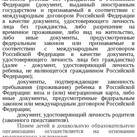
Федерации (документ, выданный иностранным
государством и признаваемый в соответствии с
международным договором Российской Федерации
в качестве документа, удостоверяющего личность
лица без гражданства, либо разрешение на
временное проживание, либо вид на жительство,
либо иные документы, предусмотренные
федеральным законом или признаваемые в
соответствии с международным договором
Российской Федерации в качестве документа,
удостоверяющего личность лица без гражданства)
(далее - документ, удостоверяющий личность
ребенка, не являющегося гражданином Российской
Федерации);
документы, подтверждающие законность
пребывания (проживания) ребенка в Российской
Федерации: виза и (или) миграционная карта, либо
иные документы, предусмотренные федеральным
законом или международным договором Российской
Федерации;
документ, удостоверяющий личность родителя
(законного представителя).
Прием детей в дошкольную образовательную
организацию осуществляется на основании
медицинского заключения