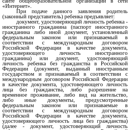
сайте общеобразовательной организации в сети
«Интернет».
При подаче данного заявления родитель
(законный представитель) ребенка предъявляет:
документ, удостоверяющий личность ребенка -
иностранного гражданина (паспорт иностранного
гражданина либо иной документ, установленный
федеральным законом или признаваемый в
соответствии с международным договором
Российской Федерации в качестве документа,
удостоверяющего личность иностранного
гражданина) или документ, удостоверяющий
личность ребенка без гражданства в Российской
Федерации (документ, выданный иностранным
государством и признаваемый в соответствии с
международным договором Российской Федерации
в качестве документа, удостоверяющего личность
лица без гражданства, либо разрешение на
временное проживание, либо вид на жительство,
либо иные документы, предусмотренные
федеральным законом или признаваемые в
соответствии с международным договором
Российской Федерации в качестве документа,
удостоверяющего личность лица без гражданства)
(далее - документ, удостоверяющий личность