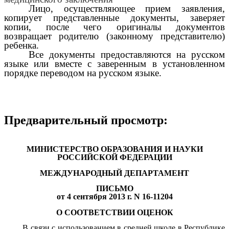
Лицо, осуществляющее прием заявления,
копирует представленные документы, заверяет
копии, после чего оригиналы документов
возвращает родителю (законному представителю)
ребенка.
Все документы предоставляются на русском
языке или вместе с заверенным в установленном
порядке переводом на русском языке.
Предварительный просмотр:
МИНИСТЕРСТВО ОБРАЗОВАНИЯ И НАУКИ
РОССИЙСКОЙ ФЕДЕРАЦИИ
МЕЖДУНАРОДНЫЙ ДЕПАРТАМЕНТ
ПИСЬМО
от 4 сентября 2013 г. N 16-11204
О СООТВЕТСТВИИ ОЦЕНОК
В связи с использованием в средней школе в Республике