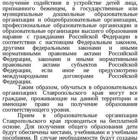
получение содействия в устройстве детей лица,
признанного беженцем, в государственные или
муниципальные дошкольные образовательные
организации и общеобразовательные организации,
профессиональные образовательные организации и
образовательные организации высшего образования
наравне с гражданами Российской Федерации в
соответствии с настоящим Федеральным законом,
другими федеральными
законами
и иными
нормативными правовыми актами Российской
Федерации, законами и иными нормативными
правовыми актами субъектов Российской
Федерации, если иное не предусмотрено
международными договорами Российской
Федерации.
Таким образом, обучаться в образовательных
организациях Ставропольского края могут все
граждане, проживающие на данной территории и
имеющие право на получение образования
соответствующего уровня.
Прием в образовательные организации
Ставропольского края проводиться на бесплатной
основе. Для получения общего образования дети
будут обеспечены местами, учебниками и учебными
пособиями.
В случае необходимости будут созданы