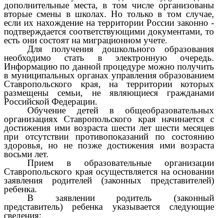
дополнительные места, в том числе организованы
вторые смены в школах.
Но только в том случае,
если их нахождение на территории России законно -
подтверждается соответствующими документами, то
есть они состоят на миграционном учете.
Для получения дошкольного образования
необходимо стать в электронную очередь.
Информацию по данной процедуре можно получить
в муниципальных органах управления образованием
Ставропольского края, на территории которых
размещены семьи, не являющиеся гражданами
Российской Федерации.
Обучение детей в общеобразовательных
организациях Ставропольского края начинается с
достижения ими возраста шести лет шести месяцев
при отсутствии противопоказаний по состоянию
здоровья, но не позже достижения ими возраста
восьми лет.
Прием в образовательные организации
Ставропольского края осуществляется на основании
заявления родителей (законных представителей)
ребенка.
В заявлении родитель (законный
представитель) ребенка указывается следующие
сведения: