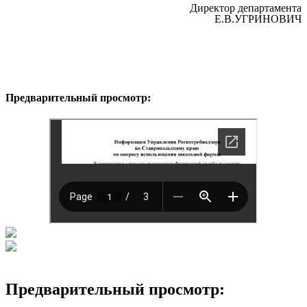
Директор департамента
Е.В.УГРИНОВИЧ
Предварительный просмотр:
Предварительный просмотр: