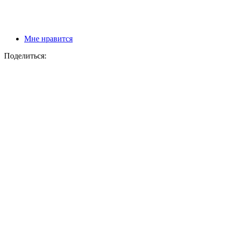
Мне нравится
Поделиться: