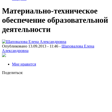
Материально-техническое
обеспечение образовательной
деятельности
Опубликовано 13.09.2013 - 11:46 -
Шаповалова Елена
Александровна
Мне нравится
Поделиться: