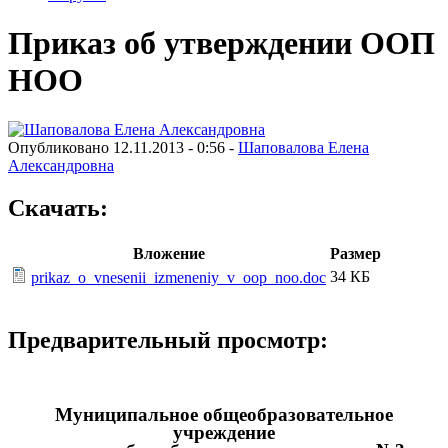
Приказ об утверждении ООП
НОО
Опубликовано 12.11.2013 - 0:56 -
Шаповалова Елена
Александровна
Скачать:
Вложение
Размер
34 КБ
prikaz_o_vnesenii_izmeneniy_v_oop_noo.doc
Предварительный просмотр:
Муниципальное общеобразовательное
учреждение