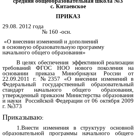
средняя общеобразовательная школа №3
с. Китаевcкое
ПРИКАЗ
29.08. 2012 года
№ 160 -осн.
«О внесении изменений и дополнений
в основную образовательную программу
начального общего образования»
В целях обеспечения эффективной реализации
требований ФГОС НОО нового поколения на
основании приказа Минобрнауки России от
22.09.2011 г. №2357 «О внесении изменений в
Федеральный государственный образовательный
стандарт начального общего образования,
утвержденный приказом Министерства образования
и науки Российской Федерации от 06 октября 2009
г. №373
Приказываю
:
1.Внести изменения в структуру основной
образовательной программы начального общего