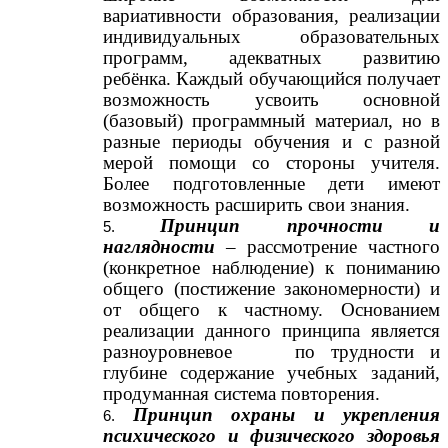
вариативности образования, реализации
индивидуальных образовательных
программ, адекватных развитию
ребёнка. Каждый обучающийся получает
возможность усвоить основной
(базовый) программный материал, но в
разные периоды обучения и с разной
мерой помощи со стороны учителя.
Более подготовленные дети имеют
возможность расширить свои знания.
Принцип прочности и
наглядности
– рассмотрение частного
(конкретное наблюдение) к пониманию
общего (постижение закономерности) и
от общего к частному. Основанием
реализации данного принципа является
разноуровневое по трудности и
глубине содержание учебных заданий,
продуманная система повторения.
Принцип охраны и укрепления
психического и физического здоровья