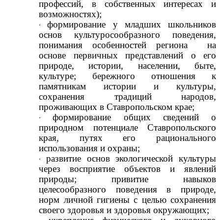
профессий, в собственных интересах и
возможностях);
формирование у младших школьников
основ культуросообразного поведения,
понимания особенностей региона на
основе первичных представлений о его
природе, истории, населении, быте,
культуре; бережного отношения к
памятникам истории и культуры,
сохранения традиций народов,
проживающих в Ставропольском крае;
формирование общих сведений о
природном потенциале Ставропольского
края, путях его рационального
использования и охраны;
развитие основ экологической культуры
через восприятие объектов и явлений
природы; привитие навыков
целесообразного поведения в природе,
норм личной гигиены с целью сохранения
своего здоровья и здоровья окружающих;