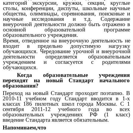
категорий экскурсии, кружки, секции, круглые
столы, конференции, диспуты, школьные научные
общества, олимпиады, соревнования, поисковые и
научные исследования и т.д. Содержание
внеурочной деятельности должно быть отражено в
основной образовательной программе
образовательного учреждения.
Время, отведенное на внеурочную деятельность не
входит в предельно допустимую нагрузку
обучающихся. Чередование урочной и внеурочной
деятельности определяется образовательным
учреждением и согласуется с родителями
обучающихся.
Когда образовательные учреждения
переходят на новый Стандарт начального
образования?
Переход на новый Стандарт проходит поэтапно. В
2010-11 учебном году Стандарт вводится в 1-х
классах 186 пилотных школ города Москвы. С 1
сентября 2011-12 учебного года во всех
образовательных учреждениях РФ (1 класс)
введение Стандарта является обязательным.
Напоминаем,что