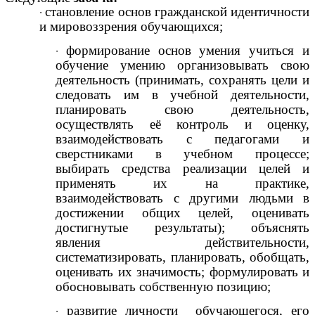
становление основ гражданской идентичности
и мировоззрения обучающихся;
формирование основ умения учиться и
обучение умению организовывать свою
деятельность (принимать, сохранять цели и
следовать им в учебной деятельности,
планировать свою деятельность,
осуществлять её контроль и оценку,
взаимодействовать с педагогами и
сверстниками в учебном процессе;
выбирать средства реализации целей и
применять их на практике,
взаимодействовать с другими людьми в
достижении общих целей, оценивать
достигнутые результаты); объяснять
явления действительности,
систематизировать, планировать, обобщать,
оценивать их значимость; формулировать и
обосновывать собственную позицию;
развитие личности обучающегося, его