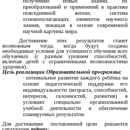
получению новых знаний, их
преобразований и применений в практике
повседневной жизни; система
основополагающих элементов научного
знания, лежащая в основе современной
научной картины мира.
Достижение этих результатов станет
возможным тогда, когда будут созданы
необходимые условия для успешного обучения всех
обучаемых (с разным уровнем способностей,
включая детей с ограниченными возможностями
здоровья).
Цель реализации Образовательной программы:
оптимальное развитие каждого ребёнка на
основе педагогической поддержки его
индивидуальности (возраста, способностей,
интересов, склонностей, развития) в
условиях специально организованной
учебной деятельности и обеспечение
планируемых результатов.
Для достижения поставленной цели решаются
следующие
задачи: