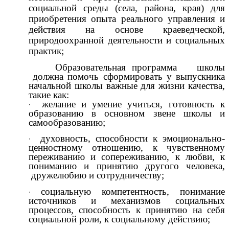
социальной среды (села, района, края) для
приобретения опыта реального управления и
действия на основе краеведческой,
природоохранной деятельности и социальных
практик;
Образовательная программа школы
должна помочь сформировать
у выпускника
начальной школы важные для жизни качества,
такие как:
желание и умение учиться, готовность к
образованию в основном звене школы и
самообразованию;
духовность, способности к эмоционально-
ценностному отношению, к чувственному
переживанию и сопереживанию, к любви, к
пониманию и принятию другого человека,
дружелюбию и сотрудничеству;
социальную компетентность, понимание
источников и механизмов социальных
процессов, способность к принятию на себя
социальной роли, к социальному действию;