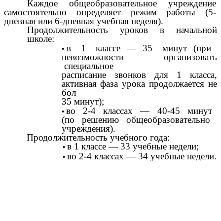
Каждое общеобразовательное учреждение
самостоятельно определяет режим работы (5-
дневная или 6-дневная учебная неделя).
Продолжительность уроков в начальной
школе:
в 1 классе — 35 минут (при
невозможности организовать
специальное
расписание звонков для 1 класса,
активная фаза урока продолжается не
бол
35 минут);
во 2-4 классах — 40-45 минут
(по решению общеобразовательно
учреждения).
Продолжительность учебного года:
в 1 классе — 33 учебные недели;
во 2-4 классах — 34 учебные недели.