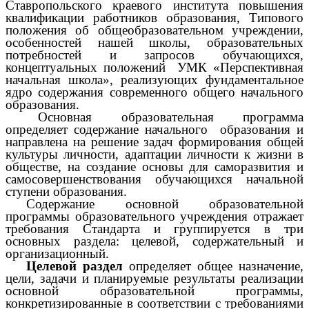
Ставропольского краевого института повышения
квалификации работников образования, Типового
положения об общеобразовательном учреждении,
особенностей нашей школы, образовательных
потребностей и запросов обучающихся,
концептуальных положений УМК «Перспективная
начальная школа», реализующих фундаментальное
ядро содержания современного общего начального
образования.
Основная образовательная программа
определяет содержание начального образования и
направлена на решение задач формирования общей
культуры личности, адаптации личности к жизни в
обществе, на создание основы для саморазвития и
самосовершенствования обучающихся начальной
ступени образования.
Содержание основной образовательной
программы образовательного учреждения отражает
требования Стандарта и группируется в три
основных раздела: целевой, содержательный и
организационный.
Целевой раздел
определяет общее назначение,
цели, задачи и планируемые результаты реализации
основной образовательной программы,
конкретизированные в соответствии с требованиями