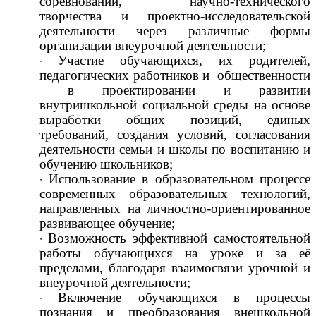
соревнований, научно-технического
творчества и проектно-исследовательской
деятельности через различные формы
организации внеурочной деятельности;
Участие обучающихся, их родителей,
педагогических работников и общественности
в проектировании и развитии
внутришкольной социальной среды на основе
выработки общих позиций, единых
требований, создания условий, согласования
деятельности семьи и школы по воспитанию и
обучению школьников;
Использование в образовательном процессе
современных образовательных технологий,
направленных на личностно-ориентированное
развивающее обучение;
Возможность эффективной самостоятельной
работы обучающихся на уроке и за её
пределами, благодаря взаимосвязи урочной и
внеурочной деятельности;
Включение обучающихся в процессы
познания и преобразования внешкольной