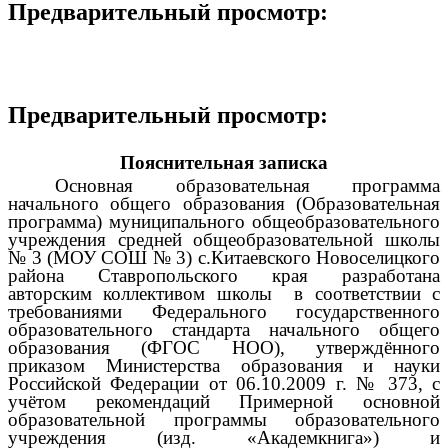
Предварительный просмотр:
Предварительный просмотр:
Пояснительная записка
Основная образовательная программа
начального общего образования (Образовательная
программа) муниципального общеобразовательного
учреждения средней общеобразовательной школы
№ 3 (МОУ СОШ № 3) с.Китаевского Новоселицкого
района Ставропольского края разработана
авторским коллективом школы в соответствии с
требованиями Федерального государственного
образовательного стандарта начального общего
образования (ФГОС НОО), утверждённого
приказом Министерства образования и науки
Российской Федерации от 06.10.2009 г. № 373, с
учётом рекомендаций Примерной основной
образовательной программы образовательного
учреждения (изд. «Академкнига») и