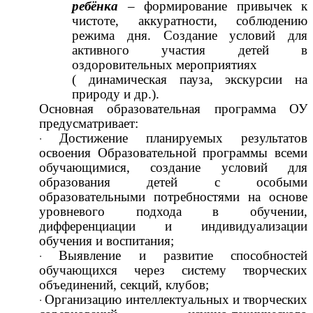
ребёнка
– формирование привычек к
чистоте, аккуратности, соблюдению
режима дня. Создание условий для
активного участия детей в
оздоровительных мероприятиях
( динамическая пауза, экскурсии на
природу и др.).
Основная образовательная программа ОУ
предусматривает:
Достижение планируемых результатов
освоения Образовательной программы всеми
обучающимися, создание условий для
образования детей с особыми
образовательными потребностями на основе
уровневого подхода в обучении,
дифференциации и индивидуализации
обучения и воспитания;
Выявление и развитие способностей
обучающихся через систему творческих
объединений, секций, клубов;
Организацию интеллектуальных и творческих