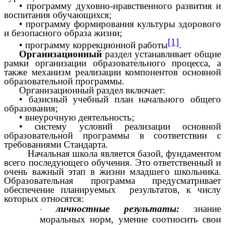
• программу духовно-нравственного развития и
воспитания обучающихся;
• программу формирования культуры здорового
и безопасного образа жизни;
[1]
• программу коррекционной работы
.
Организационный
раздел устанавливает общие
рамки организации образовательного процесса, а
также механизм реализации компонентов основной
образовательной программы.
Организационный раздел включает:
• базисный учебный план начального общего
образования;
• внеурочную деятельность;
• систему условий реализации основной
образовательной программы в соответствии с
требованиями Стандарта.
Начальная школа является базой, фундаментом
всего последующего обучения. Это ответственный и
очень важный этап в жизни младшего школьника.
Образовательная программа предусматривает
обеспечение планируемых результатов, к числу
которых относятся:
личностные результаты:
знание
моральных норм, умение соотносить свои