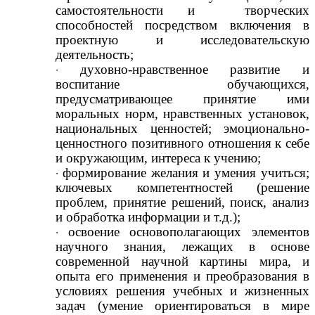
самостоятельности и творческих
способностей посредством включения в
проектную и исследовательскую
деятельность;
духовно-нравственное развитие и
воспитание обучающихся,
предусматривающее принятие ими
моральных норм, нравственных установок,
национальных ценностей; эмоционально-
ценностного позитивного отношения к себе
и окружающим, интереса к учению;
формирование желания и умения учиться;
ключевых компетентностей (решение
проблем, принятие решений, поиск, анализ
и обработка информации и т.д.);
освоение основополагающих элементов
научного знания, лежащих в основе
современной научной картины мира, и
опыта его применения и преобразования в
условиях решения учебных и жизненных
задач (умение ориентироваться в мире