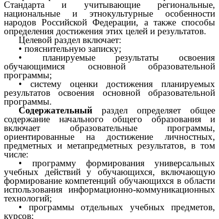
Стандарта и учитывающие региональные,
национальные и этнокультурные особенности
народов Российской Федерации, а также способы
определения достижения этих целей и результатов.
Целевой раздел включает:
• пояснительную записку;
• планируемые результаты освоения
обучающимися основной образовательной
программы;
• систему оценки достижения планируемых
результатов освоения основной образовательной
программы.
Содержательный
раздел определяет общее
содержание начального общего образования и
включает образовательные программы,
ориентированные на достижение личностных,
предметных и метапредметных результатов, в том
числе:
• программу формирования универсальных
учебных действий у обучающихся, включающую
формирование компетенций обучающихся в области
использования информационно-коммуникационных
технологий;
• программы отдельных учебных предметов,
курсов;