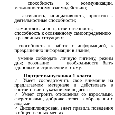
способность к коммуникации,
межличностному взаимодействию;
активность, инициативность, проектно -
деятельностные способности;
самостоятельность, ответственность,
способность к осознанному самоопределению
в различных ситуациях;
способность к работе с информацией, к
превращению информации в знание;
умение соблюдать личную гигиену, режим
дня; осознание необходимости быть
здоровым и стремление к этому.
Портрет выпускника 1 класса
Умеет сосредоточить свое внимание на
предлагаемом материале и действовать в
соответствии с указаниями педагога
Умеет строить отношения со взрослыми,
сверстниками, доброжелателен в обращении с
людьми
Дисциплинирован, знает правила поведения
в общественных местах