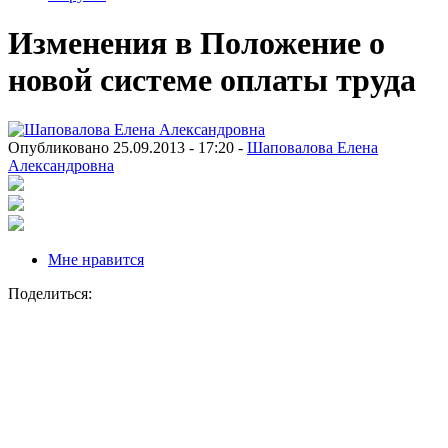
Изменения в Положение о
новой системе оплаты труда
Опубликовано 25.09.2013 - 17:20 -
Шаповалова Елена
Александровна
Мне нравится
Поделиться: