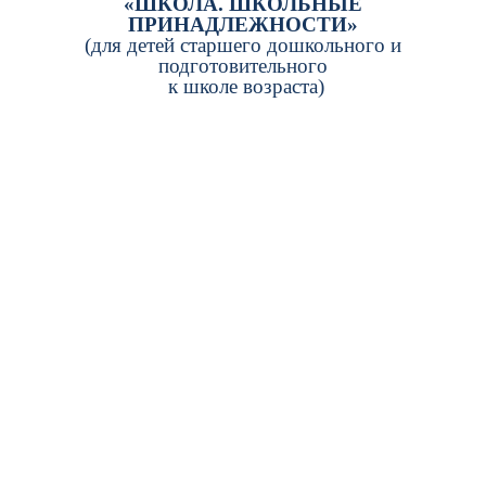
«ШКОЛА. ШКОЛЬНЫЕ
ПРИНАДЛЕЖНОСТИ»
(для детей старшего дошкольного и
подготовительного
к школе возраста)