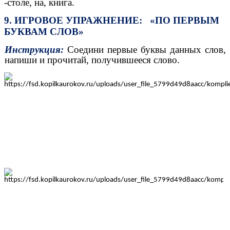
-столе, на, книга.
9. ИГРОВОЕ УПРАЖНЕНИЕ: «ПО ПЕРВЫМ
БУКВАМ СЛОВ»
Инструкция:
Соедини первые
буквы данных слов,
напиши и прочитай, получившееся слово.