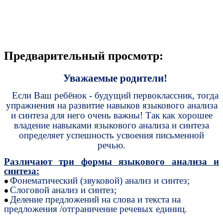
Предварительный просмотр:
Уважаемые родители!
Если Ваш ребёнок - будущий первоклассник, тогда
упражнения на развитие навыков языкового анализа
и синтеза для него очень важны! Так как хорошее
владение навыками языкового анализа и синтеза
определяет успешность усвоения письменной
речью.
Различают три формы языкового анализа и
синтеза:
Фонематический (звуковой) анализ и синтез;
Слоговой анализ и синтез;
Деление предложений на слова и текста на
предложения /отграничение речевых единиц.