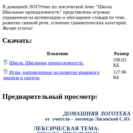
В домашней ЛОГОтеке по лексической теме: "Школа.
Школьные принадлежности" представлены игровые
упражнения на активизацию и обогащение словаря по теме,
развитие связной речи. усвоение грамматических категорий.
Желаю успеха!
Скачать:
Вложение
Размер
108.03
Школа. Школьные принадлежности.
КБ
127.96
Игры, направленные на развитие языкового
КБ
анализа и синтеза
Предварительный просмотр:
ДОМАШНЯЯ ЛОГОТЕКА
от учителя – логопеда Лисянской С.Ю.
ЛЕКСИЧЕСКАЯ ТЕМА: