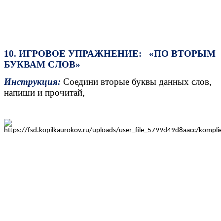
10. ИГРОВОЕ УПРАЖНЕНИЕ: «ПО ВТОРЫМ
БУКВАМ СЛОВ»
Инструкция:
Соедини вторые
буквы данных слов,
напиши и прочитай,