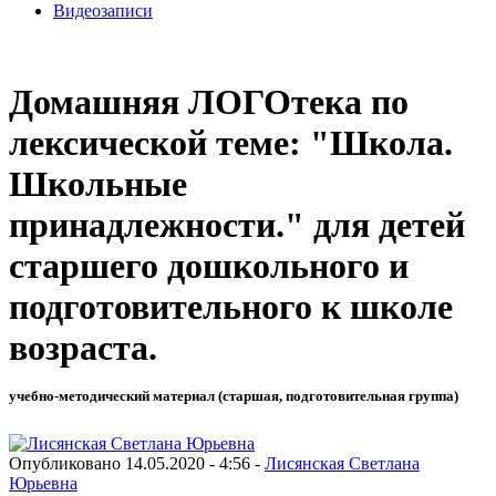
Видеозаписи
Домашняя ЛОГОтека по
лексической теме: "Школа.
Школьные
принадлежности." для детей
старшего дошкольного и
подготовительного к школе
возраста.
учебно-методический материал (старшая, подготовительная группа)
Опубликовано 14.05.2020 - 4:56 -
Лисянская Светлана
Юрьевна