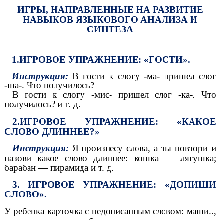
ИГРЫ, НАПРАВЛЕННЫЕ НА РАЗВИТИЕ
НАВЫКОВ ЯЗЫКОВОГО АНАЛИЗА И
СИНТЕЗА
1.ИГРОВОЕ УПРАЖНЕНИЕ: «ГОСТИ».
Инструкция:
В гости к слогу -ма- пришел слог
-ша-. Что получилось?
В гости к слогу -мис- пришел слог -ка-. Что
получилось? и т. д.
2.ИГРОВОЕ УПРАЖНЕНИЕ: «КАКОЕ
СЛОВО ДЛИННЕЕ?»
Инструкция:
Я произнесу слова, а ты повтори и
назови
какое слово длиннее: кошка — лягушка;
барабан — пирамида и т. д.
3. ИГРОВОЕ УПРАЖНЕНИЕ: «ДОПИШИ
СЛОВО».
У ребенка карточка с недописанным словом: маши..,