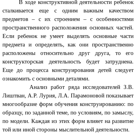
В ходе конструктивной деятельности ребенок
сталкивается еще с одним важным качеством
предметов – с их строением – с особенностями
пространственного расположения основных частей.
Если ребенок не умеет выделять основные части
предмета и определять, как они пространственно
расположены относительно друг друга, то его
конструкторская деятельность будет затруднена.
Еще до процесса конструирования детей следует
ознакомить с основными деталями.
Анализ работ ряда исследователей З.В.
Лиштван, А.Р. Лурия, Л.А. Парамоновой показывает
многообразие форм обучения конструированию: по
образцу, по заданной теме, по условиям, по замыслу,
по модели. Каждая из этих форм влияет на развитие
той или иной стороны мыслительной деятельности.