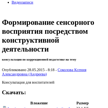
Видеозаписи
Формирование сенсорного
восприятия посредством
конструктивной
деятельности
консультация по коррекционной педагогике на тему
Опубликовано 28.05.2015 - 8:18 -
Соколова Ксения
Александровна (Андреева)
Консультация для воспитателей
Скачать:
Вложение
Размер