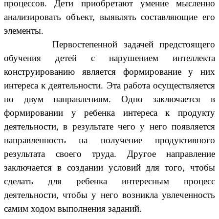
процессов. Дети приобретают умение мысленно
анализировать объект, выявлять составляющие его
элементы.
Первостепенной задачей предстоящего
обучения детей с нарушением интеллекта
конструированию является формирование у них
интереса к деятельности. Эта работа осуществляется
по двум направлениям. Одно заключается в
формировании у ребенка интереса к продукту
деятельности, в результате чего у него появляется
направленность на получение продуктивного
результата своего труда. Другое направление
заключается в создании условий для того, чтобы
сделать для ребенка интересным процесс
деятельности, чтобы у него возникла увлеченность
самим ходом выполнения заданий.