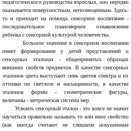
педагогического руководства взрослых, оно нередко
оказывается поверхностным, неполноценным. Здесь-
то и приходит на помощь сенсорное воспитание -
последовательное планомерное ознакомление
ребенка с сенсорной культурой человечества.
Большое значение в сенсорном воспитании
имеет формирование у детей представлений о
сенсорных эталонах - общепринятых образцах
внешних свойств предметов. В качестве сенсорных
эталонов цвета выступают семь цветов спектра и их
оттенки по светлоте и насыщенности, в качестве
эталонов формы - геометрические фигуры,
величины - метрическая система мер.
Усвоить сенсорный эталон - это вовсе не значит
научиться правильно называть то или иное свойство
(как иногда считают не слишком искушенные