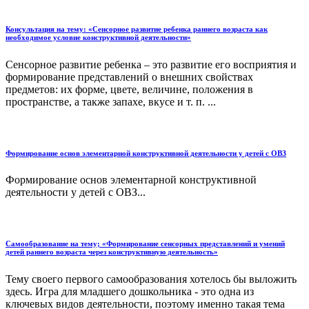
Консультация на тему: «Сенсорное развитие ребенка раннего возраста как
необходимое условие конструктивной деятельности»
Сенсорное развитие ребенка – это развитие его восприятия и
формирование представлений о внешних свойствах
предметов: их форме, цвете, величине, положения в
пространстве, а также запахе, вкусе и т. п. ...
Формирование основ элементарной конструктивной деятельности у детей с ОВЗ
Формирование основ элементарной конструктивной
деятельности у детей с ОВЗ...
Самообразование на тему; «Формирование сенсорных представлений и умений
детей раннего возраста через конструктивную деятельность»
Тему своего первого самообразования хотелось бы выложить
здесь. Игра для младшего дошкольника - это одна из
ключевых видов деятельности, поэтому именно такая тема