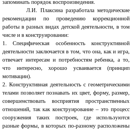
запоминать порядок воспроизведения.
Л.И. Плаксина разработала методические
рекомендации по проведению коррекционной
работы в разных видах детской деятельности, в том
числе и в конструировании:
1. Специфическая особенность конструктивной
деятельности заключается в том, что она, как и игра,
отвечает интересам и потребностям ребенка, а то,
что интересно, хорошо усваивается (принцип
мотивации).
2. Конструктивная деятельность с геометрическими
телами позволяет познавать их цвет, форму, размер,
совершенствовать восприятия пространственных
отношений, так как конструирование – это процесс
сооружения таких построек, где используются
разные формы, в которых по-разному расположены