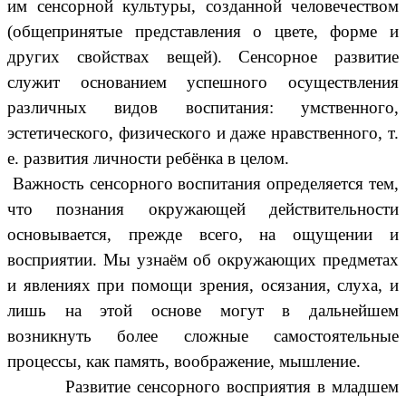
им сенсорной культуры, созданной человечеством
(общепринятые представления о цвете, форме и
других свойствах вещей). Сенсорное развитие
служит основанием успешного осуществления
различных видов воспитания: умственного,
эстетического, физического и даже нравственного, т.
е. развития личности ребёнка в целом.
Важность сенсорного воспитания определяется тем,
что познания окружающей действительности
основывается, прежде всего, на ощущении и
восприятии. Мы узнаём об окружающих предметах
и явлениях при помощи зрения, осязания, слуха, и
лишь на этой основе могут в дальнейшем
возникнуть более сложные самостоятельные
процессы, как память, воображение, мышление.
Развитие сенсорного восприятия в младшем