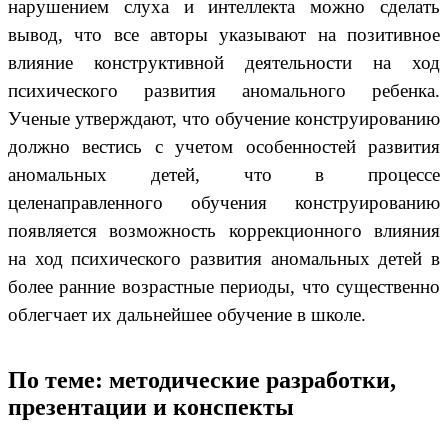
нарушением слуха и интеллекта можно сделать
вывод, что все авторы указывают на позитивное
влияние конструктивной деятельности на ход
психического развития аномального ребенка.
Ученые утверждают, что обучение конструированию
должно вестись с учетом особенностей развития
аномальных детей, что в процессе
целенаправленного обучения конструированию
появляется возможность коррекционного влияния
на ход психического развития аномальных детей в
более ранние возрастные периоды, что существенно
облегчает их дальнейшее обучение в школе.
По теме: методические разработки,
презентации и конспекты