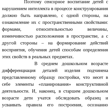
Поэтому сенсорное воспитание детей с
нарушением интеллекта в процессе конструирования
должно быть направлено, с одной стороны, на
ознакомление их с пространственными свойствами:
формами, относительностью величины,
изменчивостью расположения в пространстве, а с
другой стороны – на формирование действий
восприятия, обучения детей способам определения
этих свойств в реальных предметах.
В среднем дошкольном возрасте
дифференциация деталей изделия подчинена
представленному образцу постройки, что несет в
себе элементы «планирования» конструктивной
деятельности. И, наконец, в старшем дошкольном
возрасте дети учатся обследовать образец и
усваивать правила его построения, осознанно