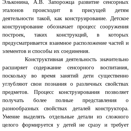
Эльконина, А.В. Запорожца развитие сенсорных
эталонов происходит в присущей детям
деятельности такой, как конструирование. Детское
конструирование обозначает процесс сооружения
построек, таких конструкций, в которых
предусматривается взаимное расположение частей и
элементов и способы их соединения.
Конструктивная деятельность значительно
расширяет содержание сенсорного воспитания,
поскольку во время занятий дети существенно
углубляют свои познания о различных свойствах
предметов. Процесс конструирования позволяет
получать более полные представления о
разнообразных свойствах деталей конструктора.
Умение выделять отдельные детали из сложного
целого формируется у детей не сразу и требует