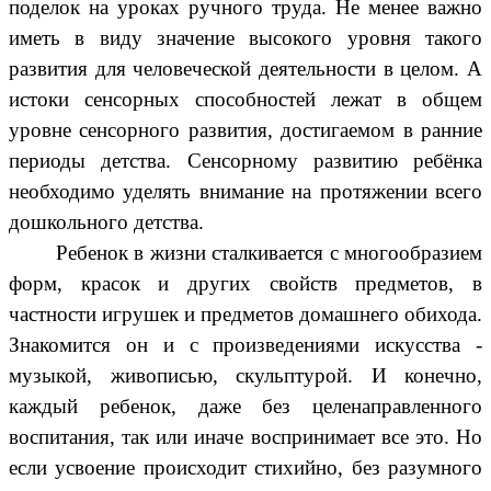
поделок на уроках ручного труда. Не менее важно
иметь в виду значение высокого уровня такого
развития для человеческой деятельности в целом. А
истоки сенсорных способностей лежат в общем
уровне сенсорного развития, достигаемом в ранние
периоды детства. Сенсорному развитию ребёнка
необходимо уделять внимание на протяжении всего
дошкольного детства.
Ребенок в жизни сталкивается с многообразием
форм, красок и других свойств предметов, в
частности игрушек и предметов домашнего обихода.
Знакомится он и с произведениями искусства -
музыкой, живописью, скульптурой. И конечно,
каждый ребенок, даже без целенаправленного
воспитания, так или иначе воспринимает все это. Но
если усвоение происходит стихийно, без разумного