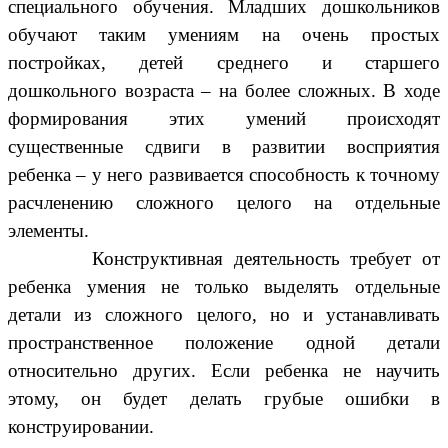
специального обучения. Младших дошкольников
обучают таким умениям на очень простых
постройках, детей среднего и старшего
дошкольного возраста – на более сложных. В ходе
формирования этих умений происходят
существенные сдвиги в развитии восприятия
ребенка – у него развивается способность к точному
расчленению сложного целого на отдельные
элементы.
Конструктивная деятельность требует от
ребенка умения не только выделять отдельные
детали из сложного целого, но и устанавливать
пространственное положение одной детали
относительно других. Если ребенка не научить
этому, он будет делать грубые ошибки в
конструировании.