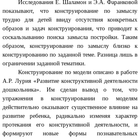
Исследования Е. Шаламон и Э.А. Фаранковой
показывают, что конструирование по замыслу
трудно для детей ввиду отсутствия конкретных
образов и задач конструирования, что приводит к
соскальзыванию поиска замысла постройки. Таким
образом, конструирование по замыслу близко к
конструированию по заданной теме. Разница лишь в
ограничении заданной тематики.
Конструирование по модели описано в работе
А.Р. Лурия «Развитие конструктивной деятельности
дошкольника». Им сделан вывод о том, что
упражнения в конструировании по моделям
действительно оказывают существенное влияние на
развитие ребенка, радикально изменяя характер
протекания его конструктивной деятельности, и
формируют новые формы познавательных