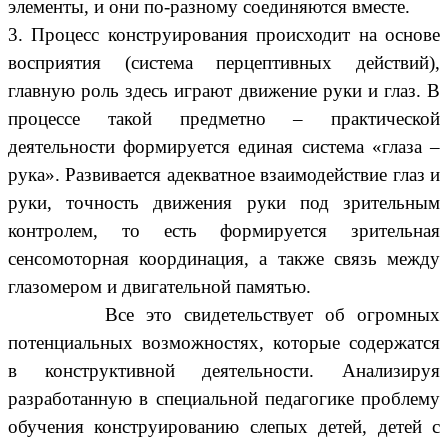
элементы, и они по-разному соединяются вместе.
3. Процесс конструирования происходит на основе
восприятия (система перцептивных действий),
главную роль здесь играют движение руки и глаз. В
процессе такой предметно – практической
деятельности формируется единая система «глаза –
рука». Развивается адекватное взаимодействие глаз и
руки, точность движения руки под зрительным
контролем, то есть формируется зрительная
сенсомоторная координация, а также связь между
глазомером и двигательной памятью.
Все это свидетельствует об огромных
потенциальных возможностях, которые содержатся
в конструктивной деятельности. Анализируя
разработанную в специальной педагогике проблему
обучения конструированию слепых детей, детей с