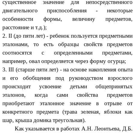
существенное значение для непосредственного
двигательного приспособления - некоторые
особенности формы, величину предметов,
расстояние и т.д.);
2. II (до пяти лет) - ребенок пользуется предметными
эталонами, то есть образцы свойств предметов
соотносятся с определенными предметами,
например, овал определяется через форму огурца;
3. III (старше пяти лет) - на основе накопления опыта
и его обобщения под руководством взрослого
происходит усвоение детьми общепринятых
эталонов, когда сами свойства предметов
приобретают эталонное значение в отрыве от
конкретного предмета (трава зеленая, яблоки как
шар, крыша домика треугольная).
Как указывается в работах А.Н. Леонтьева, Д.Б.