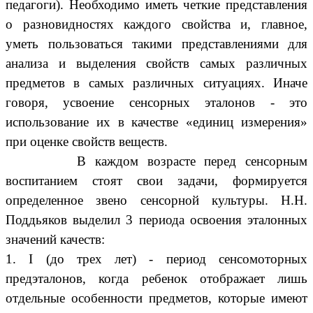
педагоги). Необходимо иметь четкие представления
о разновидностях каждого свойства и, главное,
уметь пользоваться такими представлениями для
анализа и выделения свойств самых различных
предметов в самых различных ситуациях. Иначе
говоря, усвоение сенсорных эталонов - это
использование их в качестве «единиц измерения»
при оценке свойств веществ.
В каждом возрасте перед сенсорным
воспитанием стоят свои задачи, формируется
определенное звено сенсорной культуры. Н.Н.
Поддьяков выделил 3 периода освоения эталонных
значений качеств:
1. I (до трех лет) - период сенсомоторных
предэталонов, когда ребенок отображает лишь
отдельные особенности предметов, которые имеют