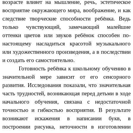
возрасте влияет на мышление, речь, эстетическое
восприятие окружающего мира, воображение, и как
следствие творческие способности ребёнка. Ведь
только чувствующий, замечающий малейшие
оттенки цветов или звуков ребёнок способен по-
настоящему насладиться красотой музыкального
или художественного произведения, а в последствии
и создать его самостоятельно.
Готовность ребёнка к школьному обучению в
значительной мере зависит от его сенсорного
развития. Исследования показали, что значительная
часть трудностей, возникающая перед детьми в ходе
начального обучения, связана с недостаточной
точностью и гибкостью восприятия. В результате
возникают искажения в написании букв, в
построении рисунка, неточности в изготовлении