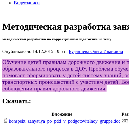
Видеозаписи
Методическая разработка зан
методическая разработка по коррекционной педагогике на тему
Опубликовано 14.12.2015 - 9:55 -
Буданцева Ольга Ивановна
Обучение детей правилам дорожного движения и п
образовательного процесса в ДОУ. Проблема обуч
помогает сформировать у детей систему знаний, о
транспортных происшествий с участием детей. Вос
соблюдении правил дорожного движения.
Скачать:
Вложение
Раз
202
konspekt_zanyatiya_po_pdd_v_podgotovitelnoy_gruppe.doc