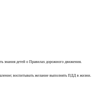
ть знания детей о Правилах дорожного движения.
мышление; воспитывать желание выполнять ПДД в жизни.