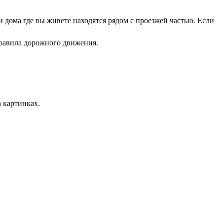
 дома где вы живете находятся рядом с проезжей частью. Если
правила дорожного движения.
а картинках.