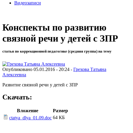
Видеозаписи
Конспекты по развитию
связной речи у детей с ЗПР
статья по коррекционной педагогике (средняя группа) на тему
Опубликовано 05.01.2016 - 20:24 -
Грехова Татьяна
Алексеевна
Развитие связной речи у детей с ЗПР
Скачать:
Вложение
Размер
64 КБ
ctatya_dlya_01.09.doc