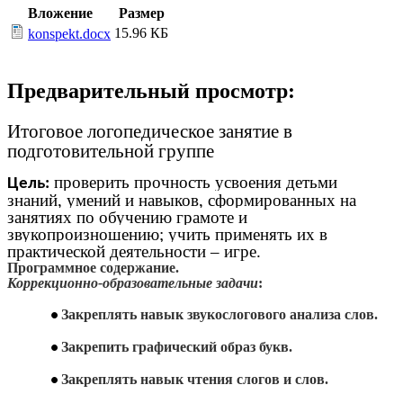
Вложение
Размер
15.96 КБ
konspekt.docx
Предварительный просмотр:
Итоговое логопедическое занятие в
подготовительной группе
проверить прочность усвоения детьми
Цель:
знаний, умений и навыков, сформированных на
занятиях по обучению грамоте и
звукопроизношению; учить применять их в
практической деятельности – игре.
Программное содержание.
Коррекционно-образовательные задачи
:
Закреплять навык звукослогового анализа слов.
Закрепить графический образ букв.
Закреплять навык чтения слогов и слов.