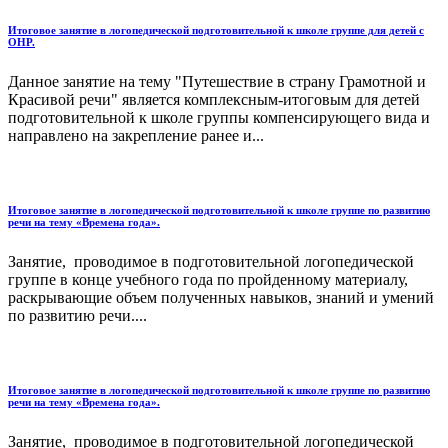
Итоговое занятие в логопедической подготовительной к школе группе для детей с
ОНР.
Данное занятие на тему "Путешествие в страну Грамотной и
Красивой речи" является комплексным-итоговым для детей
подготовительной к школе группы компенсирующего вида и
направлено на закрепление ранее и...
Итоговое занятие в логопедической подготовительной к школе группе по развитию
речи на тему «Времена года».
Занятие, проводимое в подготовительной логопедической
группе в конце учебного года по пройденному материалу,
раскрывающие объем полученных навыков, знаний и умений
по развитию речи....
Итоговое занятие в логопедической подготовительной к школе группе по развитию
речи на тему «Времена года».
Занятие, проводимое в подготовительной логопедической