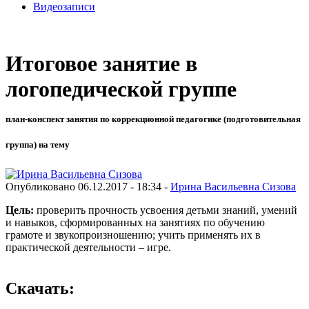
Видеозаписи
Итоговое занятие в
логопедической группе
план-конспект занятия по коррекционной педагогике (подготовительная
группа) на тему
Опубликовано 06.12.2017 - 18:34 -
Ирина Васильевна Сизова
Цель:
проверить прочность усвоения детьми знаний, умений
и навыков, сформированных на занятиях по обучению
грамоте и звукопроизношению; учить применять их в
практической деятельности – игре.
Скачать: