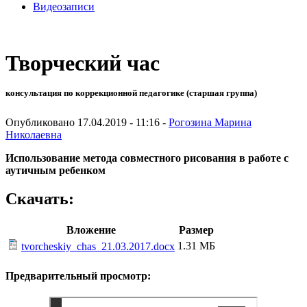
Видеозаписи
Творческий час
консультация по коррекционной педагогике (старшая группа)
Опубликовано 17.04.2019 - 11:16 -
Рогозина Марина
Николаевна
Использование метода совместного рисования в работе с
аутичным ребенком
Скачать:
Вложение
Размер
1.31 МБ
tvorcheskiy_chas_21.03.2017.docx
Предварительный просмотр: