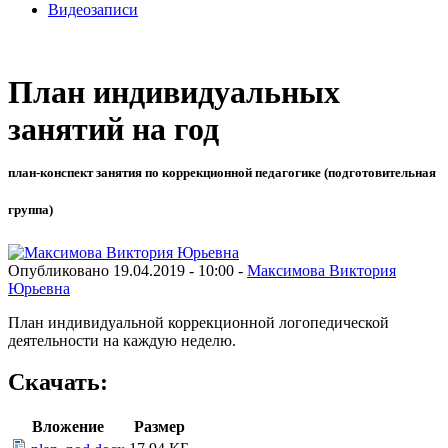
Видеозаписи
План индивидуальных
занятий на год
план-конспект занятия по коррекционной педагогике (подготовительная
группа)
Опубликовано 19.04.2019 - 10:00 -
Максимова Виктория
Юрьевна
План индивидуальной коррекционной логопедической
деятельности на каждую неделю.
Скачать:
Вложение
Размер