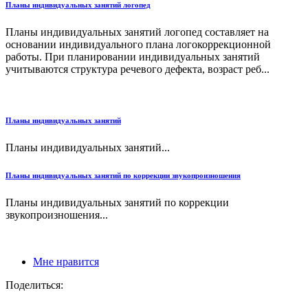
Планы индивидуальных занятий логопед
Планы индивидуальных занятий логопед составляет на
основании индивидуального плана логокоррекционной
работы. При планировании индивидуальных занятий
учитываются структура речевого дефекта, возраст реб...
Планы индивидуальных занятий
Планы индивидуальных занятий...
Планы индивидуальных занятий по коррекции звукопроизношения
Планы индивидуальных занятий по коррекции
звукопроизношения...
Мне нравится
Поделиться: