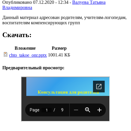
Опубликовано 07.12.2020 - 12:34 -
Валуева Татьяна
Владимировна
Данный материал адресован родителям, учителям-логопедам,
воспитателям компенсирующих групп
Скачать:
Вложение
Размер
1001.41 КБ
chto_takoe_onr.pptx
Предварительный просмотр: