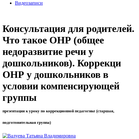
Видеозаписи
Консультация для родителей.
Что такое ОНР (общее
недоразвитие речи у
дошкольников). Коррекци
ОНР у дошкольников в
условии компенсирующей
группы
презентация к уроку по коррекционной педагогике (старшая,
подготовительная группа)