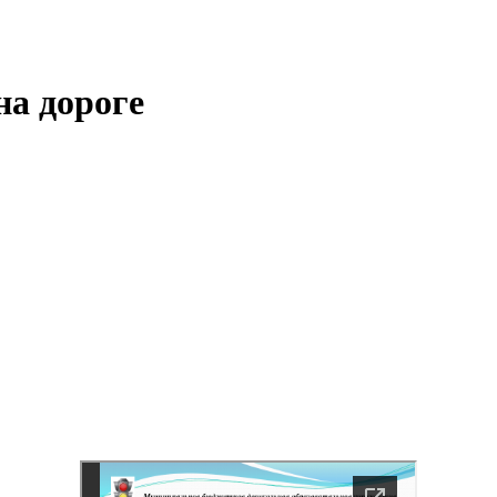
на дороге