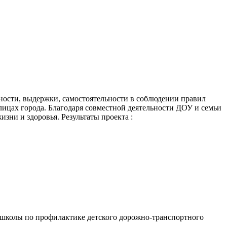
ности, выдержки, самостоятельности в соблюдении правил
улицах города. Благодаря совместной деятельности ДОУ и семьи
ни и здоровья. Результаты проекта :
й школы по профилактике детского дорожно-транспортного