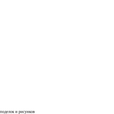
 поделок и рисунков