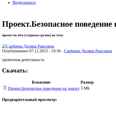
Видеозаписи
Проект.Безопасное поведение 
проект по обж (старшая группа) на тему
Опубликовано 07.12.2015 - 19:36 -
Сарбаева Диляра Раисовна
проектная деятельность
Скачать:
Вложение
Размер
3 МБ
Проект.Безопасное поведение на дороге
Предварительный просмотр: