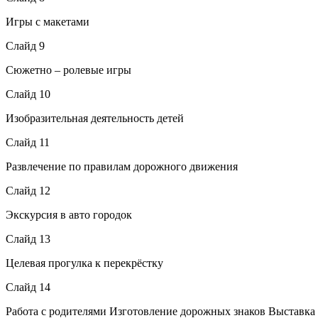
Игры с макетами
Слайд 9
Сюжетно – ролевые игры
Слайд 10
Изобразительная деятельность детей
Слайд 11
Развлечение по правилам дорожного движения
Слайд 12
Экскурсия в авто городок
Слайд 13
Целевая прогулка к перекрёстку
Слайд 14
Работа с родителями Изготовление дорожных знаков Выставка