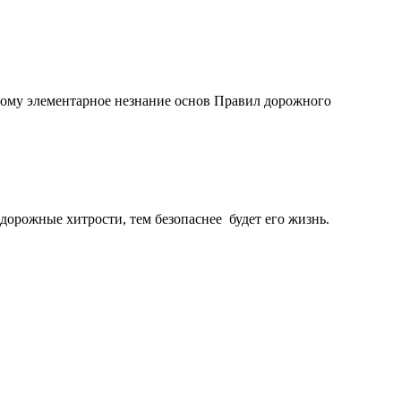
тому элементарное незнание основ Правил дорожного
 дорожные хитрости, тем безопаснее будет его жизнь.