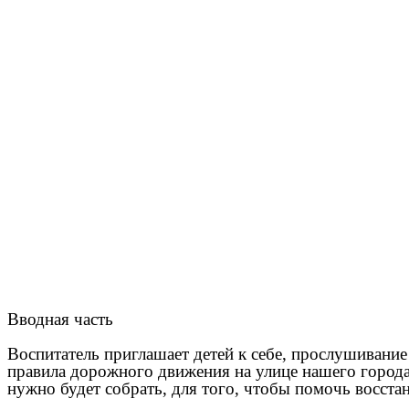
Вводная часть
Воспитатель приглашает детей к себе, прослушивани
правила дорожного движения на улице нашего города
нужно будет собрать, для того, чтобы помочь восст