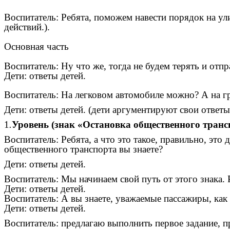
Воспитатель: Ребята, поможем навести порядок на ул
действий.).
Основная часть
Воспитатель: Ну что же, тогда не будем терять и от
Дети: ответы детей.
Воспитатель: На легковом автомобиле можно? А на 
Дети: ответы детей. (дети аргументируют свои ответы
1
.
Уровень (знак «Остановка общественного транс
Воспитатель: Ребята, а что это такое, правильно, эт
общественного транспорта вы знаете?
Дети: ответы детей.
Воспитатель: Мы начинаем свой путь от этого знака. 
Дети: ответы детей.
Воспитатель: А вы знаете, уважаемые пассажиры, как
Дети: ответы детей.
Воспитатель: предлагаю выполнить первое задание, п