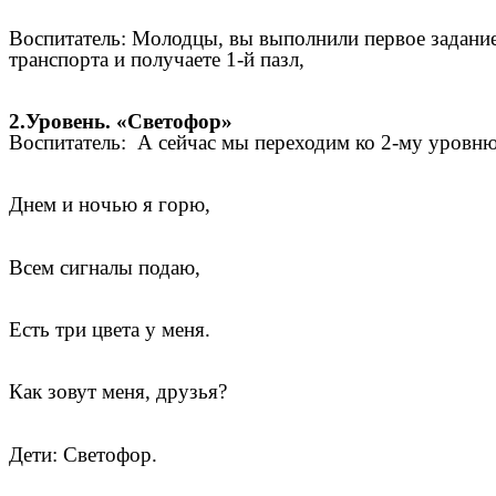
Воспитатель: Молодцы, вы выполнили первое задание
транспорта и получаете 1-й пазл,
2.Уровень. «Светофор»
Воспитатель: А сейчас мы переходим ко 2-му уровню,
Днем и ночью я горю,
Всем сигналы подаю,
Есть три цвета у меня.
Как зовут меня, друзья?
Дети: Светофор.