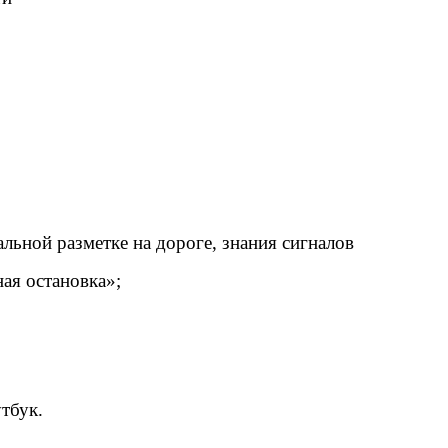
льной разметке на дороге, знания сигналов
ая остановка»;
тбук.