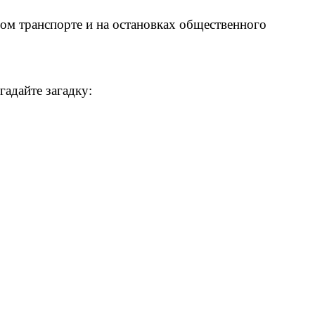
ом транспорте и на остановках общественного
гадайте загадку: