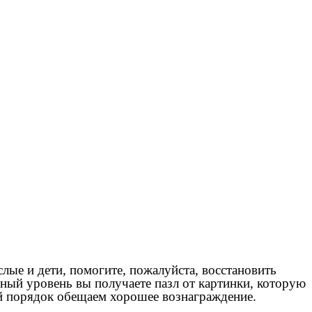
лые и дети, помогите, пожалуйста, восстановить
ный уровень вы получаете пазл от картинки, которую
ый порядок обещаем хорошее вознаграждение.