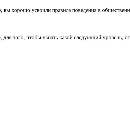
, вы хорошо усвоили правила поведения в общественн
 для того, чтобы узнать какой следующий уровень, от