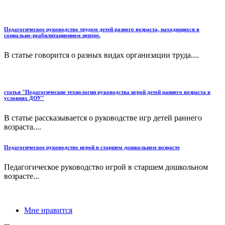
Педагогическое руководство трудом детей разного возраста, находящихся в
социально-реабилитационном центре.
В статье говорится о разных видах организации труда....
статья "Педагогические технологии руководства игрой детей раннего возраста в
условиях ДОУ"
В статье рассказывается о руководстве игр детей раннего
возраста....
Педагогическое руководство игрой в старшем дошкольном возрасте
Педагогическое руководство игрой в старшем дошкольном
возрасте...
Мне нравится