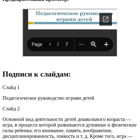
Подписи к слайдам:
Слайд 1
Педагогическое руководство играми детей
Слайд 2
Основной вид деятельности детей дошкольного возраста —
игра, в процессе которой развиваются духовные и физические
силы ребенка: его внимание, память, воображение,
дисциплинированность, ловкость и т. д. Кроме того, игра —