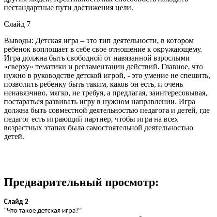
нестандартные пути достижения цели.
Слайд 7
Выводы: Детская игра – это тип деятельности, в котором
ребенок воплощает в себе свое отношение к окружающему.
Игра должна быть свободной от навязанной взрослыми
«сверху» тематики и регламентации действий. Главное, что
нужно в руководстве детской игрой, - это умение не спешить,
позволить ребенку быть таким, каков он есть, и очень
ненавязчиво, мягко, не требуя, а предлагая, заинтересовывая,
постараться развивать игру в нужном направлении. Игра
должна быть совместной деятельностью педагога и детей, где
педагог есть играющий партнер, чтобы игра на всех
возрастных этапах была самостоятельной деятельностью
детей.
Предварительный просмотр:
Слайд 2
“Что такое детская игра?”