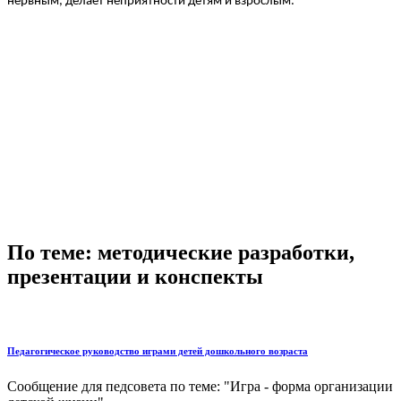
нервным, делает неприятности детям и взрослым.
По теме: методические разработки,
презентации и конспекты
Педагогическое руководство играми детей дошкольного возраста
Сообщение для педсовета по теме: "Игра - форма организации