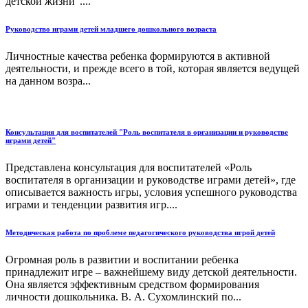
детской жизни"....
Руководство играми детей младшего дошкольного возраста
Личностные качества ребенка формируются в активной
деятельности, и прежде всего в той, которая является ведущей
на данном возра...
Консультация для воспитателей "Роль воспитателя в организации и руководстве
играми детей"
Представлена консультация для воспитателей «Роль
воспитателя в организации и руководстве играми детей», где
описывается важность игры, условия успешного руководства
играми и тенденции развития игр....
Методическая работа по проблеме педагогического руководства игрой детей
Огромная роль в развитии и воспитании ребенка
принадлежит игре – важнейшему виду детской деятельности.
Она является эффективным средством формирования
личности дошкольника. В. А. Сухомлинский по...