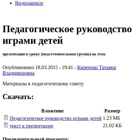
Видеозаписи
Педагогическое руководство
играми детей
презентация к уроку (подготовительная группа) на тему
Опубликовано 18.03.2015 - 19:41 -
Киреенко Татьяна
Владимировна
Материалы к педагогическому совету
Скачать:
Вложение
Размер
1.23 МБ
Педагогическое руководство играми детей
21.02 КБ
текст к презентации
Предварительный просмотр: