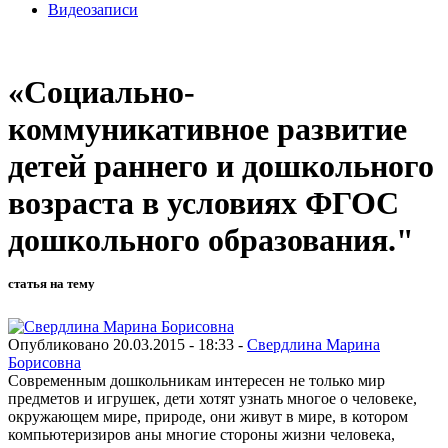
Видеозаписи
«Социально-
коммуникативное развитие
детей раннего и дошкольного
возраста в условиях ФГОС
дошкольного образования."
статья на тему
Опубликовано 20.03.2015 - 18:33 -
Свердлина Марина
Борисовна
Современным дошкольникам интересен не только мир
предметов и игрушек, дети хотят узнать многое о человеке,
окружающем мире, природе, они живут в мире, в котором
компьютеризиров аны многие стороны жизни человека,