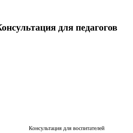
Консультация для педагогов
Консультация для воспитателей