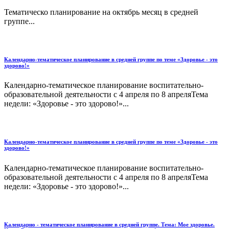
Тематическо планирование на октябрь месяц в средней
группе...
Календарно-тематическое планирование в средней группе по теме «Здоровье - это
здорово!»
Календарно-тематическое планирование воспитательно-
образовательной деятельности с 4 апреля по 8 апреляТема
недели: «Здоровье - это здорово!»...
Календарно-тематическое планирование в средней группе по теме «Здоровье - это
здорово!»
Календарно-тематическое планирование воспитательно-
образовательной деятельности с 4 апреля по 8 апреляТема
недели: «Здоровье - это здорово!»...
Календарно - тематическое планирование в средней группе. Тема: Мое здоровье.