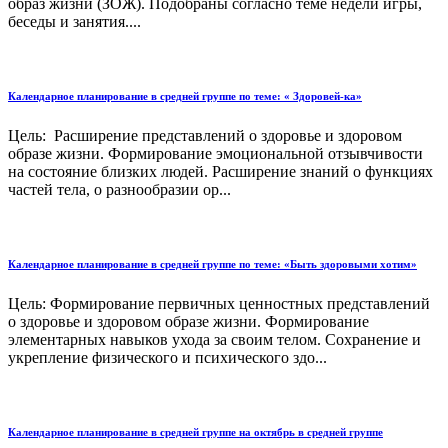
образ жизни (ЗОЖ). Подобраны согласно теме недели игры,
беседы и занятия....
Календарное планирование в средней группе по теме: « Здоровей-ка»
Цель: Расширение представлений о здоровье и здоровом
образе жизни. Формирование эмоциональной отзывчивости
на состояние близких людей. Расширение знаний о функциях
частей тела, о разнообразии ор...
Календарное планирование в средней группе по теме: «Быть здоровыми хотим»
Цель: Формирование первичных ценностных представлений
о здоровье и здоровом образе жизни. Формирование
элементарных навыков ухода за своим телом. Сохранение и
укрепление физического и психического здо...
Календарное планирование в средней группе на октябрь в средней группе