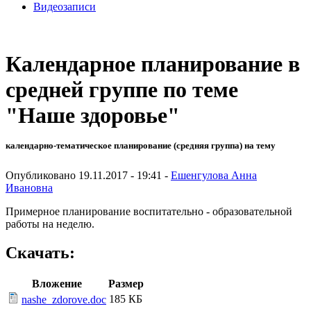
Видеозаписи
Календарное планирование в
средней группе по теме
"Наше здоровье"
календарно-тематическое планирование (средняя группа) на тему
Опубликовано 19.11.2017 - 19:41 -
Ешенгулова Анна
Ивановна
Примерное планирование воспитательно - образовательной
работы на неделю.
Скачать:
Вложение
Размер
185 КБ
nashe_zdorove.doc