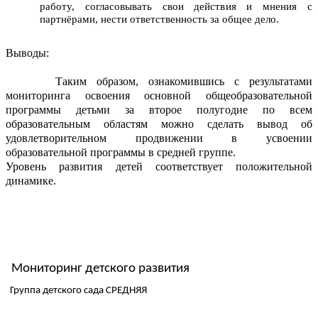
работу, согласовывать свои действия и мнения с
партнёрами, нести ответственность за общее дело.
Выводы:
Таким образом, ознакомившись с результатами
мониторинга освоения основной общеобразовательной
программы детьми за второе полугодие по всем
образовательным областям можно сделать вывод об
удовлетворительном продвижении в усвоении
образовательной программы в средней группе.
Уровень развития детей соответствует положительной
динамике.
Мониторинг детского развития
Группа детского сада СРЕДНЯЯ