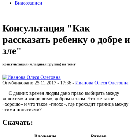
Видеозаписи
Консультация "Как
рассказать ребенку о добре и
зле"
консультация (младшая группа) на тему
Опубликовано 25.11.2017 - 17:36 -
Иванова Олеся Олеговна
С давних времен людям дано право выбирать между
«плохим» и «хорошим», добром и злом. Что же такое
«хорошо» и что такое «плохо», где проходит граница между
этими понятиями?
Скачать:
Вложение
Размер