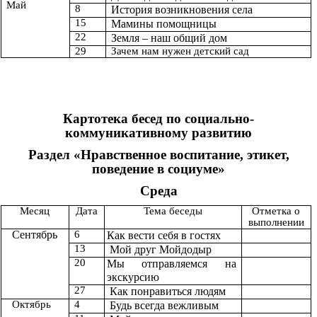
Май
8
История возникновения села
15
Мамины помощницы
22
Земля – наш общий дом
29
Зачем нам нужен детский сад
Картотека бесед по социально-
коммуникативному развитию
Раздел «Нравственное воспитание, этикет,
поведение в социуме»
Среда
Месяц
Дата
Тема беседы
Отметка о
выполнении
Сентябрь
6
Как вести себя в гостях
13
Мой друг Мойдодыр
20
Мы отправляемся на
экскурсию
27
Как понравиться людям
Октябрь
4
Будь всегда вежливым