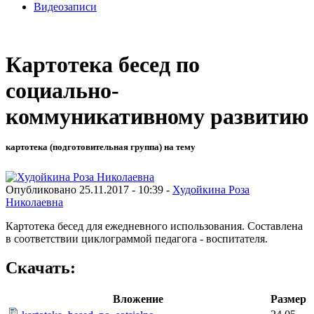
Видеозаписи
Картотека бесед по
социально-
коммуникативному развитию
картотека (подготовительная группа) на тему
Опубликовано 25.11.2017 - 10:39 -
Худойкина Роза
Николаевна
Картотека бесед для ежедневного использования. Составлена
в соответствии циклограммой педагога - воспитателя.
Скачать:
Вложение
Размер