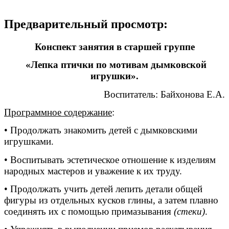
Предварительный просмотр:
Конспект занятия в старшей группе
«Лепка птички по мотивам дымковской
игрушки».
Воспитатель: Байхонова Е.А.
Программное содержание
:
• Продолжать знакомить детей с дымковскими
игрушками.
• Воспитывать эстетическое отношение к изделиям
народных мастеров и уважение к их труду.
• Продолжать учить детей лепить детали общей
фигуры из отдельных кусков глины, а затем плавно
соединять их с помощью примазывания
(стеки)
.