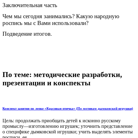
Заключительная часть
Чем мы сегодня занимались? Какую народную
роспись мы с Вами использовали?
Подведение итогов.
По теме: методические разработки,
презентации и конспекты
Конспект занятия по лепке «Красивая птичка» (По мотивам дымковской игрушки)
Цель: продолжать приобщать детей к исконно русскому
промыслу—изготовлению игрушек; уточнить представление
о специфике дымковской игрушки; учить выделять элементы
росписи, ее ...