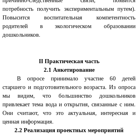
причинно-следственные связи, появится
потребность получить экспериментальным путем).
Повысится воспитательная компетентность
родителей в экологическом образовании
дошкольников.
II Практическая часть
2.1 Анкетирование
В опросе принимало участие 60 детей
старшего и подготовительного возраста. Из опроса
мы видим, что большинство дошкольников
привлекает тема вода и открытия, связанные с ним.
Они считают, что это актуальная, интересная и
ценная информация.
2.2 Реализация проектных мероприятий