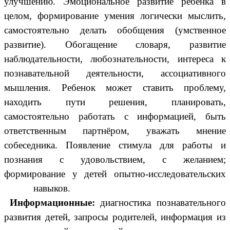
улучшению. Эмоциональное развитие ребенка в
целом, формирование умения логически мыслить,
самостоятельно делать обобщения (умственное
развитие). Обогащение словаря, развитие
наблюдательности, любознательности, интереса к
познавательной деятельности, ассоциативного
мышления. Ребенок может ставить проблему,
находить пути решения, планировать,
самостоятельно работать с информацией, быть
ответственным партнёром, уважать мнение
собеседника. Появление стимула для работы и
познания с удовольствием, с желанием;
формирование у детей опытно-исследовательских
навыков.
Информационные:
диагностика познавательного
развития детей, запросы родителей, информация из