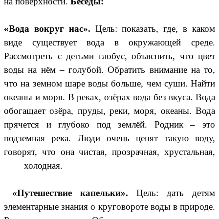
на поверхности.
Беседы:
«Вода вокруг нас».
Цель: показать, где, в каком
виде существует вода в окружающей среде.
Рассмотреть с детьми глобус, объяснить, что цвет
воды на нём – голубой. Обратить внимание на то,
что на земном шаре воды больше, чем суши. Найти
океаны и моря. В реках, озёрах вода без вкуса. Вода
обогащает озёра, пруды, реки, моря, океаны. Вода
прячется и глубоко под землёй. Родник – это
подземная река. Люди очень ценят такую воду,
говорят, что она чистая, прозрачная, хрустальная,
холодная.
«Путешествие капельки».
Цель: дать детям
элементарные знания о круговороте воды в природе.