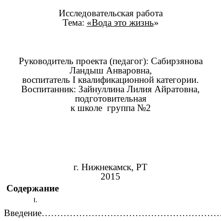
Исследовательская работа
Тема:
«Вода это жизнь
»
Руководитель проекта (педагог): Сабирзянова
Ландыш Анваровна,
воспитатель I квалификационной категории.
Воспитанник: Зайнуллина Лилия Айратовна,
подготовительная
к школе группа №2
г. Нижнекамск, РТ
2015
Содержание
Введение……………………………………………