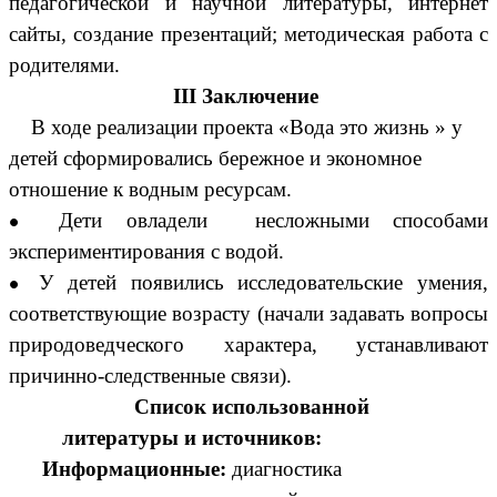
педагогической и научной литературы, интернет
сайты, создание презентаций; методическая работа с
родителями.
III Заключение
В ходе реализации проекта «Вода это жизнь » у
детей сформировались бережное и экономное
отношение к водным ресурсам.
Дети овладели несложными способами
экспериментирования с водой.
У детей появились исследовательские умения,
соответствующие возрасту (начали задавать вопросы
природоведческого характера, устанавливают
причинно-следственные связи).
Список использованной
литературы и источников:
Информационные:
диагностика