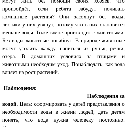
могут жить без помощи своих хозяев. Что
произойдёт, если ребята забудут поливать
комнатные растения? Они засохнут без воды,
листики у них увянут, потому что в них становится
меньше воды. Тоже самое происходит с животными.
Без воды животные погибнут. В природе животные
могут утолить жажду, напиться из ручья, речки,
озера. В домашних условиях за птицами и
животными необходим уход. Понаблюдать, как вода
влияет на рост растений.
Наблюдения:
Наблюдения за
водой.
Цель: сформировать у детей представления о
необходимости воды в жизни людей, дать детям
понять, что вода нужна человеку постоянно.