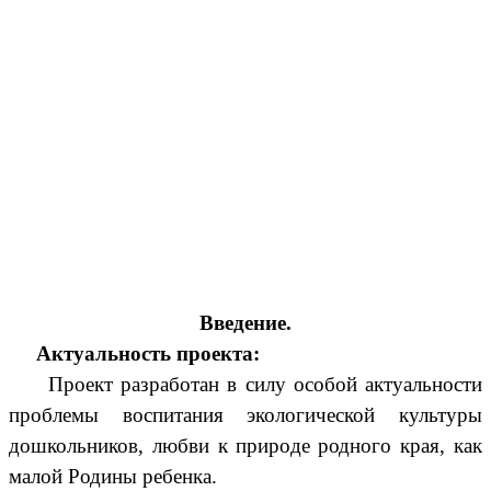
Введение.
Актуальность проекта:
Проект разработан в силу особой актуальности
проблемы воспитания экологической культуры
дошкольников, любви к природе родного края, как
малой Родины ребенка.