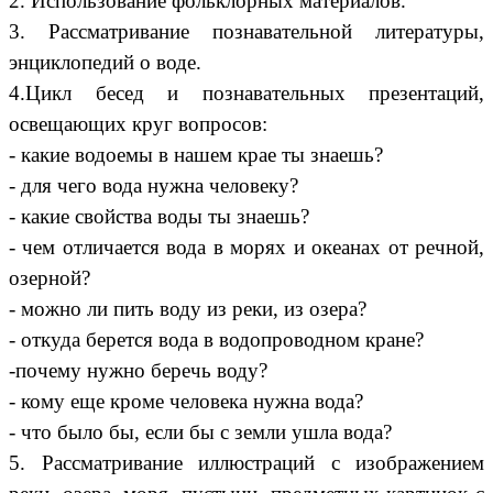
2. Использование фольклорных материалов.
3. Рассматривание познавательной литературы,
энциклопедий о воде.
4.Цикл бесед и познавательных презентаций,
освещающих круг вопросов:
- какие водоемы в нашем крае ты знаешь?
- для чего вода нужна человеку?
- какие свойства воды ты знаешь?
- чем отличается вода в морях и океанах от речной,
озерной?
- можно ли пить воду из реки, из озера?
- откуда берется вода в водопроводном кране?
-почему нужно беречь воду?
- кому еще кроме человека нужна вода?
- что было бы, если бы с земли ушла вода?
5. Рассматривание иллюстраций с изображением