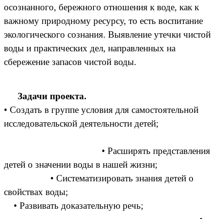
осознанного, бережного отношения к воде, как к
важному природному ресурсу, то есть воспитание
экологического сознания. Выявление утечки чистой
воды и практических дел, направленных на
сбережение запасов чистой воды.
Задачи проекта.
• Создать в группе условия для самостоятельной
исследовательской деятельности детей;
• Расширять представления
детей о значении воды в нашей жизни;
• Систематизировать знания детей о
свойствах воды;
• Развивать доказательную речь;