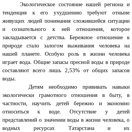
Экологическое состояние нашей региона и
тенденция к его ухудшению требуют отныне
живущих людей понимания сложившейся ситуации
и сознательного к ней отношения, которое
закладывается с детства. Бережное отношение к
природе стало залогом выживания человека на
нашей планете. Особую роль в жизни человека
играет вода. Общие запасы пресной воды в природе
составляют всего лишь 2,53% от общих запасов
воды.
Детям необходимо прививать навыки
экологически грамотного отношения в быту, в
частности, научить детей бережно и экономно
относиться к воде. Отсутствие у детей
представлений о значении воды в жизни человека, о
водных ресурсах Татарстана и их