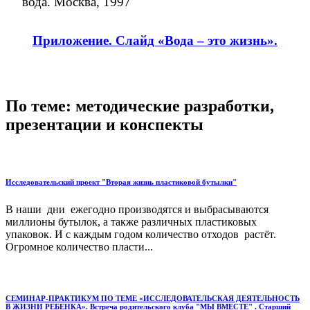
вода. Москва, 1997
Приложение. Слайд «Вода – это жизнь».
По теме: методические разработки,
презентации и конспекты
Исследовательский проект "Вторая жизнь пластиковой бутылки"
В наши дни ежегодно производятся и выбрасываются
миллионы бутылок, а также различных пластиковых
упаковок. И с каждым годом количество отходов растёт.
Огромное количество пласти...
СЕМИНАР-ПРАКТИКУМ ПО ТЕМЕ «ИССЛЕДОВАТЕЛЬСКАЯ ДЕЯТЕЛЬНОСТЬ
В ЖИЗНИ РЕБЕНКА». Встреча родительского клуба "МЫ ВМЕСТЕ" . Старший