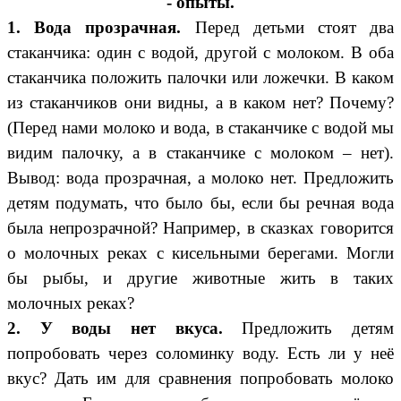
-
опыты.
1. Вода прозрачная.
Перед детьми стоят два
стаканчика: один с водой, другой с молоком. В оба
стаканчика положить палочки или ложечки. В каком
из стаканчиков они видны, а в каком нет? Почему?
(Перед нами молоко и вода, в стаканчике с водой мы
видим палочку, а в стаканчике с молоком – нет).
Вывод: вода прозрачная, а молоко нет. Предложить
детям подумать, что было бы, если бы речная вода
была непрозрачной? Например, в сказках говорится
о молочных реках с кисельными берегами. Могли
бы рыбы, и другие животные жить в таких
молочных реках?
2. У воды нет вкуса.
Предложить детям
попробовать через соломинку воду. Есть ли у неё
вкус? Дать им для сравнения попробовать молоко