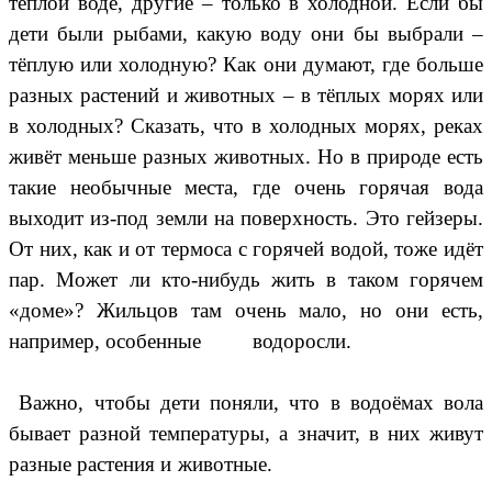
тёплой воде, другие – только в холодной. Если бы
дети были рыбами, какую воду они бы выбрали –
тёплую или холодную? Как они думают, где больше
разных растений и животных – в тёплых морях или
в холодных? Сказать, что в холодных морях, реках
живёт меньше разных животных. Но в природе есть
такие необычные места, где очень горячая вода
выходит из-под земли на поверхность. Это гейзеры.
От них, как и от термоса с горячей водой, тоже идёт
пар. Может ли кто-нибудь жить в таком горячем
«доме»? Жильцов там очень мало, но они есть,
например, особенные водоросли.
Важно, чтобы дети поняли, что в водоёмах вола
бывает разной температуры, а значит, в них живут
разные растения и животные.