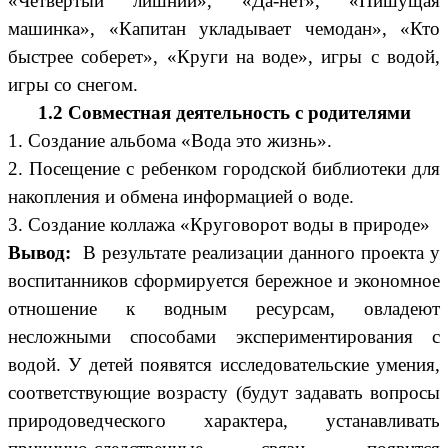
«Четвертый лишний», «Да-нет», «Пишущая
машинка», «Капитан укладывает чемодан», «Кто
быстрее соберет», «Круги на воде», игры с водой,
игры со снегом.
1.2 Совместная деятельность с родителями
1. Создание альбома «Вода это жизнь».
2. Посещение с ребенком городской библиотеки для
накопления и обмена информацией о воде.
3. Создание коллажа «Круговорот воды в природе»
Вывод:
В результате реализации данного проекта у
воспитанников сформируется бережное и экономное
отношение к водным ресурсам, овладеют
несложными способами экспериментирования с
водой. У детей появятся исследовательские умения,
соответствующие возрасту (будут задавать вопросы
природоведческого характера, устанавливать