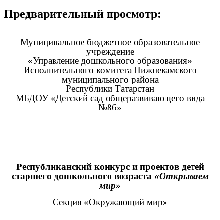
Предварительный просмотр:
Муниципальное бюджетное образовательное
учреждение
«Управление дошкольного образования»
Исполнительного комитета Нижнекамского
муниципального района
Республики Татарстан
МБДОУ «Детский сад общеразвивающего вида
№86»
Республиканский конкурс и проектов детей
старшего дошкольного возраста
«Открываем
мир»
Секция
«Окружающий мир»