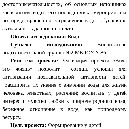
достопримечательностях, об основных источниках
загрязнения воды, его последствиях, мероприятиях
по предотвращению загрязнения воды обусловило
актуальность данного проекта.
Объект исследования:
Вода.
Субъект исследования:
Воспитатели
подготовительной группы №2 МБДОУ №86
Гипотеза проекта:
Реализация проекта «Вода
это жизнь» позволит создать условия для
активизации познавательной активности детей,
расширить их знания о значении воды для жизни
человека, животных, растений; воспитать у детей
интерес и чувство любви к природе родного края,
бережное отношение к воде, как природному
ресурсу.
Цель проекта:
Формирование у детей