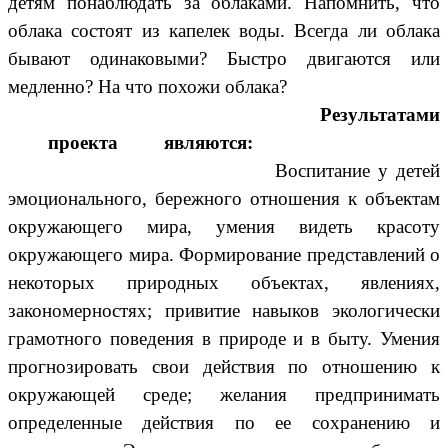
детям понаблюдать за облаками. Напомнить, что
облака состоят из капелек воды. Всегда ли облака
бывают одинаковыми? Быстро двигаются или
медленно? На что похожи облака?
Результатами
проекта являются:
Воспитание у детей
эмоционального, бережного отношения к объектам
окружающего мира, умения видеть красоту
окружающего мира. Формирование представлений о
некоторых природных объектах, явлениях,
закономерностях; привитие навыков экологически
грамотного поведения в природе и в быту. Умения
прогнозировать свои действия по отношению к
окружающей среде; желания предпринимать
определенные действия по ее сохранению и