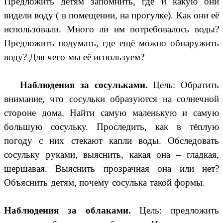
Предложить детям запомнить, где и какую они
видели воду ( в помещении, на прогулке). Как они её
использовали. Много ли им потребовалось воды?
Предложить подумать, где ещё можно обнаружить
воду? Для чего мы её используем?
Наблюдения за сосульками.
Цель: Обратить
внимание, что сосульки образуются на солнечной
стороне дома. Найти самую маленькую и самую
большую сосульку. Проследить, как в тёплую
погоду с них стекают капли воды. Обследовать
сосульку руками, выяснить, какая она – гладкая,
шершавая. Выяснить прозрачная она или нет?
Объяснить детям, почему сосулька такой формы.
Наблюдения за облаками.
Цель: предложить