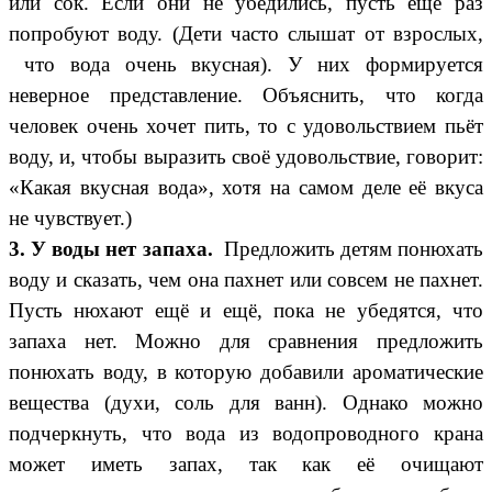
или сок. Если они не убедились, пусть ещё раз
попробуют воду. (Дети часто слышат от взрослых,
что вода очень вкусная). У них формируется
неверное представление. Объяснить, что когда
человек очень хочет пить, то с удовольствием пьёт
воду, и, чтобы выразить своё удовольствие, говорит:
«Какая вкусная вода», хотя на самом деле её вкуса
не чувствует.)
3. У воды нет запаха.
Предложить детям понюхать
воду и сказать, чем она пахнет или совсем не пахнет.
Пусть нюхают ещё и ещё, пока не убедятся, что
запаха нет. Можно для сравнения предложить
понюхать воду, в которую добавили ароматические
вещества (духи, соль для ванн). Однако можно
подчеркнуть, что вода из водопроводного крана
может иметь запах, так как её очищают