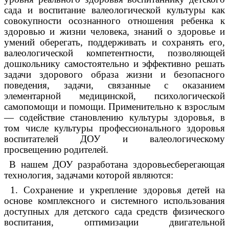
сада и воспитание валеологической культуры как
совокупности осознанного отношения ребенка к
здоровью и жизни человека, знаний о здоровье и
умений оберегать, поддерживать и сохранять его,
валеологической компетентности, позволяющей
дошкольнику самостоятельно и эффективно решать
задачи здорового образа жизни и безопасного
поведения, задачи, связанные с оказанием
элементарной медицинской, психологической
самопомощи и помощи. Применительно к взрослым
— содействие становлению культуры здоровья, в
том числе культуры профессионального здоровья
воспитателей ДОУ и валеологическому
просвещению родителей.
В нашем ДОУ разработана здоровьесберегающая
технология, задачами которой являются:
1. Сохранение и укрепление здоровья детей на
основе комплексного и системного использования
доступных для детского сада средств физического
воспитания, оптимизации двигательной