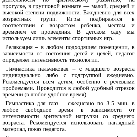
прогулке, в групповой комнате — малой, средней и
высокой степени подвижности. Ежедневно для всех
возрастных групп. Игры подбираются в
соответствии с возрастом ребенка, местом и
временем ее проведения. В детском саду мы
используем лишь элементы спортивных игр.
Релаксация – в любом подходящем помещении, в
зависимости от состояния детей и целей, педагог
определяет интенсивность технологии.
Гимнастика пальчиковая – с младшего возраста
индивидуально либо с подгруппой ежедневно.
Рекомендуется всем детям, особенно с речевыми
проблемами. Проводится в любой удобный отрезок
времени (в любое удобное время).
Гимнастика для глаз – ежедневно по 3-5 мин. в
любое свободное время в зависимости от
интенсивности зрительной нагрузки со среднего
возраста. Рекомендуется использовать наглядный
материал, показ педагога.