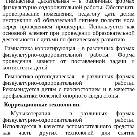
Гимнастика дыхательная – в различных формах
физкультурно-оздоровительной работы. Обеспечить
проветривание помещения, педагогу дать детям
инструкции об обязательной гигиене полости носа
перед проведением процедуры. Используется как
основной элемент при проведении образовательной
деятельности с детьми по физическому развитию.
Гимнастика корригирующая – в различных формах
физкультурно-оздоровительной работы. Форма
проведения зависит от поставленной задачи и
контингента детей.
Гимнастика ортопедическая – в различных формах
физкультурно-оздоровительной работы.
Рекомендуется детям с плоскостопием и в качестве
профилактики болезней опорного свода стопы.
Коррекционные технологии.
Музыкотерапия – в различных формах
физкультурно-оздоровительной работы.
Используется в качестве вспомогательного средства
как часть других технологий для снятия