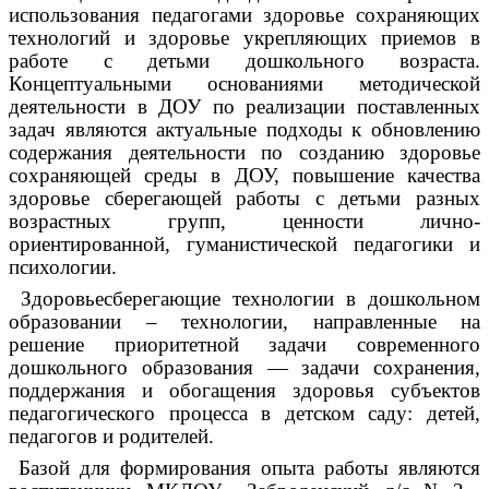
использования педагогами здоровье сохраняющих
технологий и здоровье укрепляющих приемов в
работе с детьми дошкольного возраста.
Концептуальными основаниями методической
деятельности в ДОУ по реализации поставленных
задач являются актуальные подходы к обновлению
содержания деятельности по созданию здоровье
сохраняющей среды в ДОУ, повышение качества
здоровье сберегающей работы с детьми разных
возрастных групп, ценности лично-
ориентированной, гуманистической педагогики и
психологии.
Здоровьесберегающие технологии в дошкольном
образовании – технологии, направленные на
решение приоритетной задачи современного
дошкольного образования — задачи сохранения,
поддержания и обогащения здоровья субъектов
педагогического процесса в детском саду: детей,
педагогов и родителей.
Базой для формирования опыта работы являются