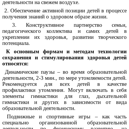
деятельности на свежем воздухе.
2. Обеспечение активной позиции детей в процессе
получения знаний о здоровом образе жизни.
3. Конструктивное партнерство семьи,
педагогического коллектива и самих детей в
укреплении их здоровья, развитии творческого
потенциала.
К основным формам и методам технологии
сохранения и стимулирования здоровья детей
относятся:
Динамические паузы – во время образовательной
деятельности, 2-3 мин., по мере утомляемости детей.
Рекомендуется для всех детей в качестве
профилактики утомления. Могут включать в себя
элементы гимнастики для глаз, дыхательной
гимнастики и других в зависимости от вида
образовательной деятельности.
Подвижные и спортивные игры – как часть
специально организованной образовательной
деятельности по физическому развитию, на