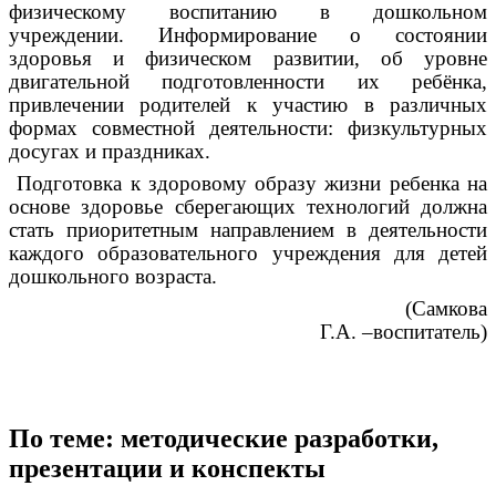
физическому воспитанию в дошкольном
учреждении. Информирование о состоянии
здоровья и физическом развитии, об уровне
двигательной подготовленности их ребёнка,
привлечении родителей к участию в различных
формах совместной деятельности: физкультурных
досугах и праздниках.
Подготовка к здоровому образу жизни ребенка на
основе здоровье сберегающих технологий должна
стать приоритетным направлением в деятельности
каждого образовательного учреждения для детей
дошкольного возраста.
(Самкова
Г.А. –воспитатель)
По теме: методические разработки,
презентации и конспекты