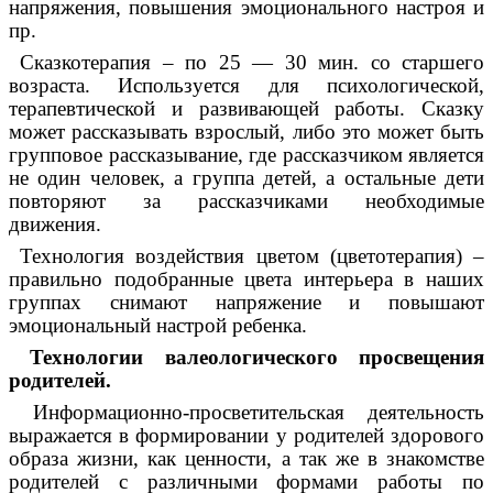
напряжения, повышения эмоционального настроя и
пр.
Сказкотерапия – по 25 — 30 мин. со старшего
возраста. Используется для психологической,
терапевтической и развивающей работы. Сказку
может рассказывать взрослый, либо это может быть
групповое рассказывание, где рассказчиком является
не один человек, а группа детей, а остальные дети
повторяют за рассказчиками необходимые
движения.
Технология воздействия цветом (цветотерапия) –
правильно подобранные цвета интерьера в наших
группах снимают напряжение и повышают
эмоциональный настрой ребенка.
Технологии валеологического просвещения
родителей.
Информационно-просветительская деятельность
выражается в формировании у родителей здорового
образа жизни, как ценности, а так же в знакомстве
родителей с различными формами работы по