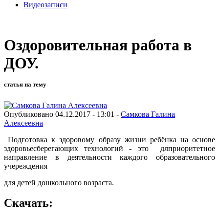
Видеозаписи
Оздоровительная работа в
ДОУ.
статья на тему
Опубликовано 04.12.2017 - 13:01 -
Самкова Галина
Алексеевна
Подготовка к здоровому образу жизни ребёнка на основе
здоровьесберегающих технологий - это длприоритетное
направление в деятельности каждого образовательного
учереждения
для детей дошкольного возраста.
Скачать: