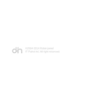
©2004-2014 Robin panel
IT Patrol inc. All right reserved.