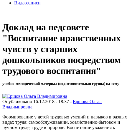
Видеозаписи
Доклад на педсовете
"Воспитание нравственных
чувств у старших
дошкольников посредством
трудового воспитания"
учебно-методический материал (подготовительная группа) на тему
Опубликовано 16.12.2018 - 18:37 -
Ершова Ольга
Владимировна
Формирование у детей трудовых умений и навыков в разных
видах труда: самообслуживании, хозяйственно-бытовом и
ручном труде, труде в природе. Воспитание уважения к