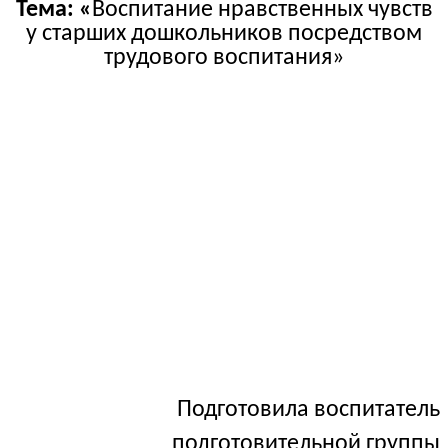
Тема: «
Воспитание нравственных чувств
у старших дошкольников посредством
трудового воспитания»
Подготовила воспитатель
подготовительной группы