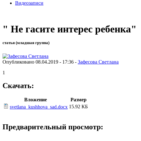
Видеозаписи
" Не гасите интерес ребенка"
статья (младшая группа)
Опубликовано 08.04.2019 - 17:36 -
Зафесова Светлана
1
Скачать:
Вложение
Размер
15.92 КБ
svetlana_kushhova_sad.docx
Предварительный просмотр: