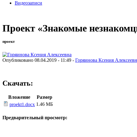
Видеозаписи
Проект «Знакомые незнаком
проект
Опубликовано 08.04.2019 - 11:49 -
Горяинова Ксения Алексеев
Скачать:
Вложение
Размер
1.46 МБ
proekt1.docx
Предварительный просмотр: