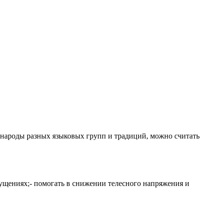
и народы разных языковых групп и традиций, можно считать
ущениях;- помогать в снижении телесного напряжения и