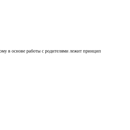
тому в основе работы с родителями лежит принцип