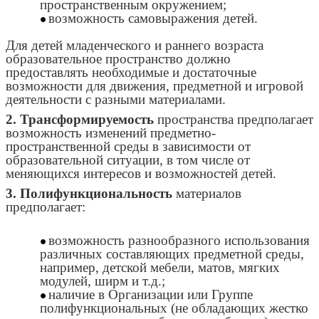
пространственным окружением;
возможность самовыражения детей.
Для детей младенческого и раннего возраста
образовательное пространство должно
предоставлять необходимые и достаточные
возможности для движения, предметной и игровой
деятельности с разными материалами.
2. Трансформируемость
пространства предполагает
возможность изменений предметно-
пространственной среды в зависимости от
образовательной ситуации, в том числе от
меняющихся интересов и возможностей детей.
3. Полифункциональность
материалов
предполагает:
возможность разнообразного использования
различных составляющих предметной среды,
например, детской мебели, матов, мягких
модулей, ширм и т.д.;
наличие в Организации или Группе
полифункциональных (не обладающих жестко