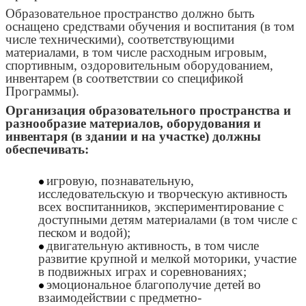
Образовательное пространство должно быть
оснащено средствами обучения и воспитания (в том
числе техническими), соответствующими
материалами, в том числе расходным игровым,
спортивным, оздоровительным оборудованием,
инвентарем (в соответствии со спецификой
Программы).
Организация образовательного пространства и
разнообразие материалов, оборудования и
инвентаря (в здании и на участке) должны
обеспечивать:
игровую, познавательную,
исследовательскую и творческую активность
всех воспитанников, экспериментирование с
доступными детям материалами (в том числе с
песком и водой);
двигательную активность, в том числе
развитие крупной и мелкой моторики, участие
в подвижных играх и соревнованиях;
эмоциональное благополучие детей во
взаимодействии с предметно-