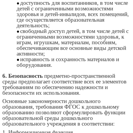
доступность для воспитанников, в том числе
детей с ограниченными возможностями
здоровья и детей-инвалидов, всех помещений,
где осуществляется образовательная
деятельность;
свободный доступ детей, в том числе детей с
ограниченными возможностями здоровья, к
играм, игрушкам, материалам, пособиям,
обеспечивающим все основные виды детской
активности;
исправность и сохранность материалов и
оборудования.
6. Безопасность
предметно-пространственной
среды предполагает соответствие всех ее элементов
требованиям по обеспечению надежности и
безопасности их использования.
Основные закономерности дошкольного
образования, требования ФГОС к дошкольному
образованию позволяют сформулировать функции
образовательной среды дошкольного
образовательного учреждения в соответствии:
1. Информационная функция.