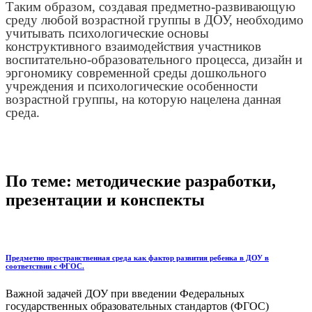
Таким образом, создавая предметно-развивающую
среду любой возрастной группы в ДОУ, необходимо
учитывать психологические основы
конструктивного взаимодействия участников
воспитательно-образовательного процесса, дизайн и
эргономику современной среды дошкольного
учреждения и психологические особенности
возрастной группы, на которую нацелена данная
среда.
По теме: методические разработки,
презентации и конспекты
Предметно пространственная среда как фактор развития ребенка в ДОУ в
соответствии с ФГОС.
Важной задачей ДОУ при введении Федеральных
государственных образовательных стандартов (ФГОС)