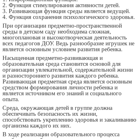
2. Функция стимулирования активности детей.
3. Развивающая функция среды является ведущей.
4. Функция сохранения психологического здоровья.
При организации предметно-пространственной
среды в детском саду необходима сложная,
многоплановая и высокотворческая деятельность
всех педагогов ДОУ. Ведь разнообразие игрушек не
является основным условием развития ребенка.
Насыщенная предметно-развивающая и
образовательная среда становится основой для
организации увлекательной, содержательной жизни
и разностороннего развития каждого ребенка.
Развивающая предметная среда является основным
средством формирования личности ребенка и
является источником его знаний и социального
опыта.
Среда, окружающая детей в группе должна
обеспечивать безопасность их жизни,
способствовать укреплению здоровья и закаливанию
организма каждого их них.
В ходе реализации образовательного процесса