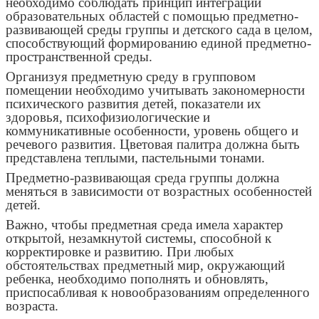
необходимо соблюдать принцип интеграции
образовательных областей с помощью предметно-
развивающей среды группы и детского сада в целом,
способствующий формированию единой предметно-
пространственной среды.
Организуя предметную среду в групповом
помещении необходимо учитывать закономерности
психического развития детей, показатели их
здоровья, психофизиологические и
коммуникативные особенности, уровень общего и
речевого развития. Цветовая палитра должна быть
представлена теплыми, пастельными тонами.
Предметно-развивающая среда группы должна
меняться в зависимости от возрастных особенностей
детей.
Важно, чтобы предметная среда имела характер
открытой, незамкнутой системы, способной к
корректировке и развитию. При любых
обстоятельствах предметный мир, окружающий
ребенка, необходимо пополнять и обновлять,
приспосабливая к новообразованиям определенного
возраста.