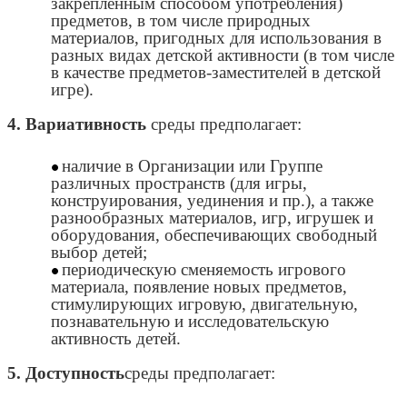
закрепленным способом употребления)
предметов, в том числе природных
материалов, пригодных для использования в
разных видах детской активности (в том числе
в качестве предметов-заместителей в детской
игре).
4. Вариативность
среды предполагает:
наличие в Организации или Группе
различных пространств (для игры,
конструирования, уединения и пр.), а также
разнообразных материалов, игр, игрушек и
оборудования, обеспечивающих свободный
выбор детей;
периодическую сменяемость игрового
материала, появление новых предметов,
стимулирующих игровую, двигательную,
познавательную и исследовательскую
активность детей.
5. Доступность
среды предполагает: