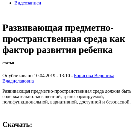
Видеозаписи
Развивающая предметно-
пространственная среда как
фактор развития ребенка
статья
Опубликовано 10.04.2019 - 13:10 -
Борисова Вероника
Владиславовна
Развивающая предметно-пространственная среда должна быть
содержательно-насыщенной, трансформируемой,
полифункциональной, вариативной, доступной и безопасной.
Скачать: