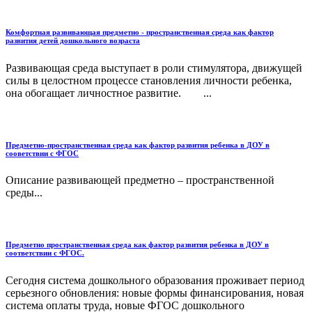
Комфортная развивающая предметно - пространственная среда как фактор
развития детей дошкольного возраста
Развивающая среда выступает в роли стимулятора, движущей
силы в целостном процессе становления личности ребенка,
она обогащает личностное развитие. ...
Предметно-пространственная среда как фактор развития ребенка в ДОУ в
сооветствии с ФГОС
Описание развивающей предметно – пространственной
среды...
Предметно пространственная среда как фактор развития ребенка в ДОУ в
соответствии с ФГОС.
Сегодня система дошкольного образования проживает период
серьезного обновления: новые формы финансирования, новая
система оплаты труда, новые ФГОС дошкольного