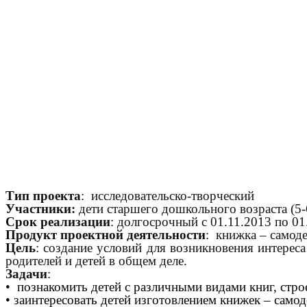
Кол
Тип проекта
: исследовательско-творческий
Участники:
дети старшего дошкольного возраста (5-6
Срок реализации
: долгосрочный с 01.11.2013 по 01
Продукт проектной деятельности
: книжка – самоде
Цель
: создание условий для возникновения интереса
родителей и детей в общем деле.
Задачи
:
•
познакомить детей с различными видами книг, стро
• заинтересовать детей изготовлением книжек – сам