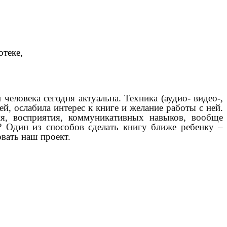
отеке,
человека сегодня актуальна. Техника (аудио- видео-,
, ослабила интерес к книге и желание работы с ней.
я, восприятия, коммуникативных навыков, вообще
? Один из способов сделать книгу ближе ребенку –
вать наш проект.