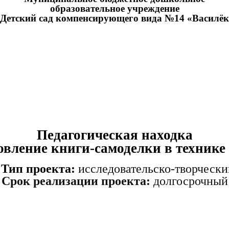
образовательное учреждение
Детский сад компенсирующего вида №14 «Василё
Педагогическая находка
овление книги-самоделки в технике
Тип проекта:
исследовательско-творчески
Срок реализации проекта:
долгосрочный