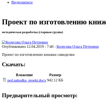
Видеозаписи
Проект по изготовлению кни
методическая разработка (старшая группа)
Опубликовано 12.04.2019 - 7:40 -
Колесова Ольга Петровна
Проект по изготовлению книжки самоделки
Скачать:
Вложение
Размер
942.12 КБ
ped.nahodka_proekt.docx
Предварительный просмотр: