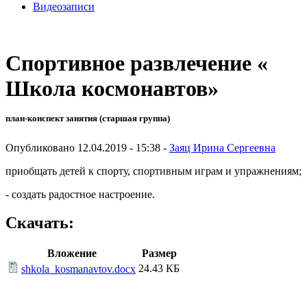
Видеозаписи
Спортивное развлечение «
Школа космонавтов»
план-конспект занятия (старшая группа)
Опубликовано 12.04.2019 - 15:38 -
Заяц Ирина Сергеевна
приобщать детей к спорту, спортивным играм и упражнениям;
- создать радостное настроение.
Скачать:
Вложение
Размер
24.43 КБ
shkola_kosmanavtov.docx