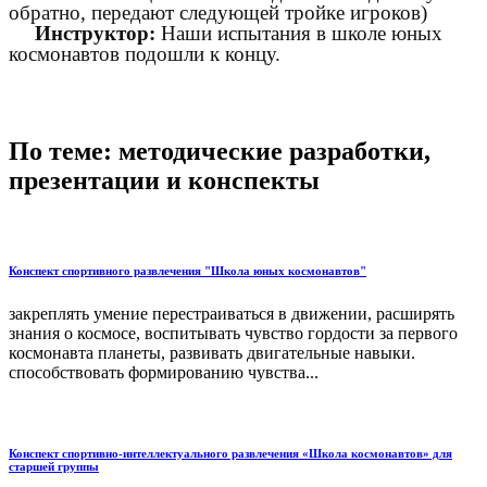
обратно, передают следующей тройке игроков)
Инструктор:
Наши испытания в школе юных
космонавтов подошли к концу.
По теме: методические разработки,
презентации и конспекты
Конспект спортивного развлечения "Школа юных космонавтов"
закреплять умение перестраиваться в движении, расширять
знания о космосе, воспитывать чувство гордости за первого
космонавта планеты, развивать двигательные навыки.
способствовать формированию чувства...
Конспект спортивно-интеллектуального развлечения «Школа космонавтов» для
старшей группы