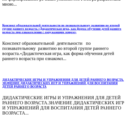
мною...
Конспект образовательной деятельности по познавательному развитию во второй
группе раннего возраста.«Дидактическая игра, как форма обучения детей раннего
возраста при ознакомлении с окружающим миром»
Конспект образовательной деятельности по
познавательному развитию во второй группе раннего
возраста.«Дидактическая игра, как форма обучения детей
раннего возраста при ознакомл...
ДИДАКТИЧЕСКИЕ ИГРЫ И УПРАЖНЕНИЯ ДЛЯ ДЕТЕЙ РАННЕГО ВОЗРАСТА.
ЗНАЧЕНИЕ ДИДАКТИЧЕСКИХ ИГР И УПРАЖНЕНИЙ ДЛЯ ВОСПИТАНИЯ
ДЕТЕЙ РАННЕГО ВОЗРАСТА
ДИДАКТИЧЕСКИЕ ИГРЫ И УПРАЖНЕНИЯ ДЛЯ ДЕТЕЙ
РАННЕГО ВОЗРАСТА.ЗНАЧЕНИЕ ДИДАКТИЧЕСКИХ ИГР
И УПРАЖНЕНИЙ ДЛЯ ВОСПИТАНИЯ ДЕТЕЙ РАННЕГО
ВОЗРАСТА...