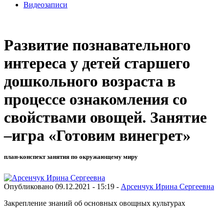
Видеозаписи
Развитие познавательного
интереса у детей старшего
дошкольного возраста в
процессе ознакомления со
свойствами овощей. Занятие
–игра «Готовим винегрет»
план-конспект занятия по окружающему миру
Опубликовано 09.12.2021 - 15:19 -
Арсенчук Ирина Сергеевна
Закрепление знаний об основных овощных культурах