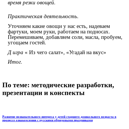
время резки овощей.
Практическая деятельность.
Уточняем какие овощи у нас есть, надеваем
фартуки, моем руки, работаем на подносах.
Перемешиваем, добавляем соли, масла, пробуем,
угощаем гостей.
Д игра
« Из чего салат», «Угадай на вкус»
Итог.
По теме: методические разработки,
презентации и конспекты
Развитие познавательного интереса у детей старшего дошкольного возраста в
процессе ознакомления с русскими обрядовыми праздниками