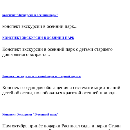
конспект "Экскурсия в осенний парк"
конспект экскурсии в осенний парк...
КОНСПЕКТ ЭКСКУРСИИ В ОСЕННИЙ ПАРК
Конспект экскурсии в осенний парк с детьми старшего
дошкольного возраста...
Конспект экскурсии в осенний парк в старшей группе
Конспект создан для обогащения и систематизации знаний
детей об осени, полюбоваться красотой осенней природы....
Конспект Экскурсия "В осенний парк"
Нам октябрь принёс подарки:Расписал сады и парки,Стали