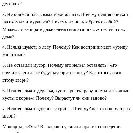
детишек?
3. Не обижай насекомых и животных. Почему нельзя обижать
насекомых и муравьев? Почему их нельзя брать с собой?
Можно ли забирать даже очень симпатичных жителей из их
дома?
4. Нельзя шуметь в лесу. Почему? Как воспринимают музыку
животные?
5. Не оставляй мусор. Почему его нельзя оставлять? Что
случится, если все будут мусорить в лесу? Как отнесутся к
этому звери?
6. Нельзя ломать деревья, кусты, рвать траву, цветы и ягодные
кусты с корнем. Почему? Вырастут ли они заново?
7. Нельзя ломать ядовитые грибы. Почему? как используют их
звери?
Молодцы, ребята! Вы хорошо усвоили правила поведения