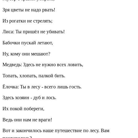
Зря цветы не надо рвать!
Из рогатки не стрелять;
Лиса: Ты пришёл не убивать!
Бабочки пускай летают,
Ну, кому они мешают?
Медведь: Здесь не нужно всех ловить,
Топать, хлопать, палкой бить.
Ёлочка: Ты в лесу - всего лишь гость.
Здесь хозяин - дуб и лось.
Их покой побереги,
Ведь они нам не враги!
Вот и закончилось наше путешествие по лесу. Вам