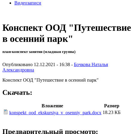
Видеозаписи
Конспект ООД "Путешествие
в осенний парк"
план-конспект занятия (младшая группа)
Опубликовано 12.12.2021 - 16:38 -
Бочкова Наталья
Александровна
Конспект ООД "Путешествие в осенний парк"
Скачать:
Вложение
Размер
18.23 КБ
konspekt_ood_ekskursiya_v_osenniy_park.docx
Предварительный просмотр: