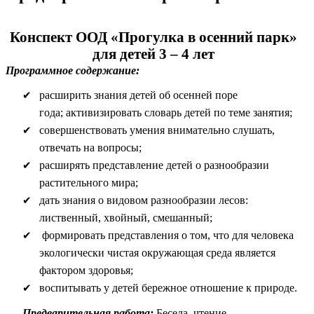
Конспект ООД «Прогулка в осенний парк»
для детей 3 – 4 лет
Программное содержание:
расширить знания детей об осенней поре
года; активизировать словарь детей по теме занятия;
совершенствовать умения внимательно слушать,
отвечать на вопросы;
расширять представление детей о разнообразии
растительного мира;
дать знания о видовом разнообразии лесов:
лиственный, хвойный, смешанный;
формировать представления о том, что для человека
экологически чистая окружающая среда является
фактором здоровья;
воспитывать у детей бережное отношение к природе.
Предварительная работа:
Беседа, чтение