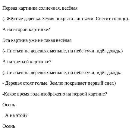
Первая картинка солнечная, весёлая.
(- Жёлтые деревья. Земля покрыта листьями. Светит солнце).
А на второй картинке?
Эта картина уже не такая весёлая.
(- Листьев на деревьях меньше, на небе тучи, идёт дождь.)
А на третьей картинке?
(- Листьев на деревьях меньше, на небе тучи, идёт дождь.
- Деревья стоят голые. Землю покрывает первый снег.)
-Какое время года изображено на первой картине?
Осень
- А на этой?
Осень