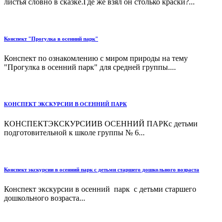
листья словно в сказке.Где же взял он столько краски?...
Конспект "Прогулка в осенний парк"
Конспект по ознакомлению с миром природы на тему
"Прогулка в осенний парк" для средней группы....
КОНСПЕКТ ЭКСКУРСИИ В ОСЕННИЙ ПАРК
КОНСПЕКТЭКСКУРСИИВ ОСЕННИЙ ПАРКс детьми
подготовительной к школе группы № 6...
Конспект экскурсии в осенний парк с детьми старшего дошкольного возраста
Конспект экскурсии в осенний парк с детьми старшего
дошкольного возраста...