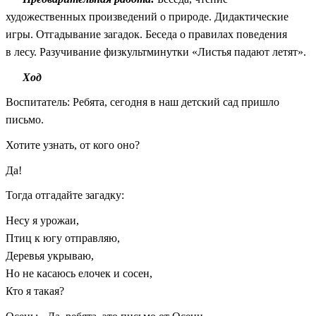
художественных произведений о природе. Дидактические
игры. Отгадывание загадок. Беседа о правилах поведения
в лесу. Разучивание физкультминутки «Листья падают летят».
Ход
Воспитатель: Ребята, сегодня в наш детский сад пришло
письмо.
Хотите узнать, от кого оно?
Да!
Тогда отгадайте загадку:
Несу я урожаи,
Птиц к югу отправляю,
Деревья укрываю,
Но не касаюсь елочек и сосен,
Кто я такая?