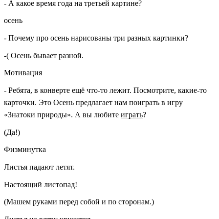
- А какое время года на третьей картине?
осень
- Почему про осень нарисованы три разных картинки?
-( Осень бывает разной.
Мотивация
- Ребята, в конверте ещё что-то лежит. Посмотрите, какие-то
карточки. Это Осень предлагает нам поиграть в игру
«Знатоки природы». А вы любите
играть
?
(Да!)
Физминутка
Листья падают летят.
Настоящий листопад!
(Машем руками перед собой и по сторонам.)