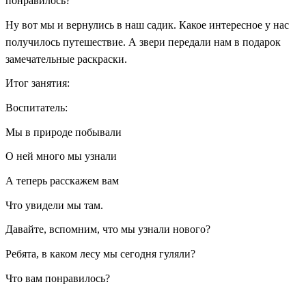
понравилось?
Ну вот мы и вернулись в наш садик. Какое интересное у нас
получилось путешествие. А звери передали нам в подарок
замечательные раскраски.
Итог занятия:
Воспитатель:
Мы в природе побывали
О ней много мы узнали
А теперь расскажем вам
Что увидели мы там.
Давайте, вспомним, что мы узнали нового?
Ребята, в каком лесу мы сегодня гуляли?
Что вам понравилось?