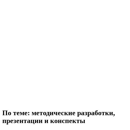
По теме: методические разработки,
презентации и конспекты