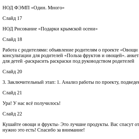
НОД ФЭМП «Один. Много»
Слайд 17
НОД Рисование «Подарки крымской осени»
Слайд 18
Работа с родителями: объявление родителям о проекте «Овощи 
консультации для родителей «Польза фруктов и овощей». анкет
для детей -раскрасить раскраски под руководством родителей
Слайд 20
3. Заключительный этап: 1. Анализ работы по проекту, подведе
Слайд 21
Ура! У нас всё получилось!
Слайд 22
Кушайте овощи и фрукты- Это лучшие продукты. Вас спасут от 
нужно это есть! Спасибо за внимание!