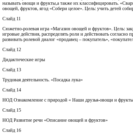
называть овощи и фрукты,а также их классифицировать. «Свар
овощей, фруктов, ягод «Собери целое». Цель: учить детей соби
Слайд 11
Сюжетно-ролевая игра «Магазин овощей и фруктов». Цель: зак
игровые действия, распределять роли и действовать согласно 
развивать ролевой диалог «продавец – покупатель», «покупате
Слайд 12
Дидактические игры
Слайд 13
Трудовая деятельность. «Посадка лука»
Слайд 14
НОД Ознакомление с природой « Наши друзья-овощи и фрукт
Слайд 15
НОД Развитие речи «Описание овощей и фруктов»
Слайд 16